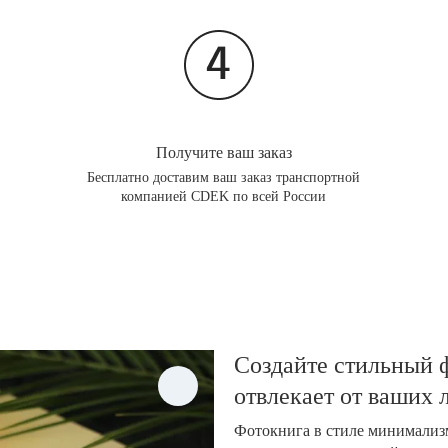
Получите ваш заказ
Бесплатно доставим ваш заказ транспортной
компанией CDEK по всей России
Создайте стильный ф
отвлекает от ваших
Фотокнига в стиле минимализм