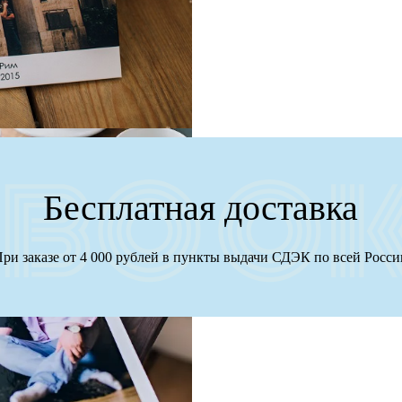
Бесплатная доставка
ри заказе от 4 000 рублей в пункты выдачи СДЭК по всей Росс