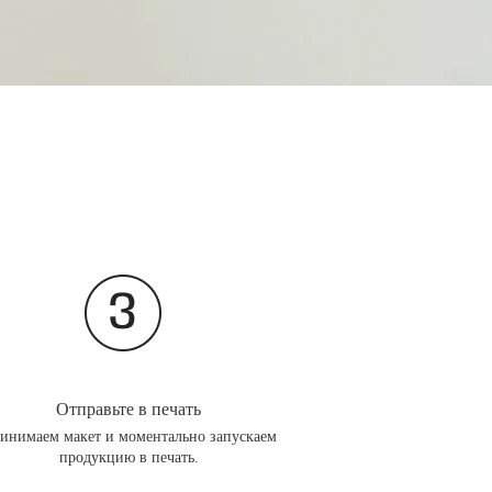
Отправьте в печать
инимаем макет и моментально запускаем
продукцию в печать.