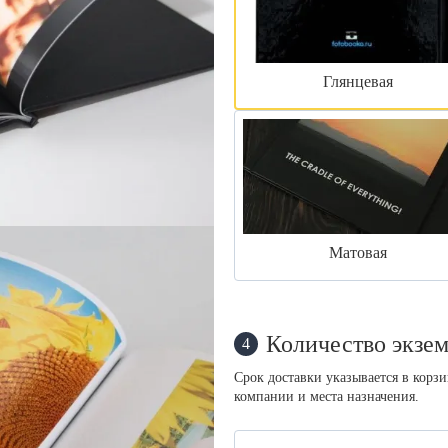
Глянцевая
Матовая
Количество экзем
4
Срок доставки указывается в корз
компании и места назначения.