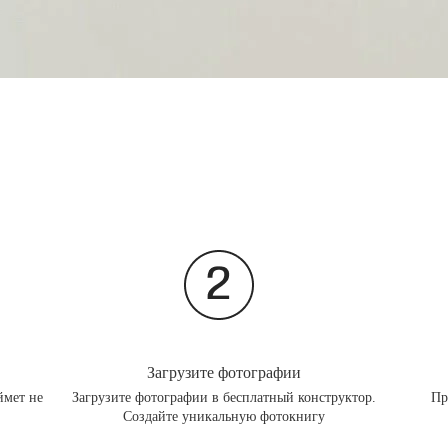
Загрузите фотографии
ймет не
Загрузите фотографии в бесплатный конструктор.
Пр
Создайте уникальную фотокнигу