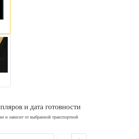
пляров и дата готовности
ине и зависит от выбранной транспортной