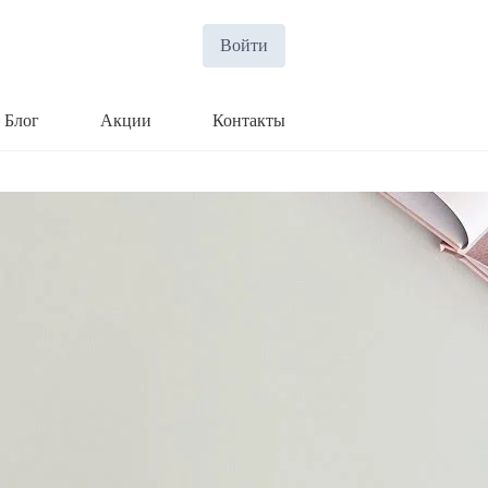
Войти
Блог
Акции
Контакты