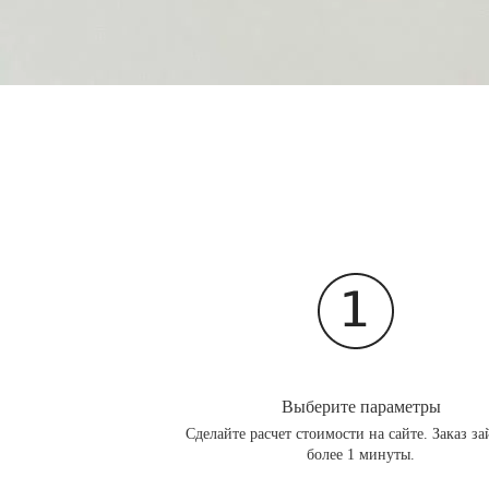
Выберите параметры
Сделайте расчет стоимости на сайте. Заказ за
более 1 минуты.