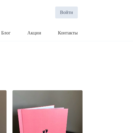
Войти
Блог
Акции
Контакты