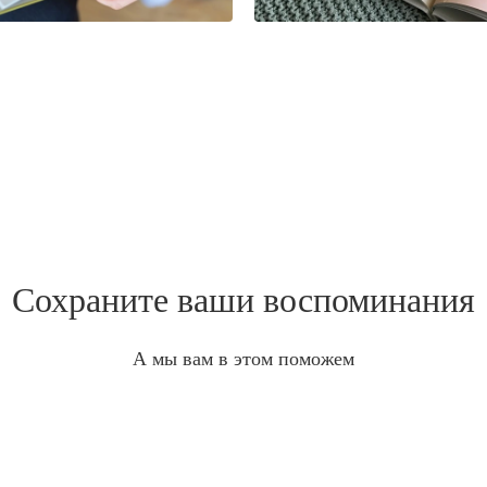
Сохраните ваши воспоминания
А мы вам в этом поможем