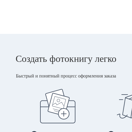
Создать фотокнигу легко
Быстрый и понятный процесс оформления заказа