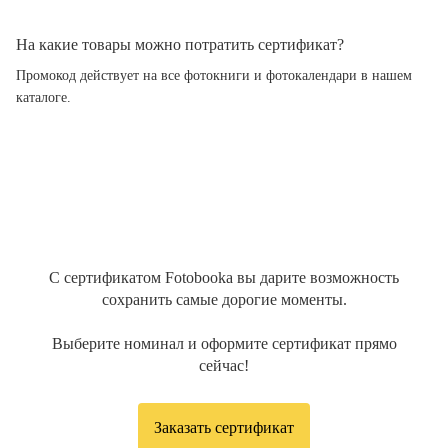
На какие товары можно потратить сертификат?
Промокод действует на все фотокниги и фотокалендари в нашем
каталоге.
С сертификатом Fotobooka вы дарите возможность
сохранить самые дорогие моменты.
Выберите номинал и оформите сертификат прямо
сейчас!
Заказать сертификат