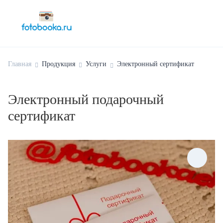
Главная
Продукция
Услуги
Электронный сертификат
Электронный подарочный
сертификат