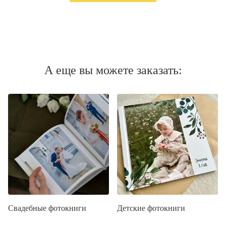
А еще вы можете заказать:
Свадебные фотокниги
Детские фотокниги