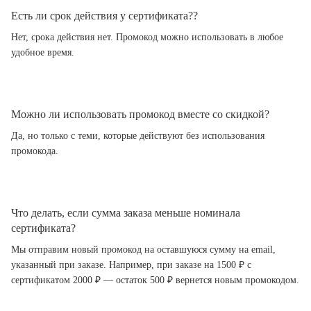
Есть ли срок действия у сертификата??
Нет, срока действия нет. Промокод можно использовать в любое
удобное время.
Можно ли использовать промокод вместе со скидкой?
Да, но только с теми, которые действуют без использования
промокода.
Что делать, если сумма заказа меньше номинала
сертификата?
Мы отправим новый промокод на оставшуюся сумму на email,
указанный при заказе. Например, при заказе на 1500 ₽ с
сертификатом 2000 ₽ — остаток 500 ₽ вернется новым промокодом.