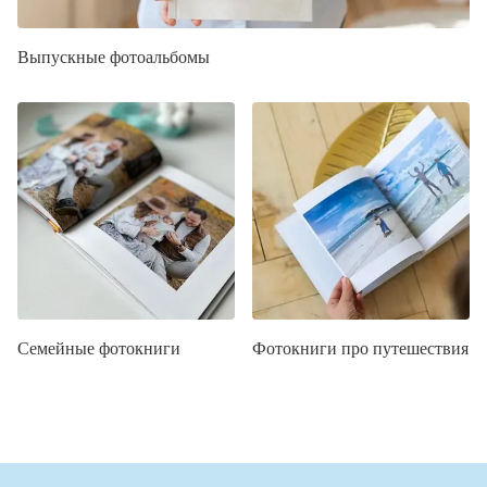
Выпускные фотоальбомы
Семейные фотокниги
Фотокниги про путешествия