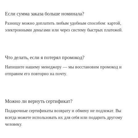
Если сумма заказа больше номинала?
Разницу можно доплатить любым удобным способом: картой,
электронными деньгами или через систему быстрых платежей.
Что делать, если я потерял промокод?
Напишите нашему менеджеру — мы восстановим промокод и
отправим его повторно на почту.
Можно ли вернуть сертификат?
Подарочные сертификаты возврату и обмену не подлежат. Вы
всегда можете использовать их для себя или подарить другому
человеку.