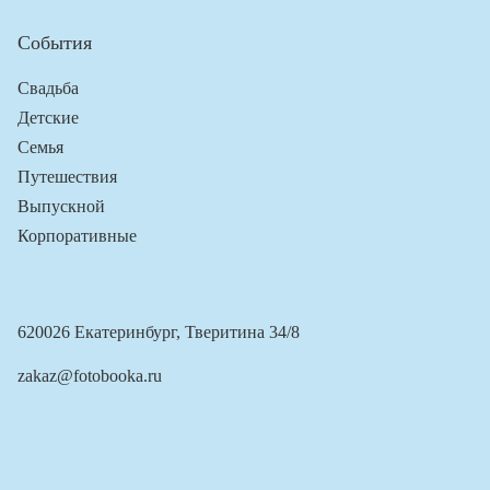
События
Свадьба
Детские
Семья
Путешествия
Выпускной
Корпоративные
620026 Екатеринбург, Тверитина 34/8
zakaz@fotobooka.ru