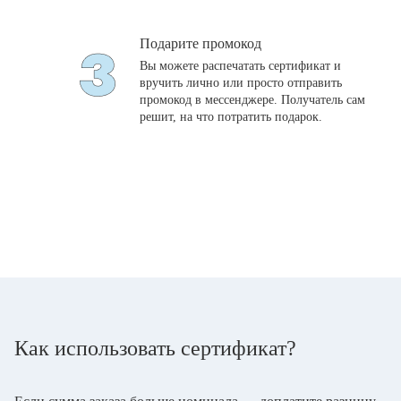
Подарите промокод
Вы можете распечатать сертификат и
вручить лично или просто отправить
промокод в мессенджере. Получатель сам
решит, на что потратить подарок.
Как использовать сертификат?