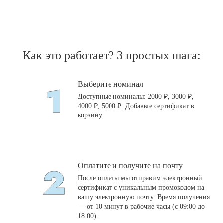
Как это работает? 3 простых шага:
Выберите номинал
Доступные номиналы: 2000 ₽, 3000 ₽,
4000 ₽, 5000 ₽. Добавьте сертификат в
корзину.
Оплатите и получите на почту
После оплаты мы отправим электронный
сертификат с уникальным промокодом на
вашу электронную почту. Время получения
— от 10 минут в рабочие часы (с 09:00 до
18:00).