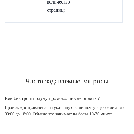
количество
страниц)
Часто задаваемые вопросы
Как быстро я получу промокод после оплаты?
Промокод отправляется на указанную вами почту в рабочие дни с
09:00 до 18:00. Обычно это занимает не более 10-30 минут.