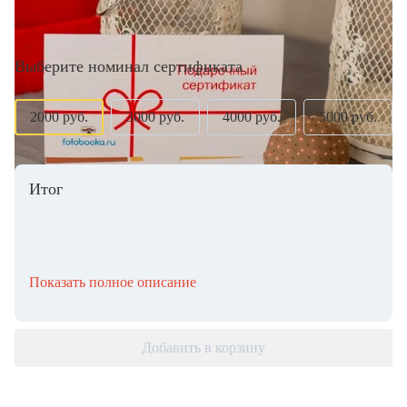
Выберите номинал сертификата
2000 руб.
3000 руб.
4000 руб.
5000 руб.
Итог
Показать полное описание
Добавить в корзину