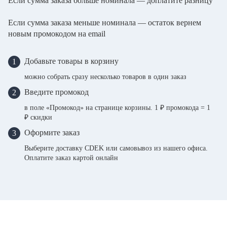
Если сумма заказа больше номинала — доплатите разницу
Если сумма заказа меньше номинала — остаток вернем
новым промокодом на email
Добавьте товары в корзину
1
можно собрать сразу несколько товаров в один заказ
Введите промокод
2
в поле «Промокод» на странице корзины. 1 ₽ промокода = 1
₽ скидки
Оформите заказ
3
Выберите доставку CDEK или самовывоз из нашего офиса.
Оплатите заказ картой онлайн