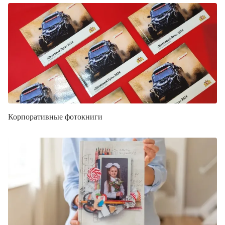
Корпоративные фотокниги