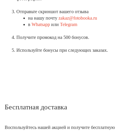
Отправьте скриншот вашего отзыва
на нашу почту
zakaz@fotobooka.ru
в
Whatsapp
или
Telegram
Получите промокод на 500 бонусов.
Используйте бонусы при следующих заказах.
Бесплатная доставка
Воспользуйтесь нашей акцией и получите бесплатную