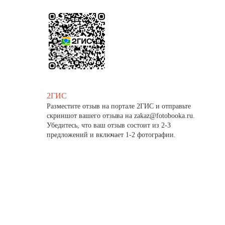
2ГИС
Разместите отзыв на портале 2ГИС и отправьте
скриншот вашего отзыва на zakaz@fotobooka.ru.
Убедитесь, что ваш отзыв состоит из 2-3
предложений и включает 1-2 фотографии.