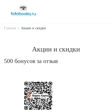
Главная
Акции и скидки
Акции и скидки
500 бонусов за отзыв