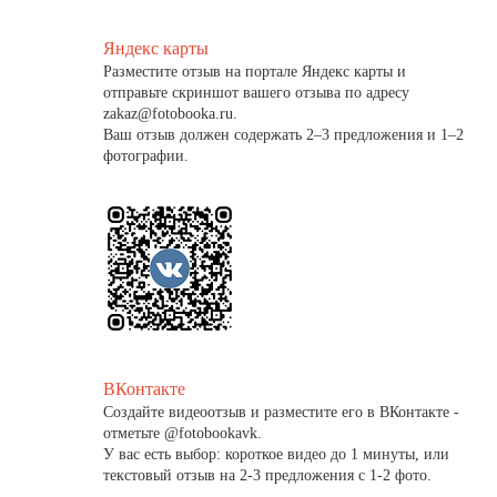
Яндекс карты
Разместите отзыв на портале Яндекс карты и
отправьте скриншот вашего отзыва по адресу
zakaz@fotobooka.ru.
Ваш отзыв должен содержать 2–3 предложения и 1–2
фотографии.
ВКонтакте
Создайте видеоотзыв и разместите его в ВКонтакте -
отметьте @fotobookavk.
У вас есть выбор: короткое видео до 1 минуты, или
текстовый отзыв на 2-3 предложения с 1-2 фото.