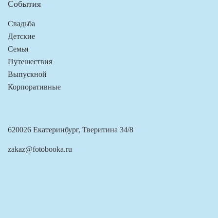
События
Свадьба
Детские
Семья
Путешествия
Выпускной
Корпоративные
620026 Екатеринбург, Тверитина 34/8
zakaz@fotobooka.ru