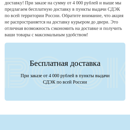
доставку! При заказе на сумму от 4 000 рублей и выше мы
предлагаем бесплатную доставку в пункты выдачи СДЭК
по всей территории России. Обратите внимание, что акция
не распространяется на доставку курьером до двери. Это
отличная возможность сэкономить на доставке и получить
ваши товары с максимальным удобством!
Бесплатная доставка
При заказе от 4 000 рублей в пункты выдачи
СДЭК по всей России