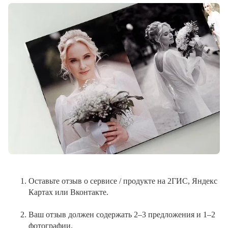
Оставьте отзыв о сервисе / продукте на 2ГИС, Яндекс
Картах или Вконтакте.
Ваш отзыв должен содержать 2–3 предложения и 1–2
фотографии.