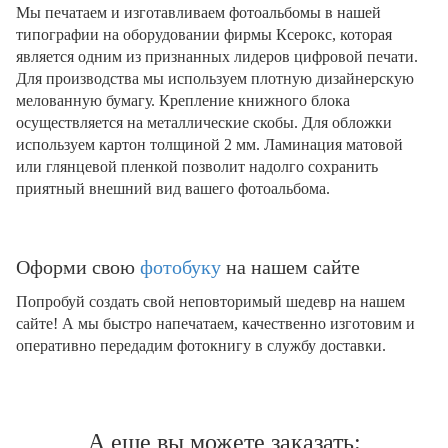
Мы печатаем и изготавливаем фотоальбомы в нашей
типографии на оборудовании фирмы Ксерокс, которая
является одним из признанных лидеров цифровой печати.
Для производства мы используем плотную дизайнерскую
мелованную бумагу. Крепление книжного блока
осуществляется на металлические скобы. Для обложки
используем картон толщиной 2 мм. Ламинация матовой
или глянцевой пленкой позволит надолго сохранить
приятный внешний вид вашего фотоальбома.
Оформи свою
фотобуку
на нашем сайте
Попробуй создать свой неповторимый шедевр на нашем
сайте! А мы быстро напечатаем, качественно изготовим и
оперативно передадим фотокнигу в службу доставки.
А еще вы можете заказать: