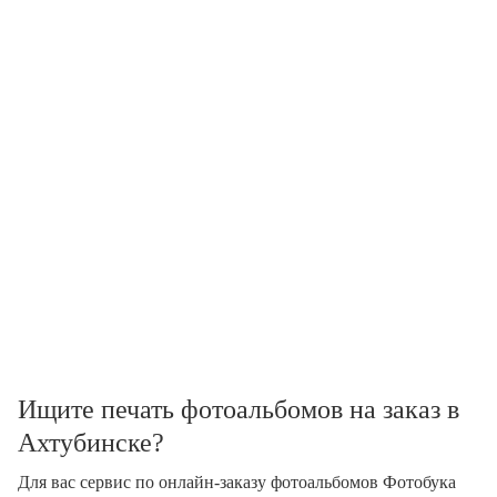
Ищите печать фотоальбомов на заказ в
Ахтубинске?
Для вас сервис по онлайн-заказу фотоальбомов Фотобука