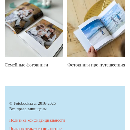
Семейные фотокниги
Фотокниги про путешествия
© Fotobooka.ru, 2016-2026
Все права защищены.
Политика конфиденциальности
Пользовательское соглашение