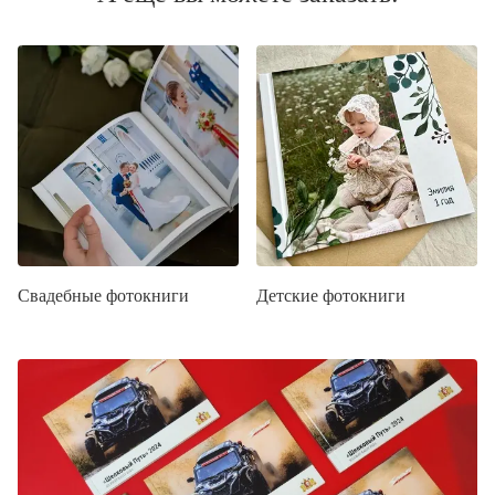
Свадебные фотокниги
Детские фотокниги