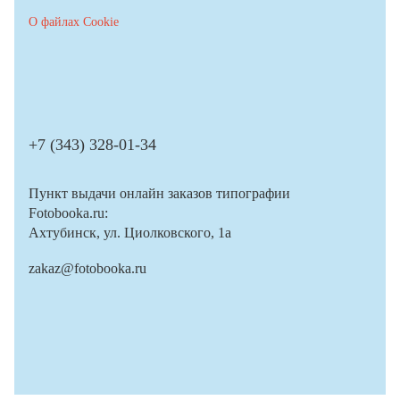
О файлах Cookie
+7 (343) 328-01-34
Пункт выдачи онлайн заказов типографии
Fotobooka.ru:
Ахтубинск, ул. Циолковского, 1а
zakaz@fotobooka.ru