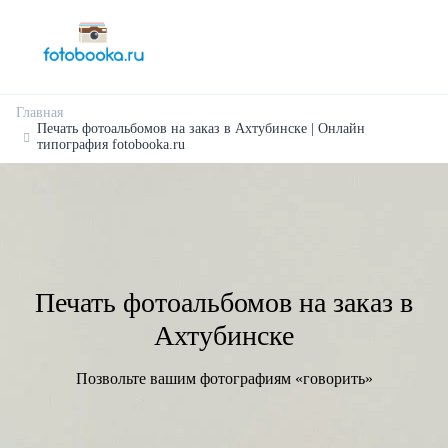
Главная
Печать фотоальбомов на заказ в Ахтубинске | Онлайн
типография fotobooka.ru
Печать фотоальбомов на заказ в
Ахтубинске
Позвольте вашим фотографиям «говорить»