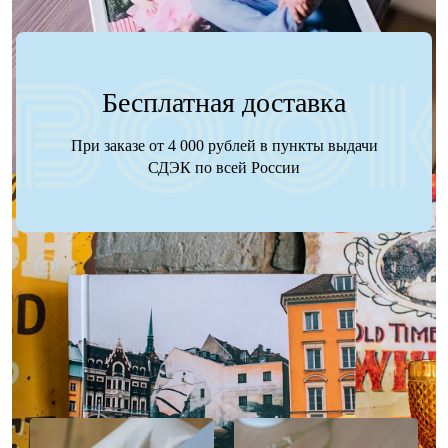
Бесплатная доставка
При заказе от 4 000 рублей в пункты выдачи
СДЭК по всей России
Наше портфолио