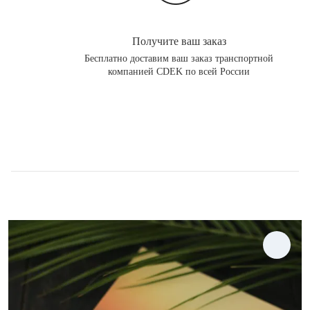
Получите ваш заказ
Бесплатно доставим ваш заказ транспортной
компанией CDEK по всей России