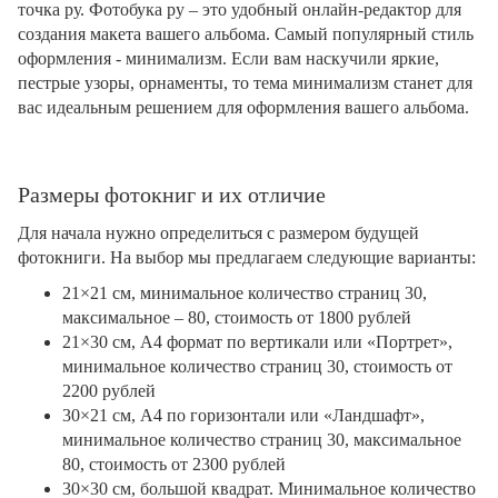
точка ру. Фотобука ру – это удобный онлайн-редактор для
создания макета вашего альбома. Самый популярный стиль
оформления - минимализм. Если вам наскучили яркие,
пестрые узоры, орнаменты, то тема минимализм станет для
вас идеальным решением для оформления вашего альбома.
Размеры фотокниг и их отличие
Для начала нужно определиться с размером будущей
фотокниги. На выбор мы предлагаем следующие варианты:
21×21 см, минимальное количество страниц 30,
максимальное – 80, стоимость от 1800 рублей
21×30 см, А4 формат по вертикали или «Портрет»,
минимальное количество страниц 30, стоимость от
2200 рублей
30×21 см, А4 по горизонтали или «Ландшафт»,
минимальное количество страниц 30, максимальное
80, стоимость от 2300 рублей
30×30 см, большой квадрат. Минимальное количество