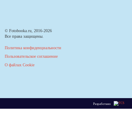
© Fotobooka.ru, 2016-2026
Все права защищены.
Политика конфиденциальности
Пользовательское соглашение
О файлах Cookie
Разработано