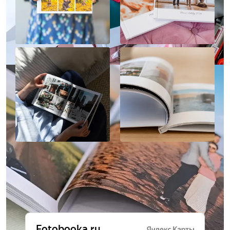
Отзывы о нас