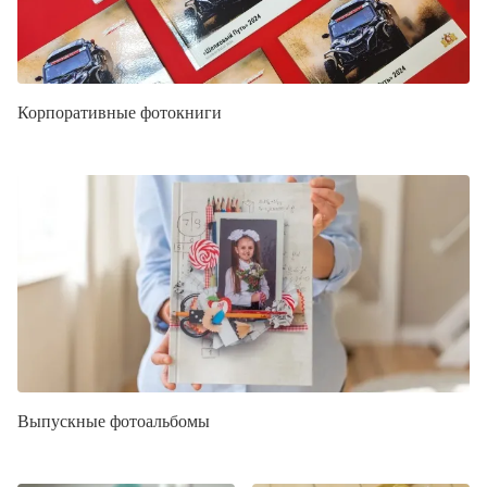
Корпоративные фотокниги
Выпускные фотоальбомы