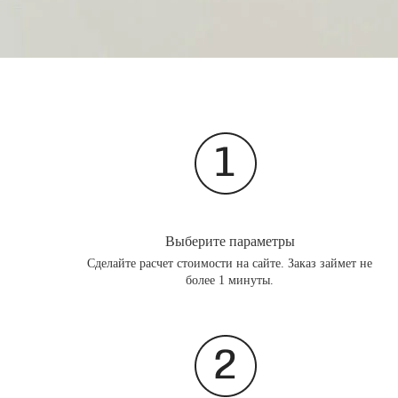
Выберите параметры
Сделайте расчет стоимости на сайте. Заказ займет не
более 1 минуты.