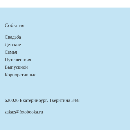
События
Свадьба
Детские
Семья
Путешествия
Выпускной
Корпоративные
620026 Екатеринбург, Тверитина 34/8
zakaz@fotobooka.ru