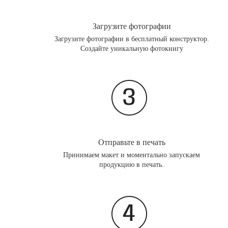
Загрузите фотографии
Загрузите фотографии в бесплатный конструктор.
Создайте уникальную фотокнигу
Отправьте в печать
Принимаем макет и моментально запускаем
продукцию в печать.