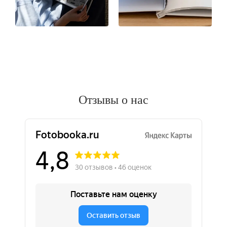
Отзывы о нас