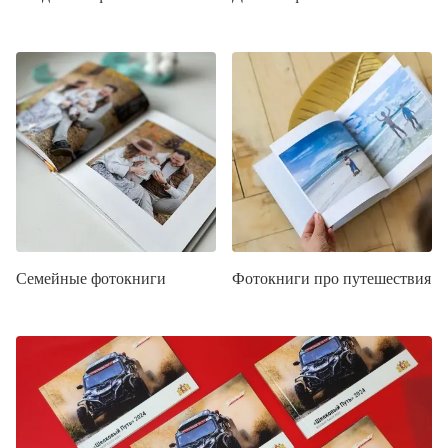
Семейные фотокниги
Фотокниги про путешествия