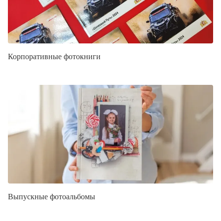
Корпоративные фотокниги
Выпускные фотоальбомы