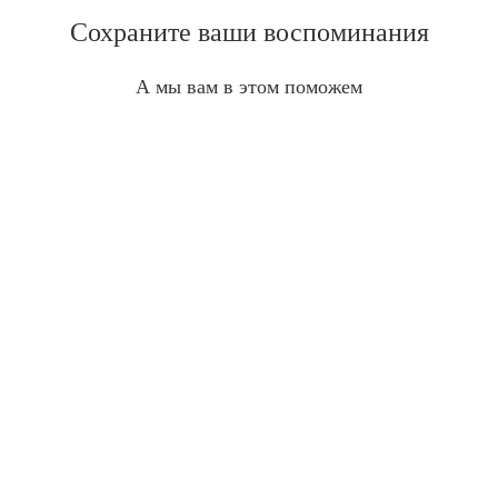
Сохраните ваши воспоминания
А мы вам в этом поможем