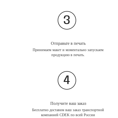
Отправьте в печать
Принимаем макет и моментально запускаем
продукцию в печать.
Получите ваш заказ
Бесплатно доставим ваш заказ транспортной
компанией CDEK по всей России