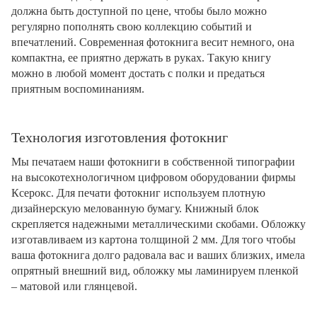
должна быть доступной по цене, чтобы было можно
регулярно пополнять свою коллекцию событий и
впечатлений. Современная фотокнига весит немного, она
компактна, ее приятно держать в руках. Такую книгу
можно в любой момент достать с полки и предаться
приятным воспоминаниям.
Технология изготовления фотокниг
Мы печатаем наши фотокниги в собственной типографии
на высокотехнологичном цифровом оборудовании фирмы
Ксерокс. Для печати фотокниг используем плотную
дизайнерскую мелованную бумагу. Книжный блок
скрепляется надежными металлическими скобами. Обложку
изготавливаем из картона толщиной 2 мм. Для того чтобы
ваша фотокнига долго радовала вас и ваших близких, имела
опрятный внешний вид, обложку мы ламинируем пленкой
– матовой или глянцевой.