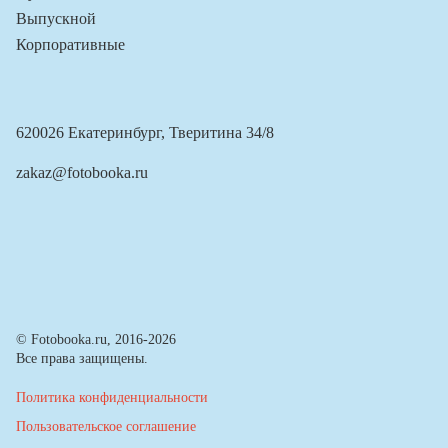
Выпускной
Корпоративные
620026 Екатеринбург, Тверитина 34/8
zakaz@fotobooka.ru
© Fotobooka.ru, 2016-2026
Все права защищены.
Политика конфиденциальности
Пользовательское соглашение