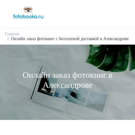
Главная
Онлайн заказ фотокниг с бесплатной доставкой в Александрове
Онлайн заказ фотокниг в
Александрове