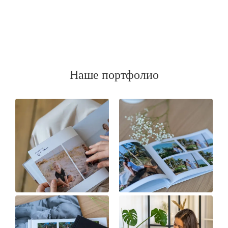
Наше портфолио