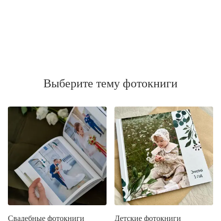
Выберите тему фотокниги
Свадебные фотокниги
Детские фотокниги