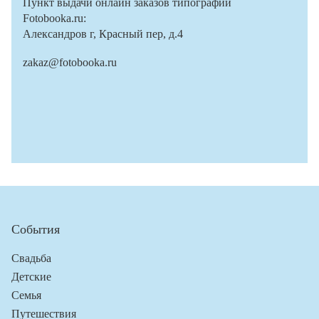
Пункт выдачи онлайн заказов типографии
Fotobooka.ru:
Александров г, Красный пер, д.4
zakaz@fotobooka.ru
События
Свадьба
Детские
Семья
Путешествия