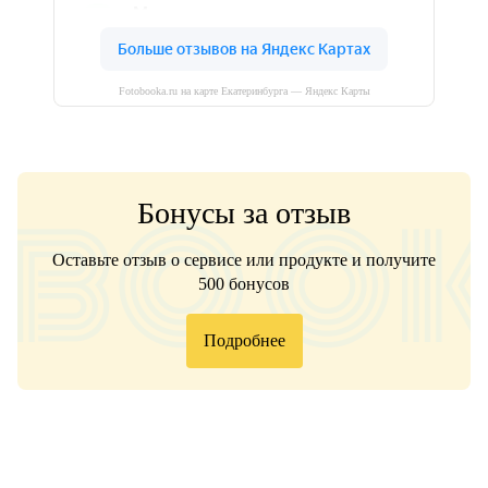
Fotobooka.ru на карте Екатеринбурга — Яндекс Карты
Бонусы за отзыв
Оставьте отзыв о сервисе или продукте и получите
500 бонусов
Подробнее