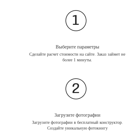
Выберите параметры
Сделайте расчет стоимости на сайте. Заказ займет не
более 1 минуты.
Загрузите фотографии
Загрузите фотографии в бесплатный конструктор.
Создайте уникальную фотокнигу