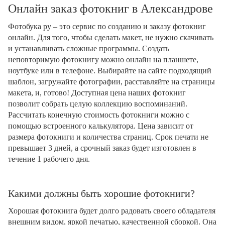
Онлайн заказ фотокниг в Александрове
Фотобука ру – это сервис по созданию и заказу фотокниг
онлайн. Для того, чтобы сделать макет, не нужно скачивать
и устанавливать сложные программы. Создать
неповторимую фотокнигу можно онлайн на планшете,
ноутбуке или в телефоне. Выбирайте на сайте подходящий
шаблон, загружайте фотографии, расставляйте на страницы
макета, и, готово! Доступная цена наших фотокниг
позволит собрать целую коллекцию воспоминаний.
Рассчитать конечную стоимость фотокниги можно с
помощью встроенного калькулятора. Цена зависит от
размера фотокниги и количества страниц. Срок печати не
превышает 3 дней, а срочный заказ будет изготовлен в
течение 1 рабочего дня.
Какими должны быть хорошие фотокниги?
Хорошая фотокнига будет долго радовать своего обладателя
внешним видом, яркой печатью, качественной сборкой. Она