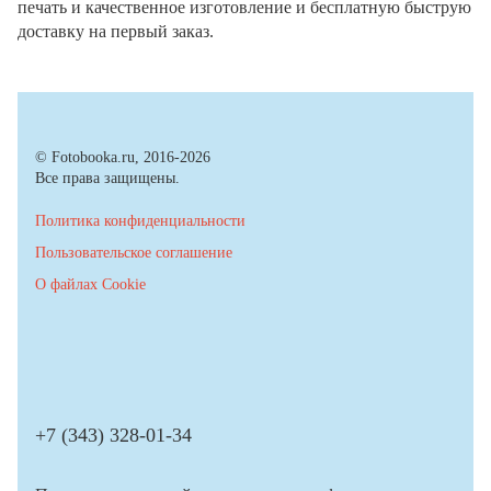
печать и качественное изготовление и бесплатную быструю
доставку на первый заказ.
© Fotobooka.ru, 2016-2026
Все права защищены.
Политика конфиденциальности
Пользовательское соглашение
О файлах Cookie
+7 (343) 328-01-34