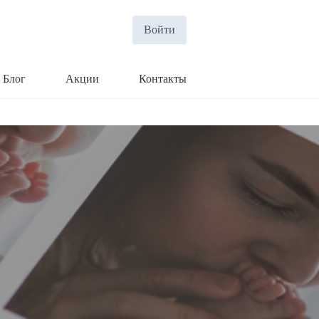
Войти
Блог
Акции
Контакты