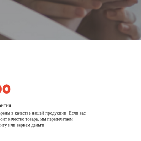
антия
рены в качестве нашей продукции. Если вас
роит качество товара, мы перепечатаем
игу или вернем деньги