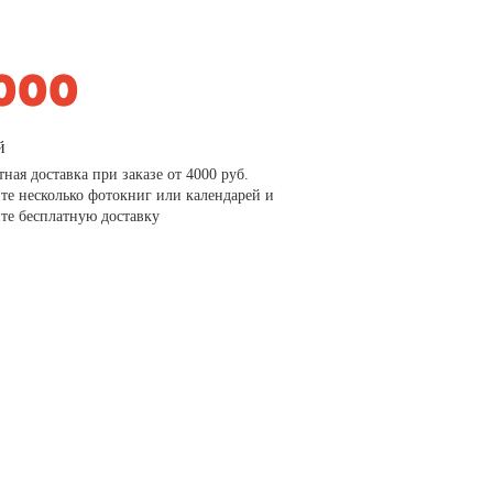
й
тная доставка при заказе от 4000 руб.
те несколько фотокниг или календарей и
те бесплатную доставку