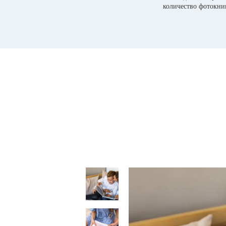
количество фотокни