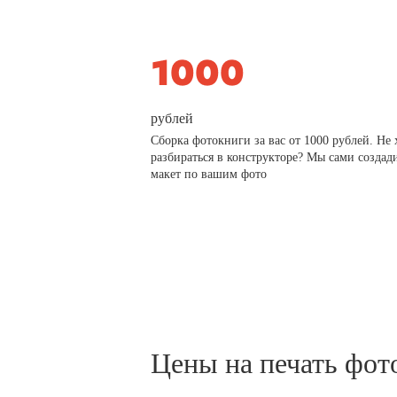
рублей
Сборка фотокниги за вас от 1000 рублей. Не 
разбираться в конструкторе? Мы сами создад
макет по вашим фото
Цены на печать фот