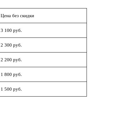
Цена без скидки
3 100 руб.
2 300 руб.
2 200 руб.
1 800 руб.
1 500 руб.