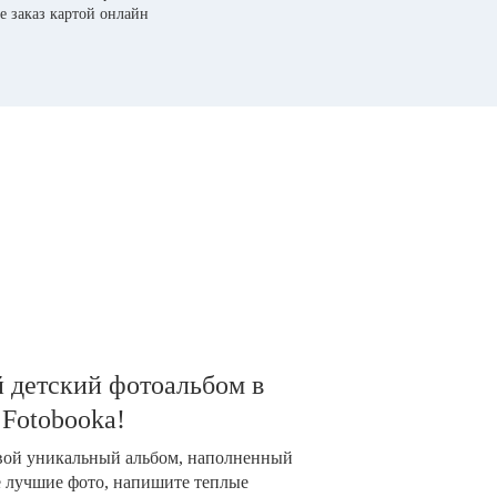
е заказ картой онлайн
 детский фотоальбом в
 Fotobooka!
свой уникальный альбом, наполненный
е лучшие фото, напишите теплые