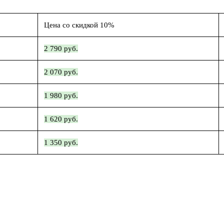
Цена со скидкой 10%
2 790 руб.
2 070 руб.
1 980 руб.
1 620 руб.
1 350 руб.