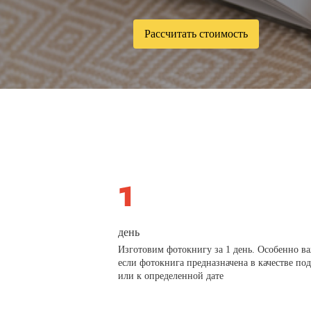
Рассчитать стоимость
день
Изготовим фотокнигу за 1 день. Особенно в
если фотокнига предназначена в качестве по
или к определенной дате