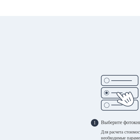
Выберите фотокн
1
Для расчета стоимо
необходимые параме