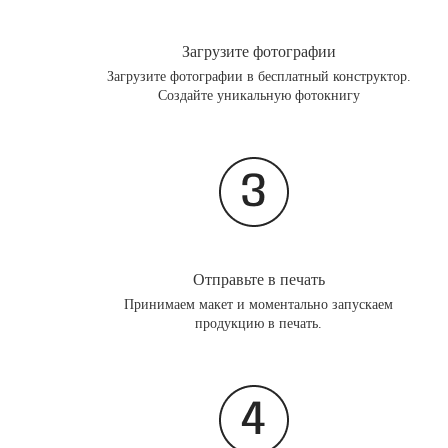
Загрузите фотографии
Загрузите фотографии в бесплатный конструктор.
Создайте уникальную фотокнигу
Отправьте в печать
Принимаем макет и моментально запускаем
продукцию в печать.