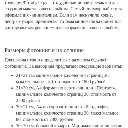
точка ру. Фотобука ру – это удобный онлайн-редактор для
создания макета вашего альбома. Самый популярный стиль
оформления - минимализм. Если вам наскучили яркие,
пестрые узоры, орнаменты, то тема минимализм станет для
вас идеальным решением для оформления вашего альбома.
Размеры фотокниг и их отличие
Для начала нужно определиться с размером будущей
фотокниги. На выбор мы предлагаем следующие варианты:
21×21 см, минимальное количество страниц 30,
максимальное – 80, стоимость от 1800 рублей
21×30 см, А4 формат по вертикали или «Портрет»,
минимальное количество страниц 30, стоимость от
2200 рублей
30×21 см, А4 по горизонтали или «Ландшафт»,
минимальное количество страниц 30, максимальное
80, стоимость от 2300 рублей
30×30 см, большой квадрат. Минимальное количество