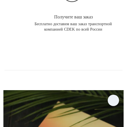
Получите ваш заказ
Бесплатно доставим ваш заказ транспортной
компанией CDEK по всей России