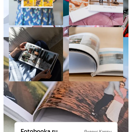
Отзывы о нас