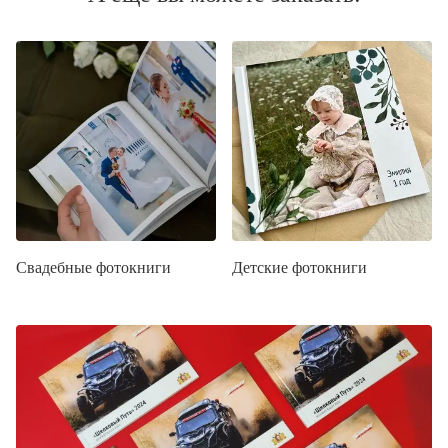
Свадебные фотокниги
Детские фотокниги