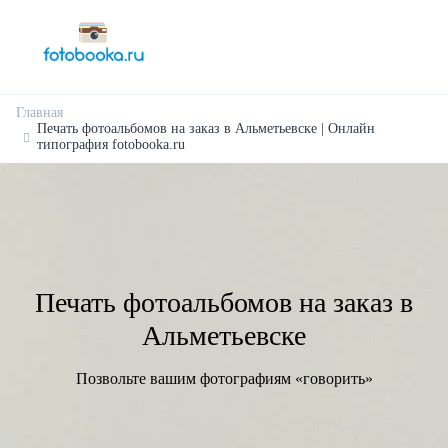
Главная
Печать фотоальбомов на заказ в Альметьевске | Онлайн
типография fotobooka.ru
Печать фотоальбомов на заказ в
Альметьевске
Позвольте вашим фотографиям «говорить»