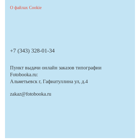
О файлах Cookie
+7 (343) 328-01-34
Пункт выдачи онлайн заказов типографии
Fotobooka.ru:
Альметьевск г, Гафиатуллина ул, д.4
zakaz@fotobooka.ru