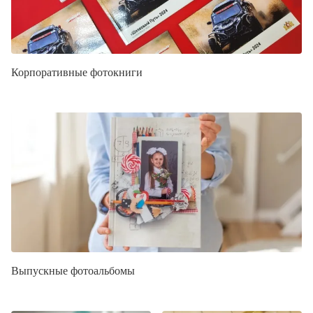
Корпоративные фотокниги
Выпускные фотоальбомы