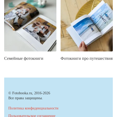
Семейные фотокниги
Фотокниги про путешествия
© Fotobooka.ru, 2016-2026
Все права защищены.
Политика конфиденциальности
Пользовательское соглашение