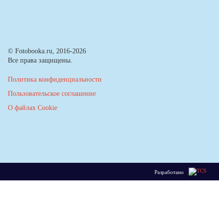
© Fotobooka.ru, 2016-2026
Все права защищены.
Политика конфиденциальности
Пользовательское соглашение
О файлах Cookie
Разработано