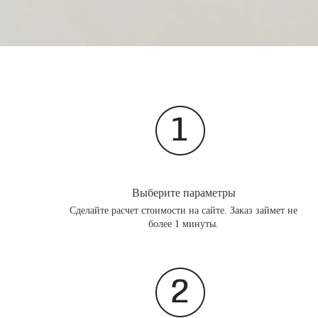
Выберите параметры
Сделайте расчет стоимости на сайте. Заказ займет не
более 1 минуты.