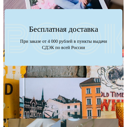
Бесплатная доставка
При заказе от 4 000 рублей в пункты выдачи
СДЭК по всей России
Наше портфолио