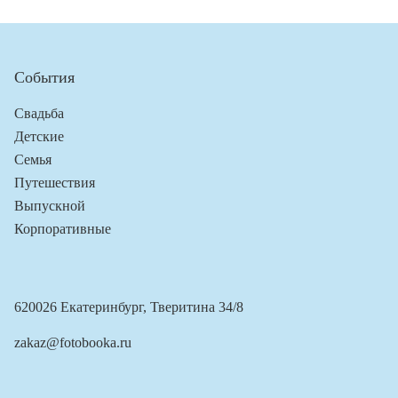
События
Свадьба
Детские
Семья
Путешествия
Выпускной
Корпоративные
620026 Екатеринбург, Тверитина 34/8
zakaz@fotobooka.ru