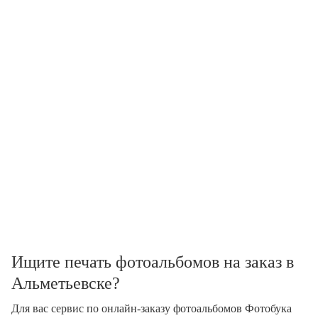
Ищите печать фотоальбомов на заказ в
Альметьевске?
Для вас сервис по онлайн-заказу фотоальбомов Фотобука