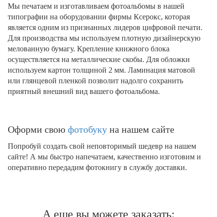
Мы печатаем и изготавливаем фотоальбомы в нашей
типографии на оборудовании фирмы Ксерокс, которая
является одним из признанных лидеров цифровой печати.
Для производства мы используем плотную дизайнерскую
мелованную бумагу. Крепление книжного блока
осуществляется на металлические скобы. Для обложки
используем картон толщиной 2 мм. Ламинация матовой
или глянцевой пленкой позволит надолго сохранить
приятный внешний вид вашего фотоальбома.
Оформи свою
фотобуку
на нашем сайте
Попробуй создать свой неповторимый шедевр на нашем
сайте! А мы быстро напечатаем, качественно изготовим и
оперативно передадим фотокнигу в службу доставки.
А еще вы можете заказать: