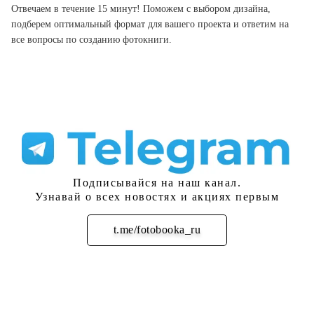
Отвечаем в течение 15 минут! Поможем с выбором дизайна,
подберем оптимальный формат для вашего проекта и ответим на
все вопросы по созданию фотокниги.
Подписывайся на наш канал.
Узнавай о всех новостях и акциях первым
t.me/fotobooka_ru
Подписаться