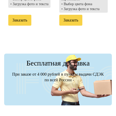
• Загрузка фото и текста
• Выбор цвета фона
• Загрузка фото и текста
Заказать
Заказать
Бесплатная доставка
При заказе от 4 000 рублей в пункты выдачи СДЭК
по всей России