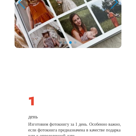
день
Изготовим фотокнигу за 1 день. Особенно важно,
если фотокнига предназначена в качестве подарка
или к определенной дате