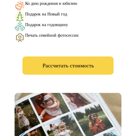
Ко дню рождения и юбилею
Подарок на Новый год
Подарок на годовщину
Печать семейной фотосессии
Рассчитать стоимость