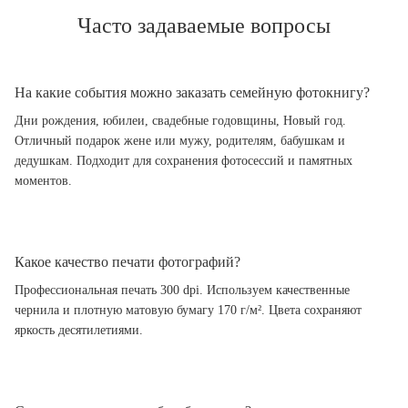
Часто задаваемые вопросы
На какие события можно заказать семейную фотокнигу?
Дни рождения, юбилеи, свадебные годовщины, Новый год.
Отличный подарок жене или мужу, родителям, бабушкам и
дедушкам. Подходит для сохранения фотосессий и памятных
моментов.
Какое качество печати фотографий?
Профессиональная печать 300 dpi. Используем качественные
чернила и плотную матовую бумагу 170 г/м². Цвета сохраняют
яркость десятилетиями.