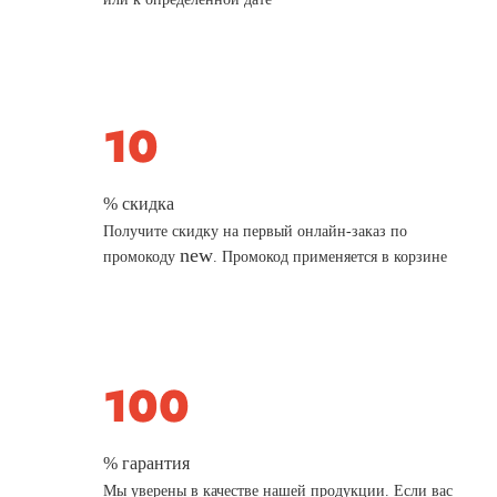
% скидка
Получите скидку на первый онлайн-заказ по
new
промокоду
. Промокод применяется в корзине
% гарантия
Мы уверены в качестве нашей продукции. Если вас