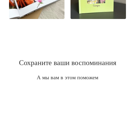
Сохраните ваши воспоминания
А мы вам в этом поможем