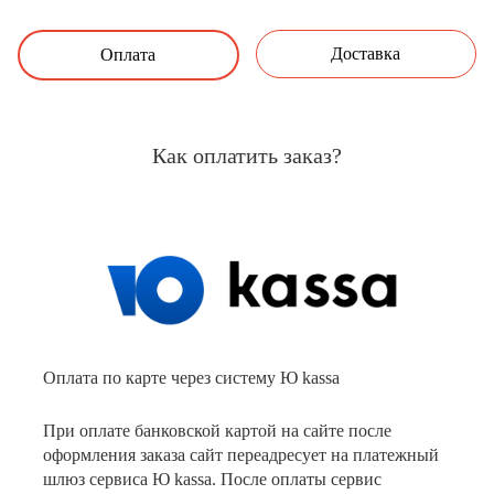
Доставка
Оплата
Как оплатить заказ?
Оплата по карте через систему Ю kassa
При оплате банковской картой на сайте после
оформления заказа сайт переадресует на платежный
шлюз сервиса Ю kassa. После оплаты сервис