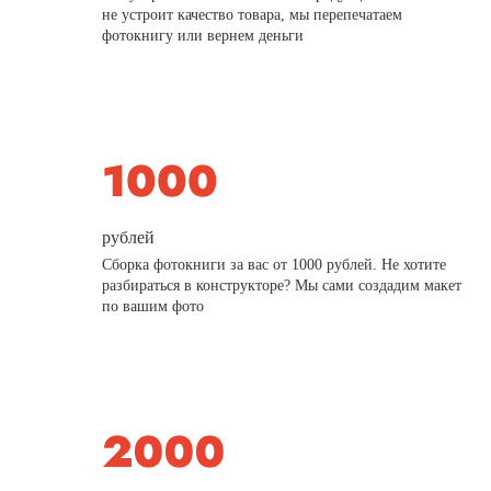
не устроит качество товара, мы перепечатаем
фотокнигу или вернем деньги
рублей
Сборка фотокниги за вас от 1000 рублей. Не хотите
разбираться в конструкторе? Мы сами создадим макет
по вашим фото