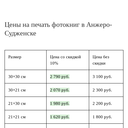
Цены на печать фотокниг в Анжеро-
Судженске
Размер
Цена со скидкой
Цена без
10%
скидки
30×30 см
2 790 руб.
3 100 руб.
30×21 см
2 070 руб.
2 300 руб.
21×30 см
1 980 руб.
2 200 руб.
21×21 см
1 620 руб.
1 800 руб.