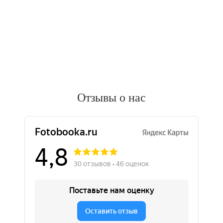
Отзывы о нас