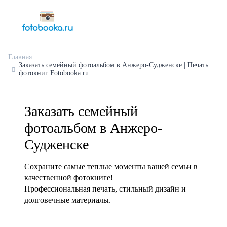
Главная
Заказать семейный фотоальбом в Анжеро-Судженске | Печать
фотокниг Fotobooka.ru
Заказать семейный
фотоальбом в Анжеро-
Судженске
Сохраните самые теплые моменты вашей семьи в
качественной фотокниге!
Профессиональная печать, стильный дизайн и
долговечные материалы.