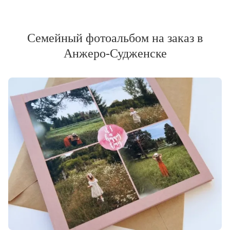
Семейный фотоальбом на заказ в
Анжеро-Судженске