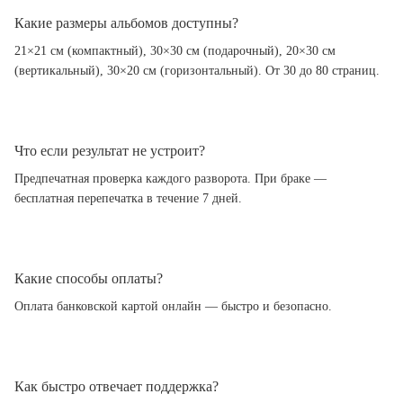
Какие размеры альбомов доступны?
21×21 см (компактный), 30×30 см (подарочный), 20×30 см
(вертикальный), 30×20 см (горизонтальный). От 30 до 80 страниц.
Что если результат не устроит?
Предпечатная проверка каждого разворота. При браке —
бесплатная перепечатка в течение 7 дней.
Какие способы оплаты?
Оплата банковской картой онлайн — быстро и безопасно.
Как быстро отвечает поддержка?