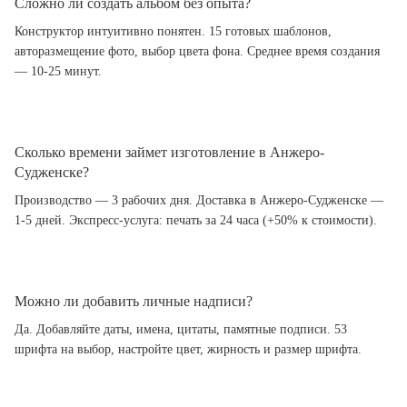
Сложно ли создать альбом без опыта?
Конструктор интуитивно понятен. 15 готовых шаблонов,
авторазмещение фото, выбор цвета фона. Среднее время создания
— 10-25 минут.
Сколько времени займет изготовление в Анжеро-
Судженске?
Производство — 3 рабочих дня. Доставка в Анжеро-Судженске —
1-5 дней. Экспресс-услуга: печать за 24 часа (+50% к стоимости).
Можно ли добавить личные надписи?
Да. Добавляйте даты, имена, цитаты, памятные подписи. 53
шрифта на выбор, настройте цвет, жирность и размер шрифта.