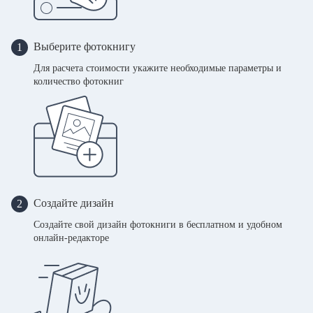
Выберите фотокнигу
1
Для расчета стоимости укажите необходимые параметры и
количество фотокниг
Создайте дизайн
2
Создайте свой дизайн фотокниги в бесплатном и удобном
онлайн-редакторе