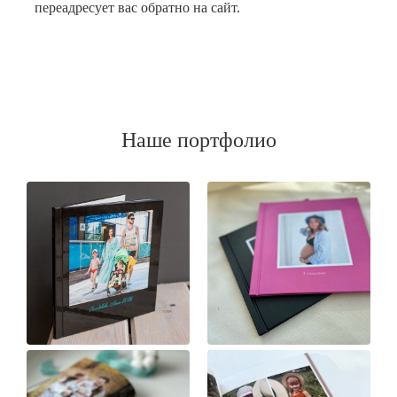
переадресует вас обратно на сайт.
Наше портфолио