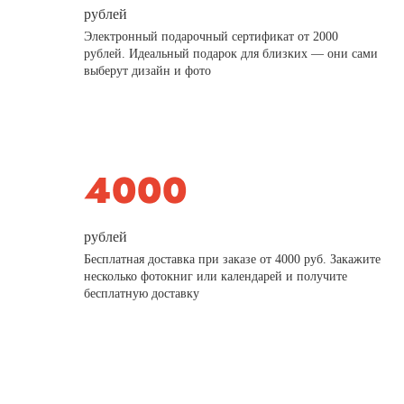
рублей
Электронный подарочный сертификат от 2000
рублей. Идеальный подарок для близких — они сами
выберут дизайн и фото
рублей
Бесплатная доставка при заказе от 4000 руб. Закажите
несколько фотокниг или календарей и получите
бесплатную доставку