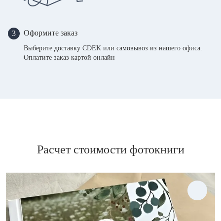
Оформите заказ
3
Выберите доставку CDEK или самовывоз из нашего офиса.
Оплатите заказ картой онлайн
Расчет стоимости фотокниги