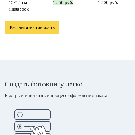
15×15 см
1 350 руб.
1 500 руб.
(Instabook)
Рассчитать стоимость
Создать фотокнигу легко
Быстрый и понятный процесс оформления заказа