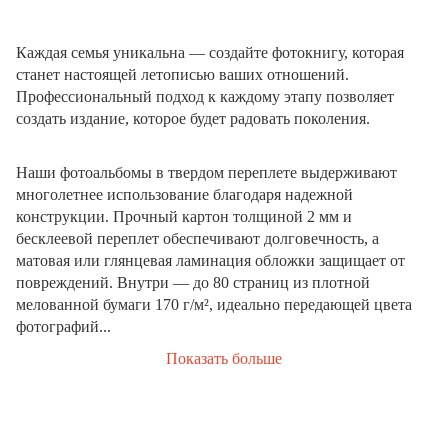
Каждая семья уникальна — создайте фотокнигу, которая
станет настоящей летописью ваших отношений.
Профессиональный подход к каждому этапу позволяет
создать издание, которое будет радовать поколения.
Наши фотоальбомы в твердом переплете выдерживают
многолетнее использование благодаря надежной
конструкции. Прочный картон толщиной 2 мм и
бесклеевой переплет обеспечивают долговечность, а
матовая или глянцевая ламинация обложки защищает от
повреждений. Внутри — до 80 страниц из плотной
мелованной бумаги 170 г/м², идеально передающей цвета
фотографий...
Показать больше