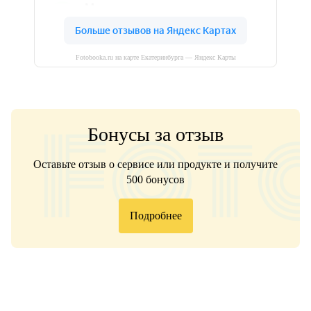
Fotobooka.ru на карте Екатеринбурга — Яндекс Карты
Бонусы за отзыв
Оставьте отзыв о сервисе или продукте и получите
500 бонусов
Подробнее