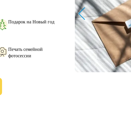
Подарок на Новый год
Печать семейной
фотосессии