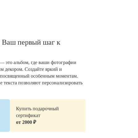
 Ваш первый шаг к
— это альбом, где ваши фотографии
 декором. Создайте яркий и
 посвященный особенным моментам.
е текста позволяют персонализировать
Купить подарочный
сертификат
от 2000 ₽