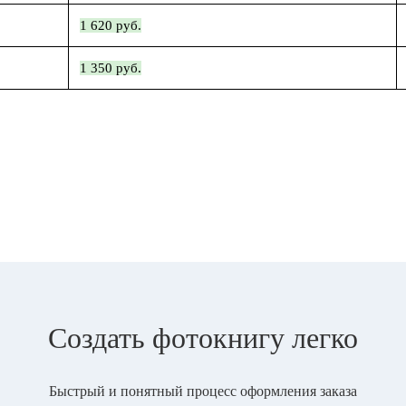
1 620 руб.
1 350 руб.
Создать фотокнигу легко
Быстрый и понятный процесс оформления заказа