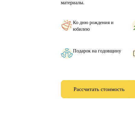
материалы.
Ко дню рождения и
юбилею
Подарок на годовщину
Рассчитать стоимость