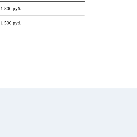
1 800 руб.
1 500 руб.