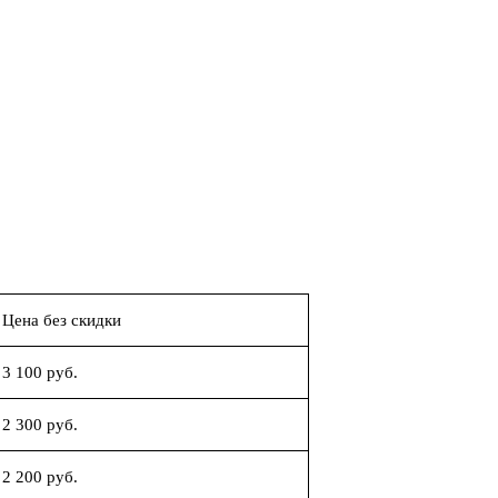
Цена без скидки
3 100 руб.
2 300 руб.
2 200 руб.