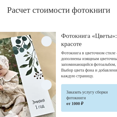
Расчет стоимости фотокниги
Фотокнига «Цветы»:
красоте
Фотокнига в цветочном стиле 
дополнены изящным цветочным
запоминающийся фотоальбом,
Выбор цвета фона и добавлени
каждую страницу.
Заказать услугу сборки
фотокниги
от 1000 ₽