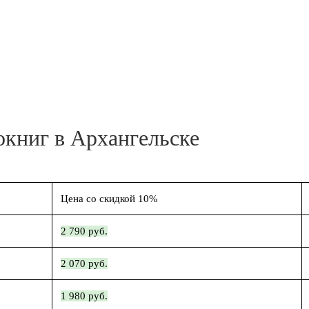
окниг в Архангельске
Цена со скидкой 10%
2 790 руб.
2 070 руб.
1 980 руб.