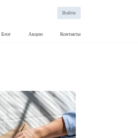
Войти
Блог
Акции
Контакты