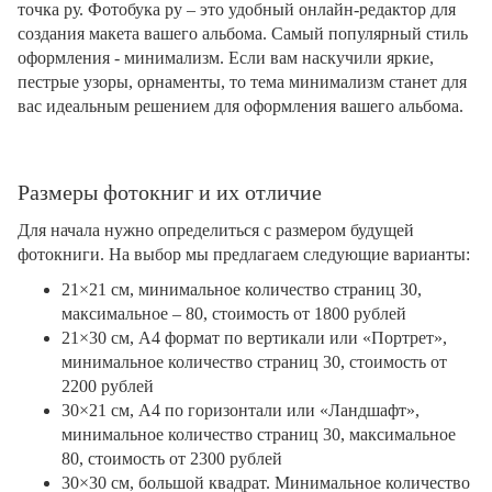
точка ру. Фотобука ру – это удобный онлайн-редактор для
создания макета вашего альбома. Самый популярный стиль
оформления - минимализм. Если вам наскучили яркие,
пестрые узоры, орнаменты, то тема минимализм станет для
вас идеальным решением для оформления вашего альбома.
Размеры фотокниг и их отличие
Для начала нужно определиться с размером будущей
фотокниги. На выбор мы предлагаем следующие варианты:
21×21 см, минимальное количество страниц 30,
максимальное – 80, стоимость от 1800 рублей
21×30 см, А4 формат по вертикали или «Портрет»,
минимальное количество страниц 30, стоимость от
2200 рублей
30×21 см, А4 по горизонтали или «Ландшафт»,
минимальное количество страниц 30, максимальное
80, стоимость от 2300 рублей
30×30 см, большой квадрат. Минимальное количество