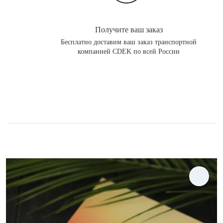
Получите ваш заказ
Бесплатно доставим ваш заказ транспортной
компанией CDEK по всей России