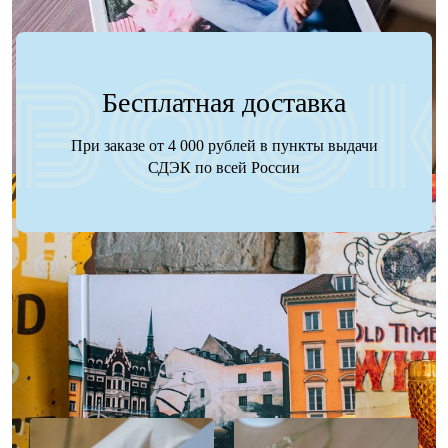
Бесплатная доставка
При заказе от 4 000 рублей в пункты выдачи
СДЭК по всей России
Наше портфолио