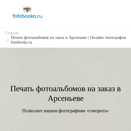
Главная
Печать фотоальбомов на заказ в Арсеньеве | Онлайн типография
fotobooka.ru
Печать фотоальбомов на заказ в
Арсеньеве
Позвольте вашим фотографиям «говорить»