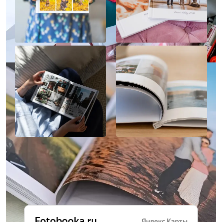
Отзывы о нас