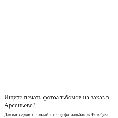
Ищите печать фотоальбомов на заказ в
Арсеньеве?
Для вас сервис по онлайн-заказу фотоальбомов Фотобука