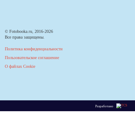
© Fotobooka.ru, 2016-2026
Все права защищены.
Политика конфиденциальности
Пользовательское соглашение
О файлах Cookie
Разработано