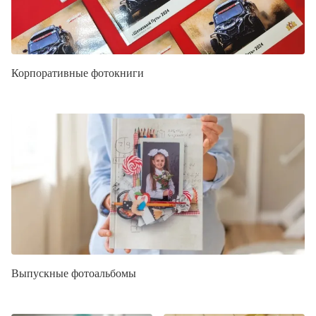
Корпоративные фотокниги
Выпускные фотоальбомы