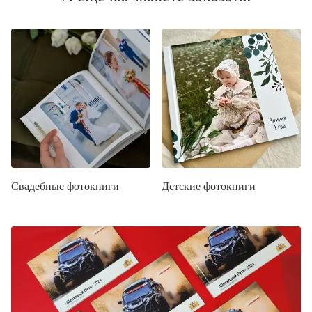
Свадебные фотокниги
Детские фотокниги