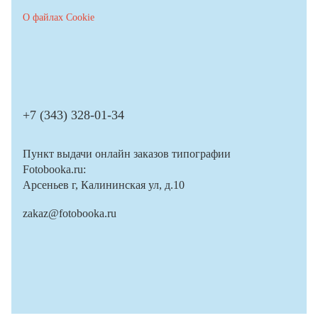
О файлах Cookie
+7 (343) 328-01-34
Пункт выдачи онлайн заказов типографии
Fotobooka.ru:
Арсеньев г, Калининская ул, д.10
zakaz@fotobooka.ru