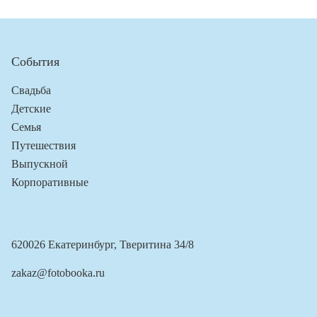
События
Свадьба
Детские
Семья
Путешествия
Выпускной
Корпоративные
620026 Екатеринбург, Тверитина 34/8
zakaz@fotobooka.ru