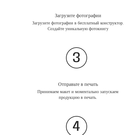
Загрузите фотографии
Загрузите фотографии в бесплатный конструктор.
Создайте уникальную фотокнигу
Отправьте в печать
Принимаем макет и моментально запускаем
продукцию в печать.