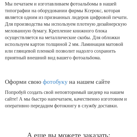
Мы печатаем и изготавливаем фотоальбомы в нашей
типографии на оборудовании фирмы Ксерокс, которая
является одним из признанных лидеров цифровой печати.
Для производства мы используем плотную дизайнерскую
мелованную бумагу. Крепление книжного блока
осуществляется на металлические скобы. Для обложки
используем картон толщиной 2 мм. Ламинация матовой
или глянцевой пленкой позволит надолго сохранить
приятный внешний вид вашего фотоальбома.
Оформи свою
фотобуку
на нашем сайте
Попробуй создать свой неповторимый шедевр на нашем
сайте! А мы быстро напечатаем, качественно изготовим и
оперативно передадим фотокнигу в службу доставки.
А еще вы можете заказать: