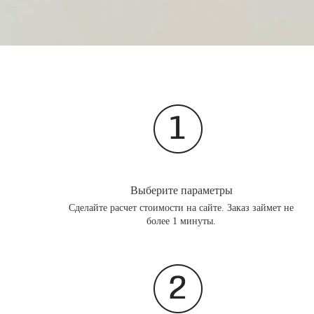
Выберите параметры
Сделайте расчет стоимости на сайте. Заказ займет не
более 1 минуты.