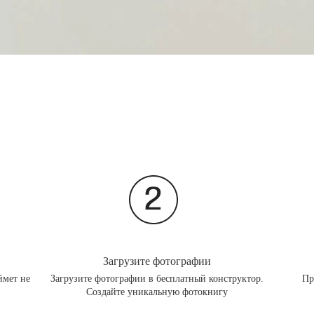
Загрузите фотографии
ймет не
Загрузите фотографии в бесплатный конструктор.
Пр
Создайте уникальную фотокнигу