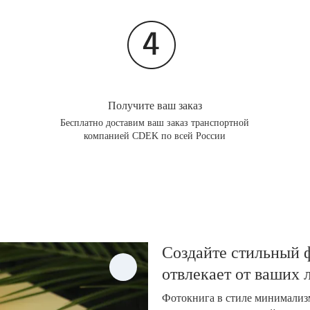
Получите ваш заказ
Бесплатно доставим ваш заказ транспортной
компанией CDEK по всей России
Создайте стильный ф
отвлекает от ваших
Фотокнига в стиле минимализм