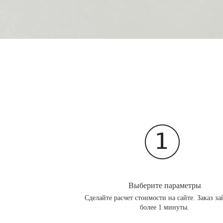
Выберите параметры
Сделайте расчет стоимости на сайте. Заказ за
более 1 минуты.