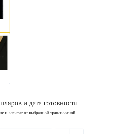
пляров и дата готовности
ине и зависит от выбранной транспортной