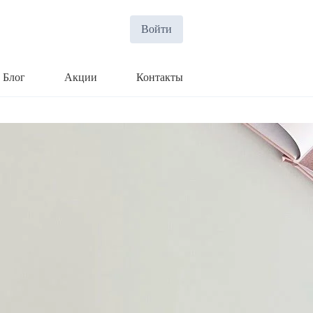
Войти
Блог
Акции
Контакты