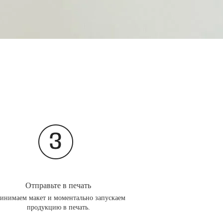
Отправьте в печать
инимаем макет и моментально запускаем
продукцию в печать.