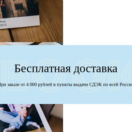
Бесплатная доставка
ри заказе от 4 000 рублей в пункты выдачи СДЭК по всей Росс