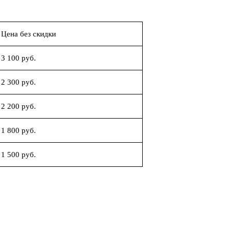
Цена без скидки
3 100 руб.
2 300 руб.
2 200 руб.
1 800 руб.
1 500 руб.