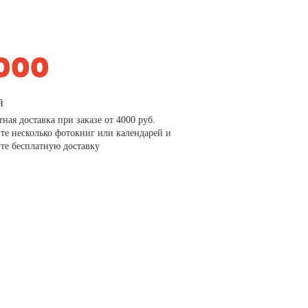
й
тная доставка при заказе от 4000 руб.
те несколько фотокниг или календарей и
те бесплатную доставку