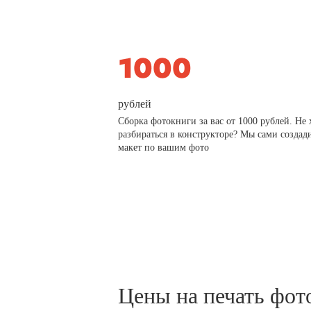
рублей
Сборка фотокниги за вас от 1000 рублей. Не 
разбираться в конструкторе? Мы сами создад
макет по вашим фото
Цены на печать фот