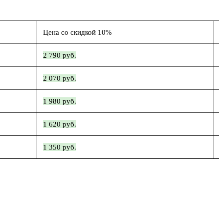
Цена со скидкой 10%
2 790 руб.
2 070 руб.
1 980 руб.
1 620 руб.
1 350 руб.