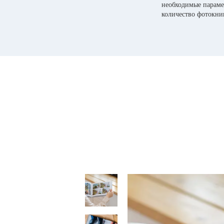
необходимые параме
количество фотокни