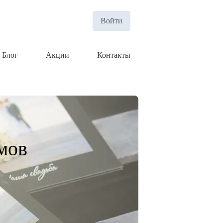
Войти
Блог
Акции
Контакты
мов