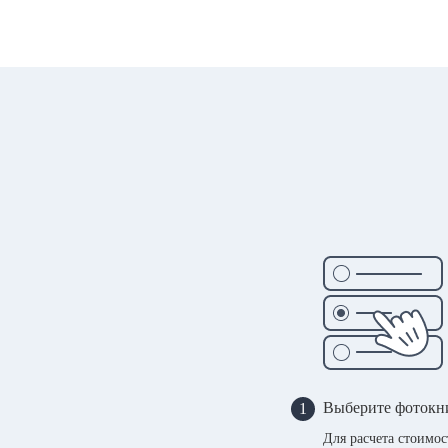
Выберите фотокн
1
Для расчета стоимо