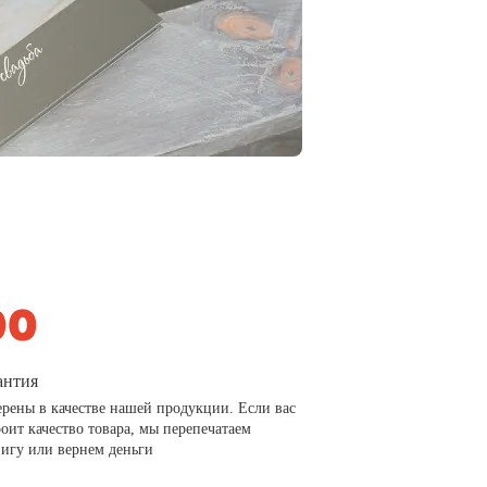
антия
рены в качестве нашей продукции. Если вас
роит качество товара, мы перепечатаем
игу или вернем деньги