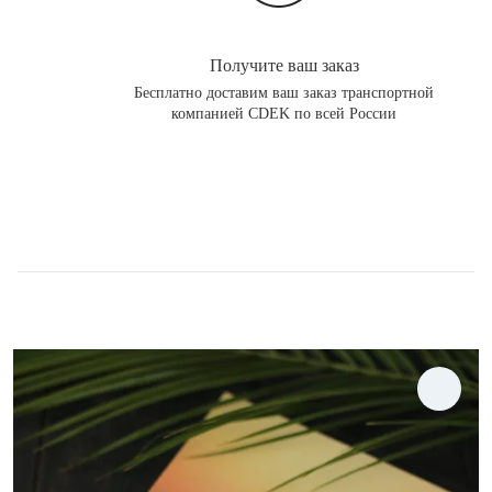
Получите ваш заказ
Бесплатно доставим ваш заказ транспортной
компанией CDEK по всей России