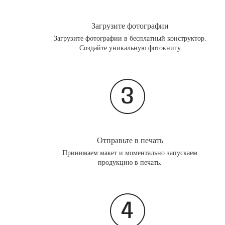
Загрузите фотографии
Загрузите фотографии в бесплатный конструктор.
Создайте уникальную фотокнигу
Отправьте в печать
Принимаем макет и моментально запускаем
продукцию в печать.