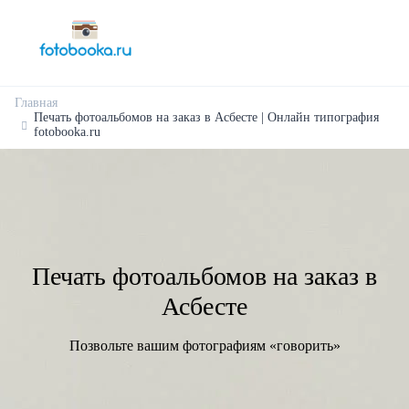
Главная
Печать фотоальбомов на заказ в Асбесте | Онлайн типография
fotobooka.ru
Печать фотоальбомов на заказ в
Асбесте
Позвольте вашим фотографиям «говорить»