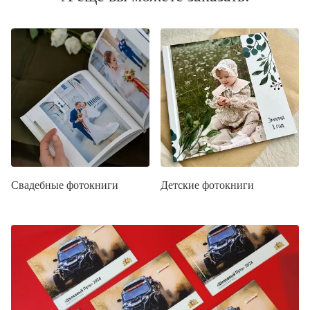
Свадебные фотокниги
Детские фотокниги