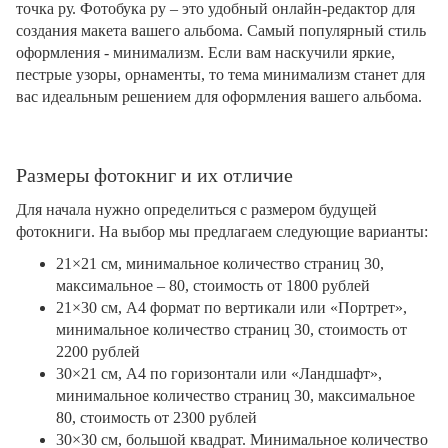
точка ру. Фотобука ру – это удобный онлайн-редактор для
создания макета вашего альбома. Самый популярный стиль
оформления - минимализм. Если вам наскучили яркие,
пестрые узоры, орнаменты, то тема минимализм станет для
вас идеальным решением для оформления вашего альбома.
Размеры фотокниг и их отличие
Для начала нужно определиться с размером будущей
фотокниги. На выбор мы предлагаем следующие варианты:
21×21 см, минимальное количество страниц 30,
максимальное – 80, стоимость от 1800 рублей
21×30 см, А4 формат по вертикали или «Портрет»,
минимальное количество страниц 30, стоимость от
2200 рублей
30×21 см, А4 по горизонтали или «Ландшафт»,
минимальное количество страниц 30, максимальное
80, стоимость от 2300 рублей
30×30 см, большой квадрат. Минимальное количество