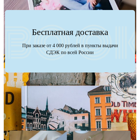
Бесплатная доставка
При заказе от 4 000 рублей в пункты выдачи
СДЭК по всей России
Наше портфолио