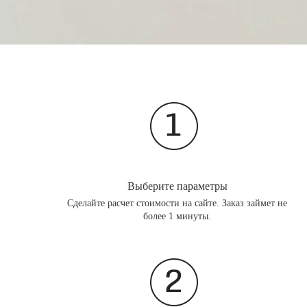
Выберите параметры
Сделайте расчет стоимости на сайте. Заказ займет не
более 1 минуты.