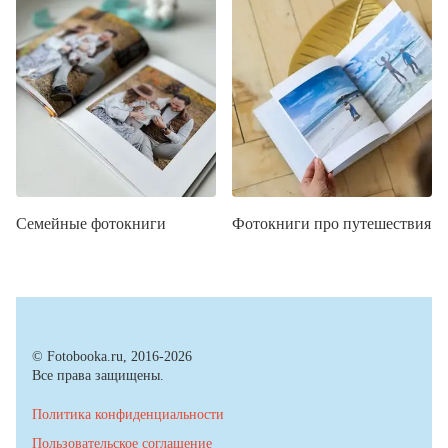
Семейные фотокниги
Фотокниги про путешествия
© Fotobooka.ru, 2016-2026
Все права защищены.
Политика конфиденциальности
Пользовательское соглашение