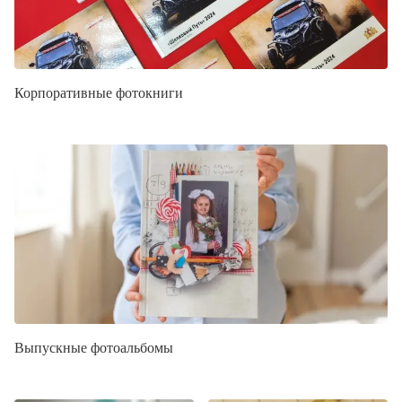
Корпоративные фотокниги
Выпускные фотоальбомы