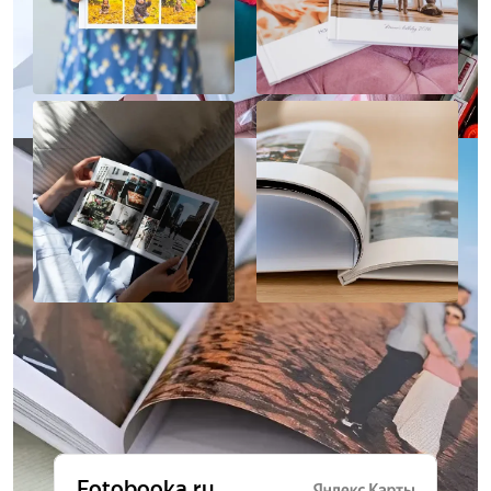
Отзывы о нас