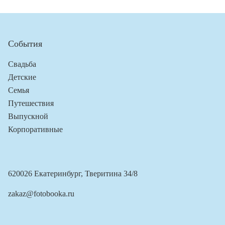
События
Свадьба
Детские
Семья
Путешествия
Выпускной
Корпоративные
620026 Екатеринбург, Тверитина 34/8
zakaz@fotobooka.ru