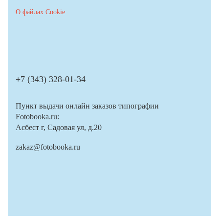
О файлах Cookie
+7 (343) 328-01-34
Пункт выдачи онлайн заказов типографии
Fotobooka.ru:
Асбест г, Садовая ул, д.20
zakaz@fotobooka.ru