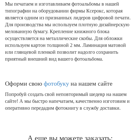
Мы печатаем и изготавливаем фотоальбомы в нашей
типографии на оборудовании фирмы Ксерокс, которая
является одним из признанных лидеров цифровой печати.
Для производства мы используем плотную дизайнерскую
мелованную бумагу. Крепление книжного блока
осуществляется на металлические скобы. Для обложки
используем картон толщиной 2 мм. Ламинация матовой
или глянцевой пленкой позволит надолго сохранить
приятный внешний вид вашего фотоальбома.
Оформи свою
фотобуку
на нашем сайте
Попробуй создать свой неповторимый шедевр на нашем
сайте! А мы быстро напечатаем, качественно изготовим и
оперативно передадим фотокнигу в службу доставки.
А еще вы можете заказать: