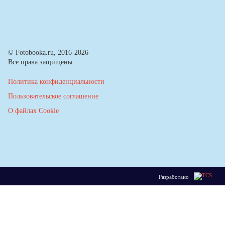
© Fotobooka.ru, 2016-2026
Все права защищены.
Политика конфиденциальности
Пользовательское соглашение
О файлах Cookie
Разработано