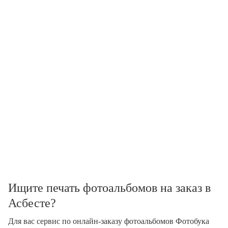
Ищите печать фотоальбомов на заказ в
Асбесте?
Для вас сервис по онлайн-заказу фотоальбомов Фотобука