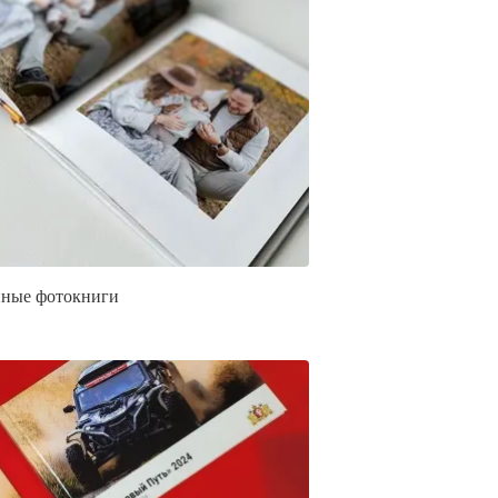
ные фотокниги