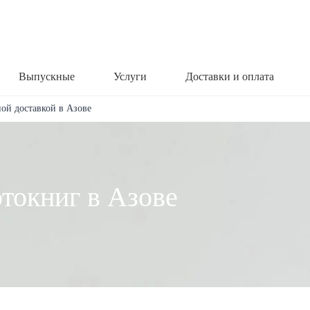
Выпускные
Услуги
Доставки и оплата
ной доставкой в Азове
токниг в Азове