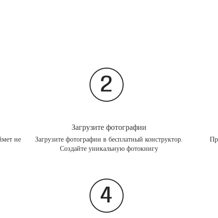
Загрузите фотографии
ймет не
Загрузите фотографии в бесплатный конструктор.
Пр
Создайте уникальную фотокнигу