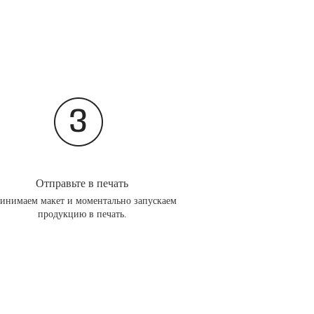
Отправьте в печать
инимаем макет и моментально запускаем
продукцию в печать.