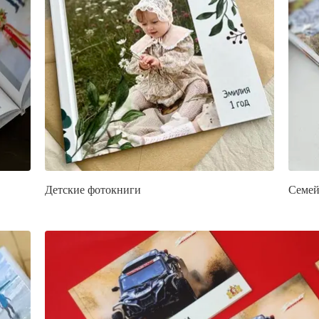
Детские фотокниги
Семей