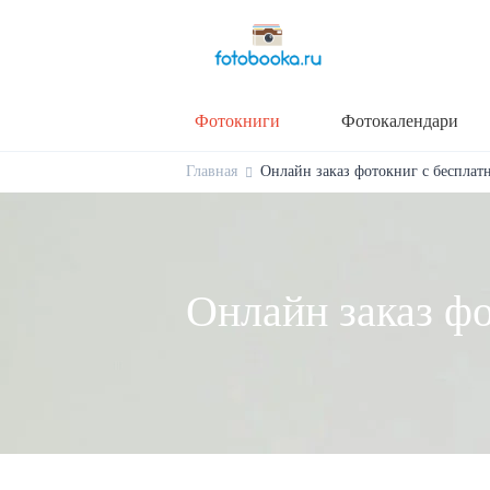
Фотокниги
Фотокалендари
Главная
Онлайн заказ фотокниг с бесплат
Онлайн заказ фо