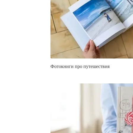
Фотокниги про путешествия