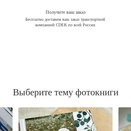
Получите ваш заказ
Бесплатно доставим ваш заказ транспортной
компанией CDEK по всей России
Выберите тему фотокниги