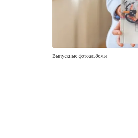
Выпускные фотоальбомы