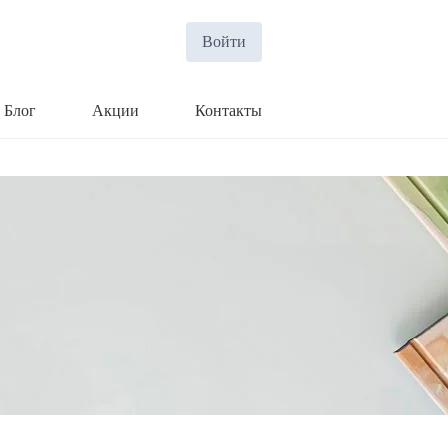
Войти
Блог
Акции
Контакты