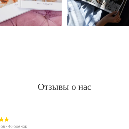
Отзывы о нас