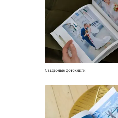
Свадебные фотокниги