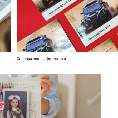
Корпоративные фотокниги