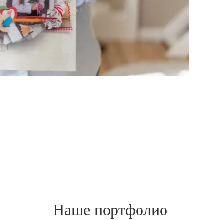
Наше портфолио