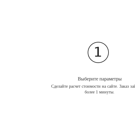
Выберите параметры
Сделайте расчет стоимости на сайте. Заказ за
более 1 минуты.