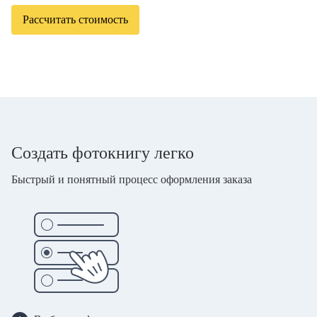
Рассчитать стоимость
Создать фотокнигу легко
Быстрый и понятный процесс оформления заказа