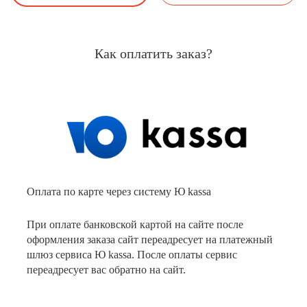
Как оплатить заказ?
Оплата по карте через систему Ю kassa
При оплате банковской картой на сайте после
оформления заказа сайт переадресует на платежный
шлюз сервиса Ю kassa. После оплаты сервис
переадресует вас обратно на сайт.