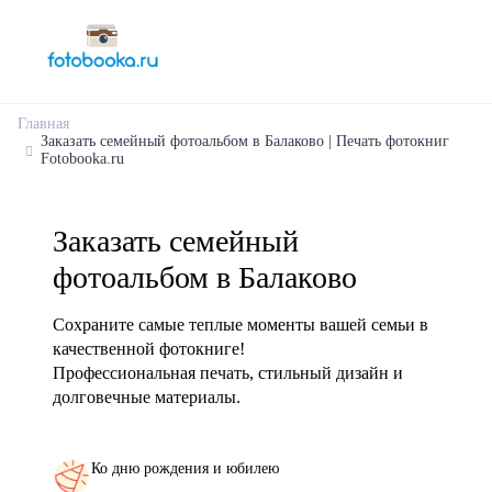
Главная
Заказать семейный фотоальбом в Балаково | Печать фотокниг
Fotobooka.ru
Заказать семейный
фотоальбом в Балаково
Сохраните самые теплые моменты вашей семьи в
качественной фотокниге!
Профессиональная печать, стильный дизайн и
долговечные материалы.
Ко дню рождения и юбилею