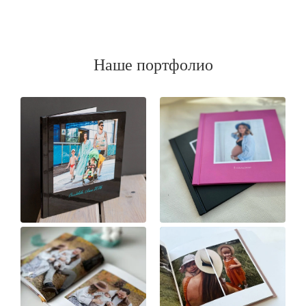
Наше портфолио