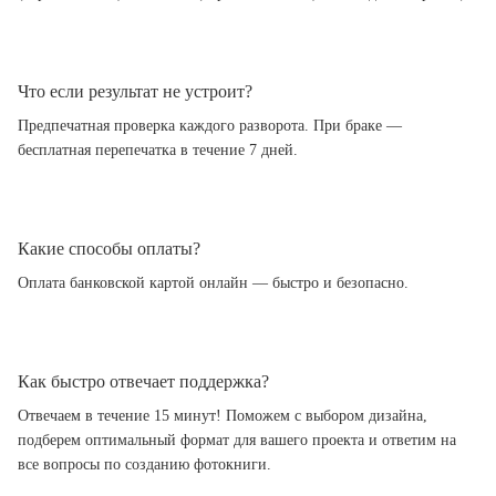
Что если результат не устроит?
Предпечатная проверка каждого разворота. При браке —
бесплатная перепечатка в течение 7 дней.
Какие способы оплаты?
Оплата банковской картой онлайн — быстро и безопасно.
Как быстро отвечает поддержка?
Отвечаем в течение 15 минут! Поможем с выбором дизайна,
подберем оптимальный формат для вашего проекта и ответим на
все вопросы по созданию фотокниги.