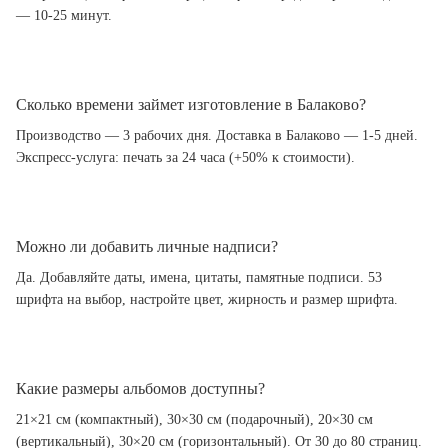
— 10-25 минут.
Сколько времени займет изготовление в Балаково?
Производство — 3 рабочих дня. Доставка в Балаково — 1-5 дней.
Экспресс-услуга: печать за 24 часа (+50% к стоимости).
Можно ли добавить личные надписи?
Да. Добавляйте даты, имена, цитаты, памятные подписи. 53
шрифта на выбор, настройте цвет, жирность и размер шрифта.
Какие размеры альбомов доступны?
21×21 см (компактный), 30×30 см (подарочный), 20×30 см
(вертикальный), 30×20 см (горизонтальный). От 30 до 80 страниц.