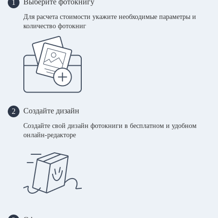
Выберите фотокнигу
1
Для расчета стоимости укажите необходимые параметры и
количество фотокниг
Создайте дизайн
2
Создайте свой дизайн фотокниги в бесплатном и удобном
онлайн-редакторе