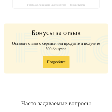
Fotobooka.ru на карте Екатеринбурга — Яндекс Карты
Бонусы за отзыв
Оставьте отзыв о сервисе или продукте и получите
500 бонусов
Подробнее
Часто задаваемые вопросы