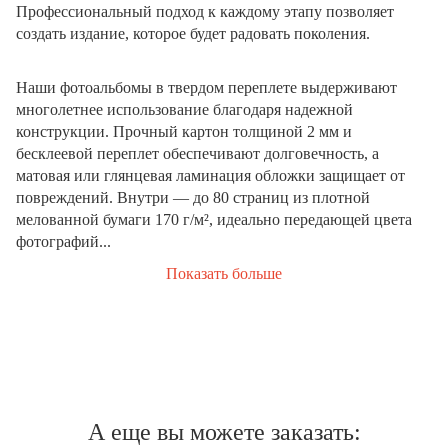
Профессиональный подход к каждому этапу позволяет
создать издание, которое будет радовать поколения.
Наши фотоальбомы в твердом переплете выдерживают
многолетнее использование благодаря надежной
конструкции. Прочный картон толщиной 2 мм и
бесклеевой переплет обеспечивают долговечность, а
матовая или глянцевая ламинация обложки защищает от
повреждений. Внутри — до 80 страниц из плотной
мелованной бумаги 170 г/м², идеально передающей цвета
фотографий...
Показать больше
А еще вы можете заказать: