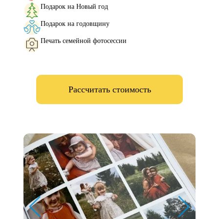
Подарок на Новый год
Подарок на годовщину
Печать семейной фотосессии
Рассчитать стоимость