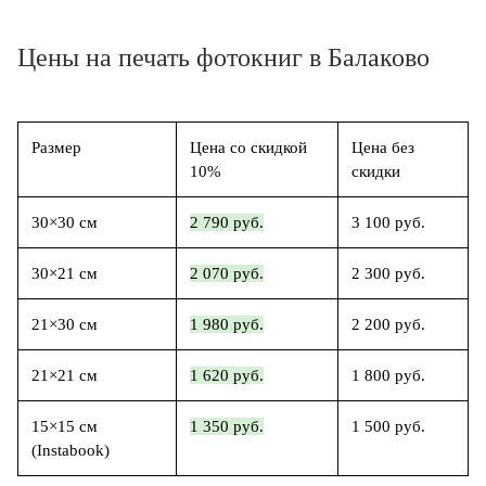
Цены на печать фотокниг в Балаково
Размер
Цена со скидкой
Цена без
10%
скидки
30×30 см
2 790 руб.
3 100 руб.
30×21 см
2 070 руб.
2 300 руб.
21×30 см
1 980 руб.
2 200 руб.
21×21 см
1 620 руб.
1 800 руб.
15×15 см
1 350 руб.
1 500 руб.
(Instabook)