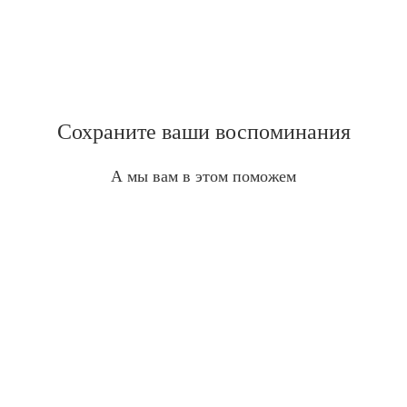
Сохраните ваши воспоминания
А мы вам в этом поможем