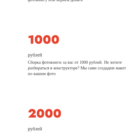
рублей
Сборка фотокниги за вас от 1000 рублей. Не хотите
разбираться в конструкторе? Мы сами создадим макет
по вашим фото
рублей