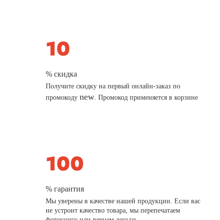
% скидка
Получите скидку на первый онлайн-заказ по
new
промокоду
. Промокод применяется в корзине
% гарантия
Мы уверены в качестве нашей продукции. Если вас
не устроит качество товара, мы перепечатаем
фотокнигу или вернем деньги