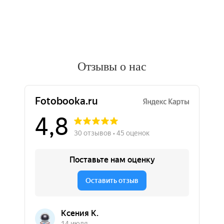
Отзывы о нас