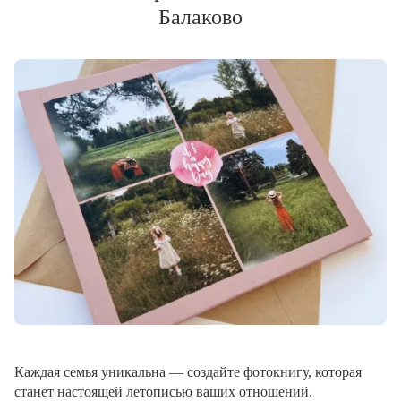
Балаково
Каждая семья уникальна — создайте фотокнигу, которая
станет настоящей летописью ваших отношений.