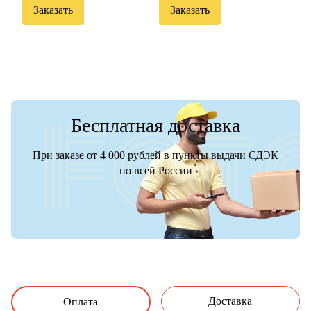
Заказать
Заказать
Бесплатная доставка
При заказе от 4 000 рублей в пункты выдачи СДЭК
по всей России
Доставка
Оплата