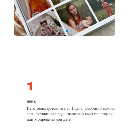
день
Изготовим фотокнигу за 1 день. Особенно важно,
если фотокнига предназначена в качестве подарка
или к определенной дате