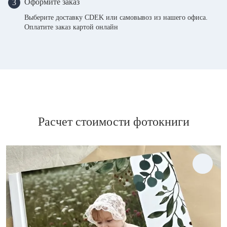
Оформите заказ
3
Выберите доставку CDEK или самовывоз из нашего офиса.
Оплатите заказ картой онлайн
Расчет стоимости фотокниги