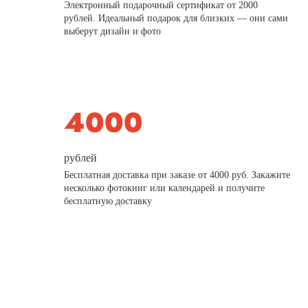
Электронный подарочный сертификат от 2000
рублей. Идеальный подарок для близких — они сами
выберут дизайн и фото
рублей
Бесплатная доставка при заказе от 4000 руб. Закажите
несколько фотокниг или календарей и получите
бесплатную доставку