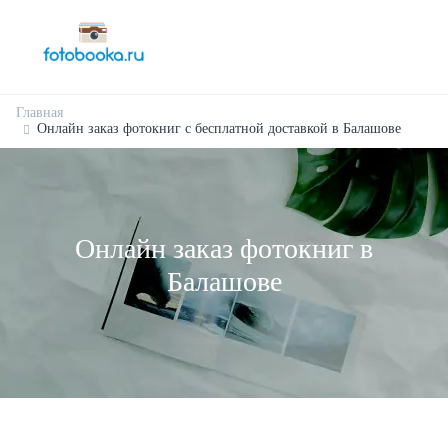
Главная
Онлайн заказ фотокниг с бесплатной доставкой в Балашове
Онлайн заказ фотокниг в
Балашове