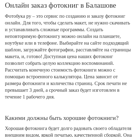
Онлайн заказ фотокниг в Балашове
Фотобука ру – это сервис по созданию и заказу фотокниг
онлайн. Для того, чтобы сделать макет, не нужно скачивать
и устанавливать сложные программы. Создать
неповторимую фотокнигу можно онлайн на планшете,
ноутбуке или в телефоне. Выбирайте на сайте подходящий
шаблон, загружайте фотографии, расставляйте на страницы
макета, и, готово! Доступная цена наших фотокниг
позволит собрать целую коллекцию воспоминаний.
Рассчитать конечную стоимость фотокниги можно с
помощью встроенного калькулятора. Цена зависит от
размера фотокниги и количества страниц. Срок печати не
превышает 3 дней, а срочный заказ будет изготовлен в
течение 1 рабочего дня.
Какими должны быть хорошие фотокниги?
Хорошая фотокнига будет долго радовать своего обладателя
внешним видом, яркой печатью, качественной сборкой. Она