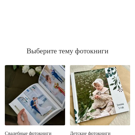
Выберите тему фотокниги
Свадебные фотокниги
Детские фотокниги