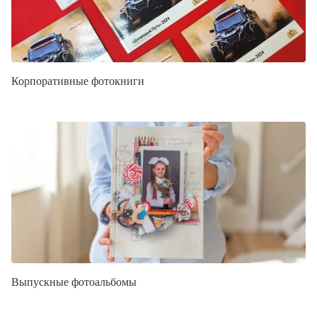
Корпоративные фотокниги
Выпускные фотоальбомы