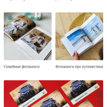
Семейные фотокниги
Фотокниги про путешествия