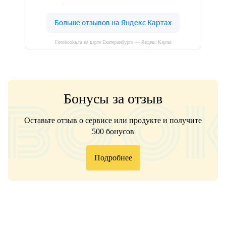
Fotobooka.ru на карте Екатеринбурга — Яндекс Карты
Бонусы за отзыв
Оставьте отзыв о сервисе или продукте и получите
500 бонусов
Подробнее