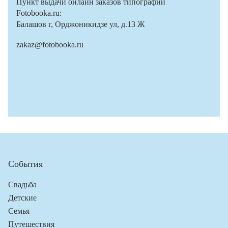
Пункт выдачи онлайн заказов типографии
Fotobooka.ru:
Балашов г, Орджоникидзе ул, д.13 Ж
zakaz@fotobooka.ru
События
Свадьба
Детские
Семья
Путешествия