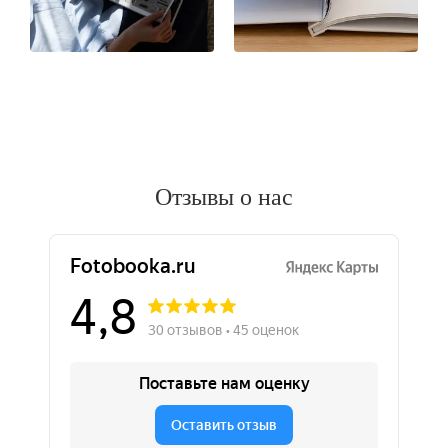
Отзывы о нас