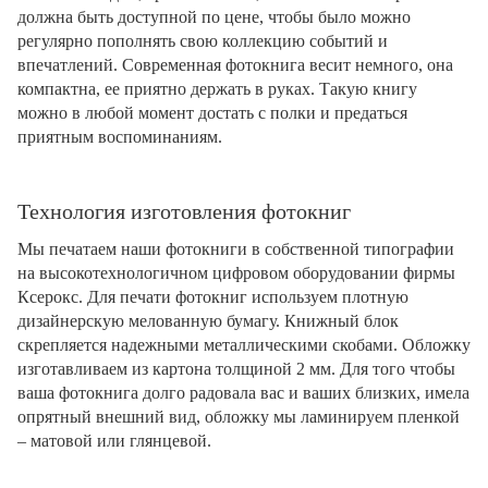
должна быть доступной по цене, чтобы было можно
регулярно пополнять свою коллекцию событий и
впечатлений. Современная фотокнига весит немного, она
компактна, ее приятно держать в руках. Такую книгу
можно в любой момент достать с полки и предаться
приятным воспоминаниям.
Технология изготовления фотокниг
Мы печатаем наши фотокниги в собственной типографии
на высокотехнологичном цифровом оборудовании фирмы
Ксерокс. Для печати фотокниг используем плотную
дизайнерскую мелованную бумагу. Книжный блок
скрепляется надежными металлическими скобами. Обложку
изготавливаем из картона толщиной 2 мм. Для того чтобы
ваша фотокнига долго радовала вас и ваших близких, имела
опрятный внешний вид, обложку мы ламинируем пленкой
– матовой или глянцевой.