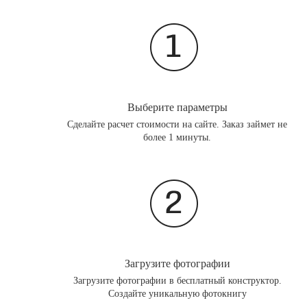
Выберите параметры
Сделайте расчет стоимости на сайте. Заказ займет не
более 1 минуты.
Загрузите фотографии
Загрузите фотографии в бесплатный конструктор.
Создайте уникальную фотокнигу