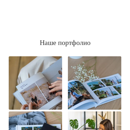
Наше портфолио