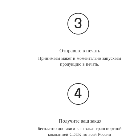
Отправьте в печать
Принимаем макет и моментально запускаем
продукцию в печать.
Получите ваш заказ
Бесплатно доставим ваш заказ транспортной
компанией CDEK по всей России