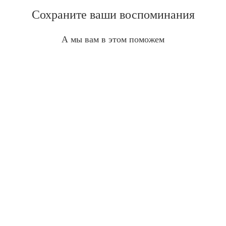
Сохраните ваши воспоминания
А мы вам в этом поможем