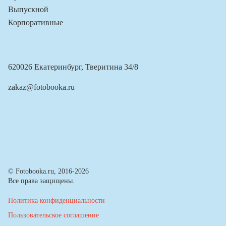
Выпускной
Корпоративные
620026 Екатеринбург, Тверитина 34/8
zakaz@fotobooka.ru
© Fotobooka.ru, 2016-2026
Все права защищены.
Политика конфиденциальности
Пользовательское соглашение