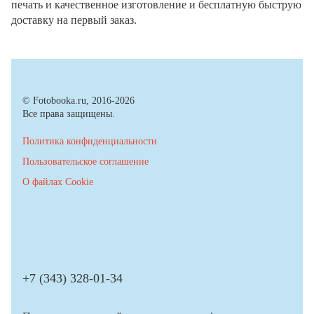
печать и качественное изготовление и бесплатную быструю
доставку на первый заказ.
© Fotobooka.ru, 2016-2026
Все права защищены.
Политика конфиденциальности
Пользовательское соглашение
О файлах Cookie
+7 (343) 328-01-34