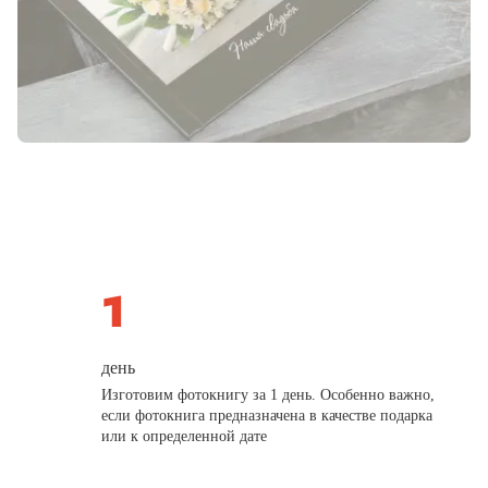
день
Изготовим фотокнигу за 1 день. Особенно важно,
если фотокнига предназначена в качестве подарка
или к определенной дате