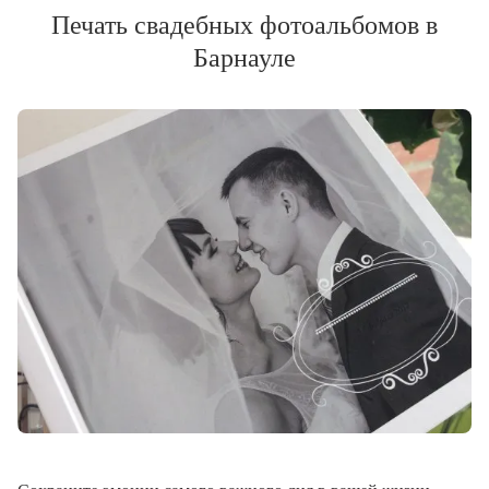
Печать свадебных фотоальбомов в
Барнауле