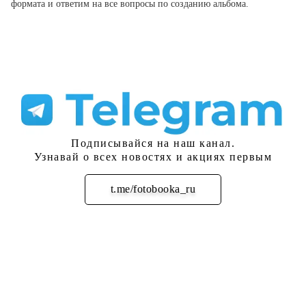
формата и ответим на все вопросы по созданию альбома.
Подписывайся на наш канал.
Узнавай о всех новостях и акциях первым
t.me/fotobooka_ru
Подписаться