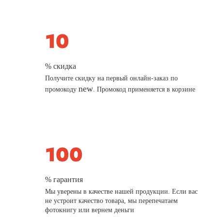
% скидка
Получите скидку на первый онлайн-заказ по
new
промокоду
. Промокод применяется в корзине
% гарантия
Мы уверены в качестве нашей продукции. Если вас
не устроит качество товара, мы перепечатаем
фотокнигу или вернем деньги