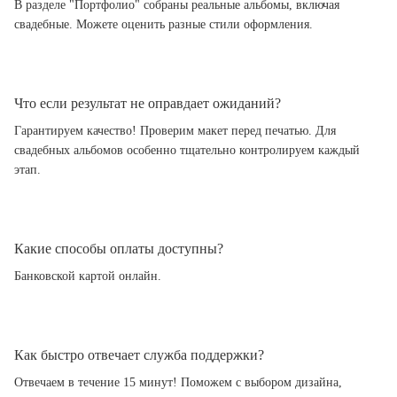
В разделе "Портфолио" собраны реальные альбомы, включая
свадебные. Можете оценить разные стили оформления.
Что если результат не оправдает ожиданий?
Гарантируем качество! Проверим макет перед печатью. Для
свадебных альбомов особенно тщательно контролируем каждый
этап.
Какие способы оплаты доступны?
Банковской картой онлайн.
Как быстро отвечает служба поддержки?
Отвечаем в течение 15 минут! Поможем с выбором дизайна,