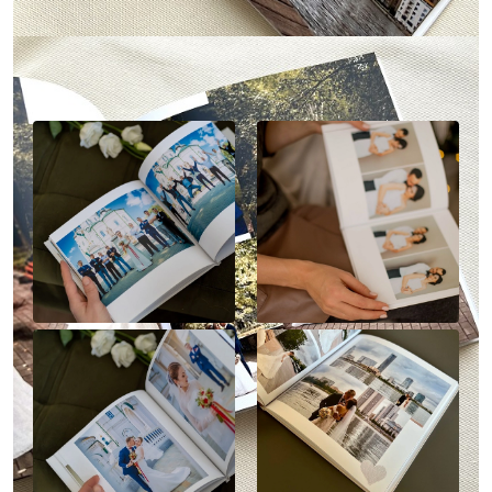
Наше портфолио