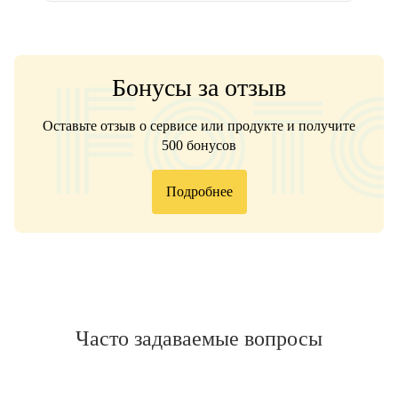
Бонусы за отзыв
Оставьте отзыв о сервисе или продукте и получите
500 бонусов
Подробнее
Часто задаваемые вопросы