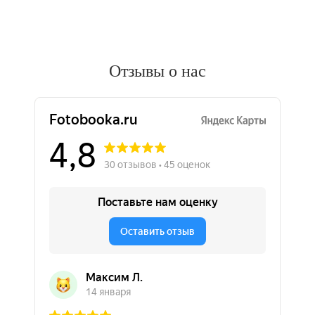
Отзывы о нас