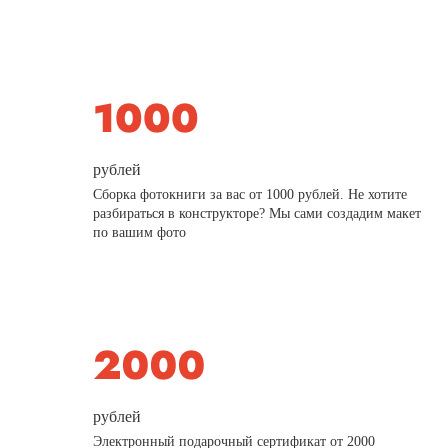
рублей
Сборка фотокниги за вас от 1000 рублей. Не хотите
разбираться в конструкторе? Мы сами создадим макет
по вашим фото
рублей
Электронный подарочный сертификат от 2000