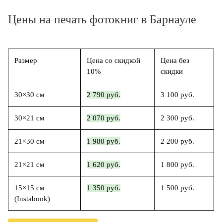
Цены на печать фотокниг в Барнауле
Размер
Цена со скидкой
Цена без
10%
скидки
30×30 см
2 790 руб.
3 100 руб.
30×21 см
2 070 руб.
2 300 руб.
21×30 см
1 980 руб.
2 200 руб.
21×21 см
1 620 руб.
1 800 руб.
15×15 см
1 350 руб.
1 500 руб.
(Instabook)