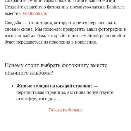
Сохраните эмоции самого важного дня в вашей жизни.
Создайте свадебную фотокнигу премиум-класса в Барнауле
вместе с
Fotobooka.ru
Свадьба — это история, которую хочется перечитывать
снова и снова. Мы поможем превратить ваши фотографии в
изысканный альбом, который станет семейной реликвией и
будет передаваться из поколения в поколение.
Почему стоит выбрать фотокнигу вместо
обычного альбома?
Живые эмоции на каждой странице
—
перелистывая страницы, вы снова почувствуете
атмосферу того дня...
Показать больше