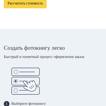
Рассчитать стоимость
Создать фотокнигу легко
Быстрый и понятный процесс оформления заказа
Выберите фотокнигу
1