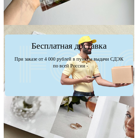
Бесплатная доставка
При заказе от 4 000 рублей в пункты выдачи СДЭК
по всей России
Доставка
Оплата