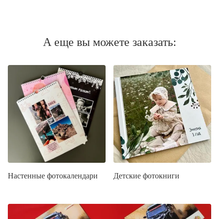
А еще вы можете заказать:
Настенные фотокалендари
Детские фотокниги