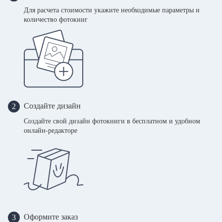
Для расчета стоимости укажите необходимые параметры и
количество фотокниг
Создайте дизайн
2
Создайте свой дизайн фотокниги в бесплатном и удобном
онлайн-редакторе
Оформите заказ
3