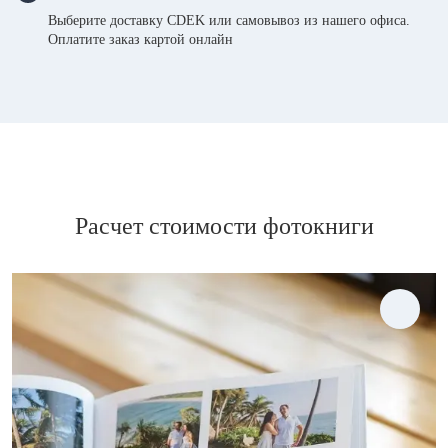
Выберите доставку CDEK или самовывоз из нашего офиса.
Оплатите заказ картой онлайн
Расчет стоимости фотокниги