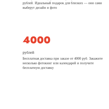
рублей. Идеальный подарок для близких — они сами
выберут дизайн и фото
рублей
Бесплатная доставка при заказе от 4000 руб. Закажите
несколько фотокниг или календарей и получите
бесплатную доставку