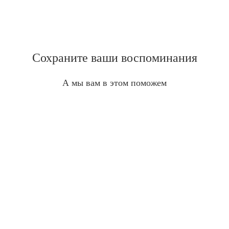
Сохраните ваши воспоминания
А мы вам в этом поможем