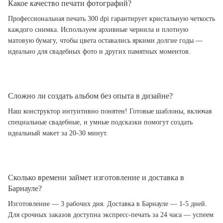
Какое качество печати фотографий?
Профессиональная печать 300 dpi гарантирует кристальную четкость
каждого снимка. Используем архивные чернила и плотную
матовую бумагу, чтобы цвета оставались яркими долгие годы —
идеально для свадебных фото и других памятных моментов.
Сложно ли создать альбом без опыта в дизайне?
Наш конструктор интуитивно понятен! Готовые шаблоны, включая
специальные свадебные, и умные подсказки помогут создать
идеальный макет за 20-30 минут.
Сколько времени займет изготовление и доставка в
Барнауле?
Изготовление — 3 рабочих дня. Доставка в Барнауле — 1-5 дней.
Для срочных заказов доступна экспресс-печать за 24 часа — успеем