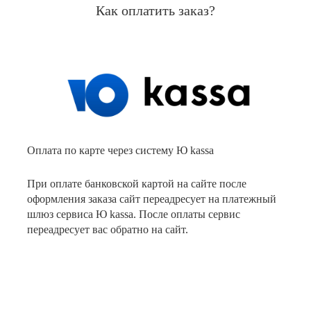
Как оплатить заказ?
Оплата по карте через систему Ю kassa
При оплате банковской картой на сайте после
оформления заказа сайт переадресует на платежный
шлюз сервиса Ю kassa. После оплаты сервис
переадресует вас обратно на сайт.