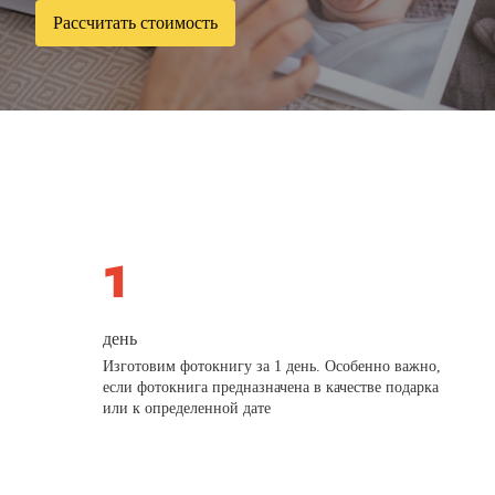
Рассчитать стоимость
день
Изготовим фотокнигу за 1 день. Особенно важно,
если фотокнига предназначена в качестве подарка
или к определенной дате