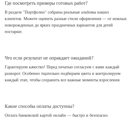
Где посмотреть примеры готовых работ?
В разделе "Портфолио" собраны реальные альбомы наших
клиентов. Можете оценить разные стили оформления — от нежных
новорожденных до ярких праздничных вариантов для детей
постарше.
Что если результат не оправдает ожиданий?
Гарантируем качество! Перед печатью согласуем с вами каждый
разворот. Особенно тщательно подбираем цвета и контролируем
каждый этап, чтобы сохранить все важные моменты взросления.
Какие способы оплаты доступны?
Оплата банковской картой онлайн — быстро и безопасно.