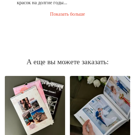
красок на долгие годы...
Показать больше
А еще вы можете заказать: