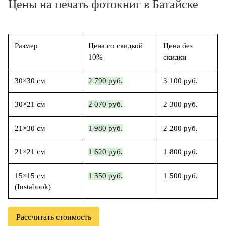
Цены на печать фотокниг в Батайске
Размер
Цена со скидкой
Цена без
10%
скидки
30×30 см
2 790 руб.
3 100 руб.
30×21 см
2 070 руб.
2 300 руб.
21×30 см
1 980 руб.
2 200 руб.
21×21 см
1 620 руб.
1 800 руб.
15×15 см
1 350 руб.
1 500 руб.
(Instabook)
Рассчитать стоимость