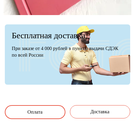
Бесплатная доставка
При заказе от 4 000 рублей в пункты выдачи СДЭК
по всей России
Доставка
Оплата