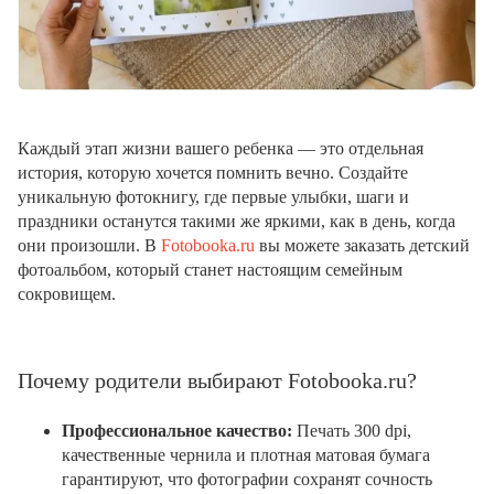
Каждый этап жизни вашего ребенка — это отдельная
история, которую хочется помнить вечно. Создайте
уникальную фотокнигу, где первые улыбки, шаги и
праздники останутся такими же яркими, как в день, когда
они произошли. В
Fotobooka.ru
вы можете заказать детский
фотоальбом, который станет настоящим семейным
сокровищем.
Почему родители выбирают Fotobooka.ru?
Профессиональное качество:
Печать 300 dpi,
качественные чернила и плотная матовая бумага
гарантируют, что фотографии сохранят сочность