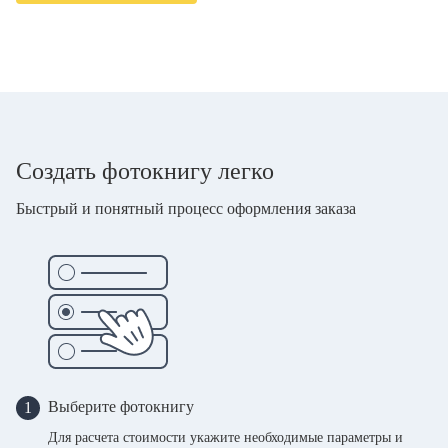
Создать фотокнигу легко
Быстрый и понятный процесс оформления заказа
Выберите фотокнигу
1
Для расчета стоимости укажите необходимые параметры и