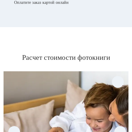
Оплатите заказ картой онлайн
Расчет стоимости фотокниги