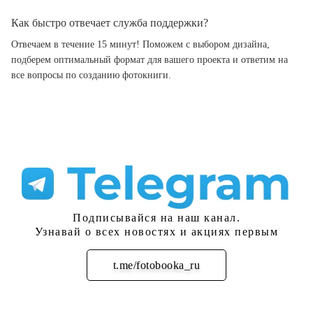
Как быстро отвечает служба поддержки?
Отвечаем в течение 15 минут! Поможем с выбором дизайна,
подберем оптимальный формат для вашего проекта и ответим на
все вопросы по созданию фотокниги.
Подписывайся на наш канал.
Узнавай о всех новостях и акциях первым
t.me/fotobooka_ru
Подписаться