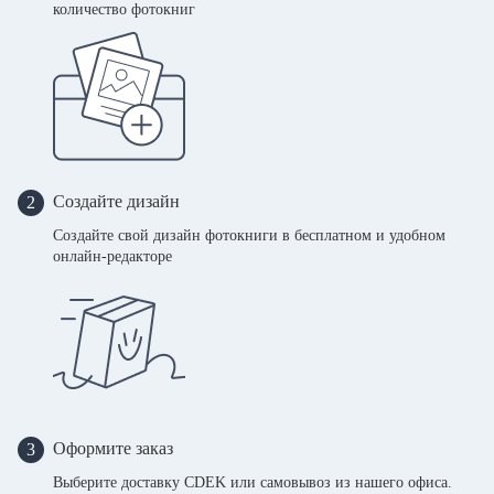
количество фотокниг
Создайте дизайн
2
Создайте свой дизайн фотокниги в бесплатном и удобном
онлайн-редакторе
Оформите заказ
3
Выберите доставку CDEK или самовывоз из нашего офиса.