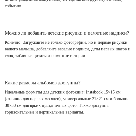
событию.
Можно ли добавить детские рисунки и памятные надписи?
Конечно! Загружайте не только фотографии, но и первые рисунки
вашего малыша, добавляйте весёлые подписи, даты первых шагов и
слов, забавные цитаты и памятные истории.
Какие размеры альбомов доступны?
Идеальные форматы для детских фотокниг: Instabook 15×15 см
(отлично для первых месяцев), универсальные 21×21 см и большие
30×30 см для ярких праздничных фото. Также доступны
горизонтальные и вертикальные варианты.