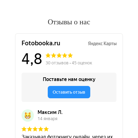
Отзывы о нас