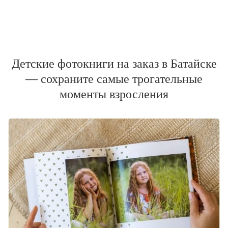
Детские фотокниги на заказ в Батайске
— сохраните самые трогательные
моменты взросления