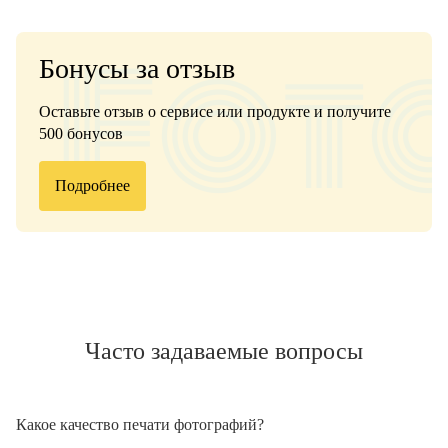
Бонусы за отзыв
Оставьте отзыв о сервисе или продукте и получите
500 бонусов
Подробнее
Часто задаваемые вопросы
Какое качество печати фотографий?