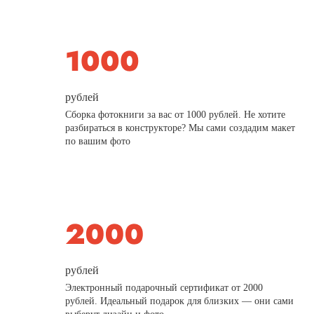
рублей
Сборка фотокниги за вас от 1000 рублей. Не хотите
разбираться в конструкторе? Мы сами создадим макет
по вашим фото
рублей
Электронный подарочный сертификат от 2000
рублей. Идеальный подарок для близких — они сами