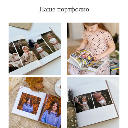
Наше портфолио