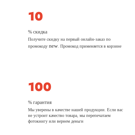
% скидка
Получите скидку на первый онлайн-заказ по
new
промокоду
. Промокод применяется в корзине
% гарантия
Мы уверены в качестве нашей продукции. Если вас
не устроит качество товара, мы перепечатаем
фотокнигу или вернем деньги