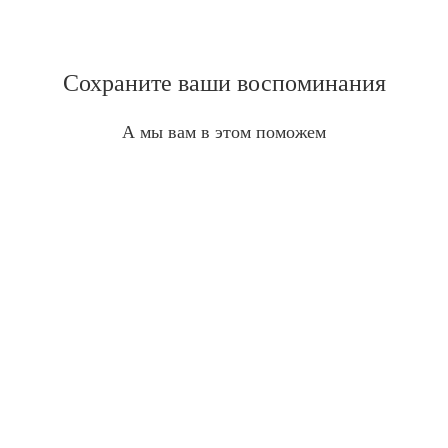
Сохраните ваши воспоминания
А мы вам в этом поможем