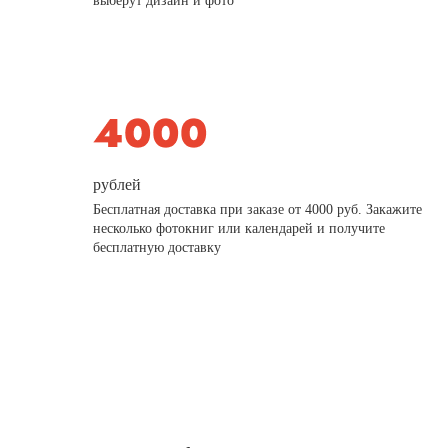
выберут дизайн и фото
рублей
Бесплатная доставка при заказе от 4000 руб. Закажите
несколько фотокниг или календарей и получите
бесплатную доставку