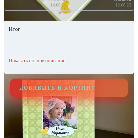
14.08.26
12.08.26
Итог
Показать полное описание
ДОБАВИТЬ В КОРЗИНУ