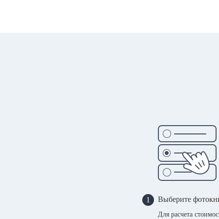
Выберите фотокн
1
Для расчета стоимо