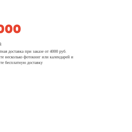
й
тная доставка при заказе от 4000 руб.
те несколько фотокниг или календарей и
те бесплатную доставку