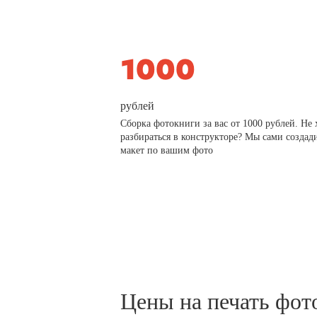
рублей
Сборка фотокниги за вас от 1000 рублей. Не 
разбираться в конструкторе? Мы сами создад
макет по вашим фото
Цены на печать фот