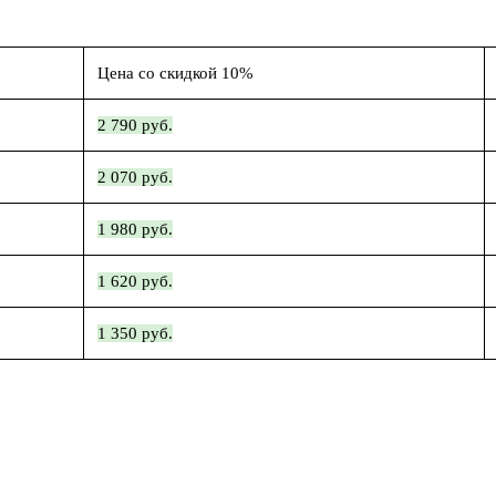
Цена со скидкой 10%
2 790 руб.
2 070 руб.
1 980 руб.
1 620 руб.
1 350 руб.