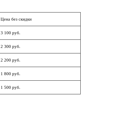
Цена без скидки
3 100 руб.
2 300 руб.
2 200 руб.
1 800 руб.
1 500 руб.