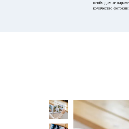
необходимые параме
количество фотокни