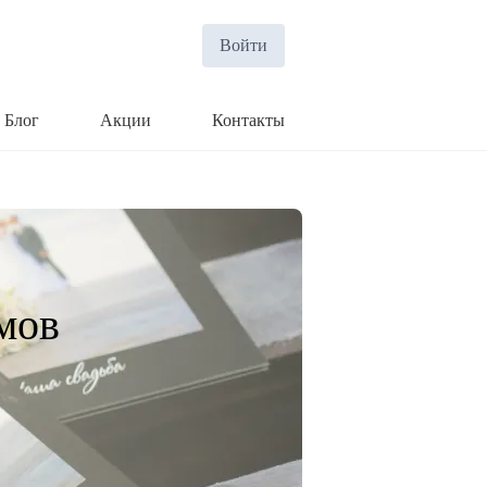
Войти
Блог
Акции
Контакты
мов