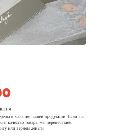
антия
рены в качестве нашей продукции. Если вас
роит качество товара, мы перепечатаем
игу или вернем деньги