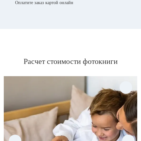
Оплатите заказ картой онлайн
Расчет стоимости фотокниги