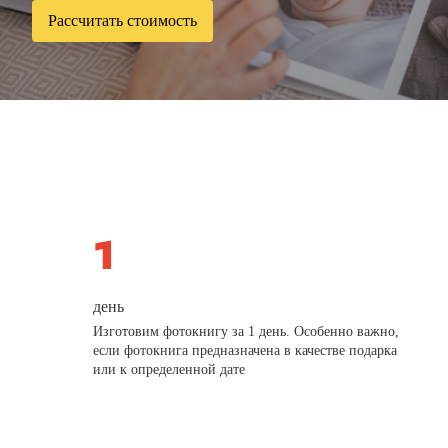
Рассчитать стоимость
день
Изготовим фотокнигу за 1 день. Особенно важно,
если фотокнига предназначена в качестве подарка
или к определенной дате