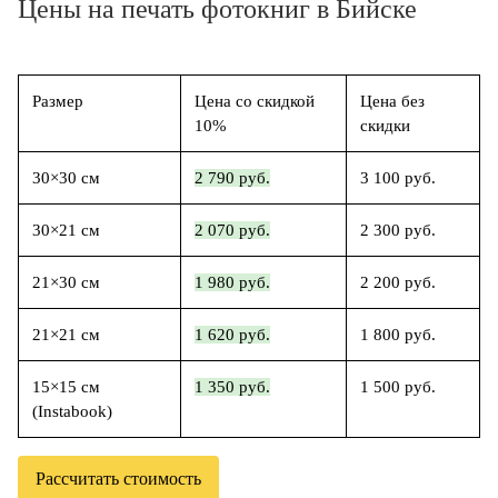
Цены на печать фотокниг в Бийске
Размер
Цена со скидкой
Цена без
10%
скидки
30×30 см
2 790 руб.
3 100 руб.
30×21 см
2 070 руб.
2 300 руб.
21×30 см
1 980 руб.
2 200 руб.
21×21 см
1 620 руб.
1 800 руб.
15×15 см
1 350 руб.
1 500 руб.
(Instabook)
Рассчитать стоимость