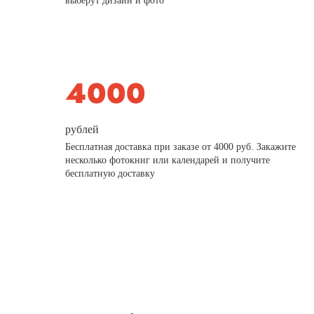
выберут дизайн и фото
рублей
Бесплатная доставка при заказе от 4000 руб. Закажите
несколько фотокниг или календарей и получите
бесплатную доставку