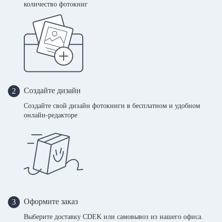
количество фотокниг
Создайте дизайн
2
Создайте свой дизайн фотокниги в бесплатном и удобном
онлайн-редакторе
Оформите заказ
3
Выберите доставку CDEK или самовывоз из нашего офиса.