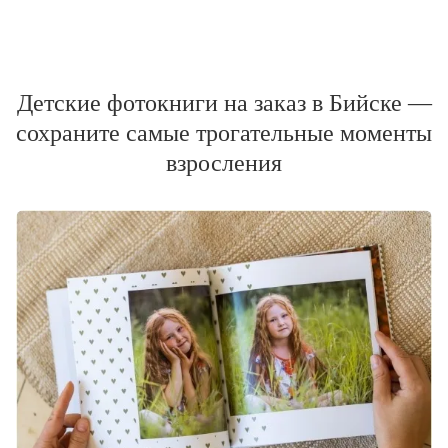
Детские фотокниги на заказ в Бийске —
сохраните самые трогательные моменты
взросления