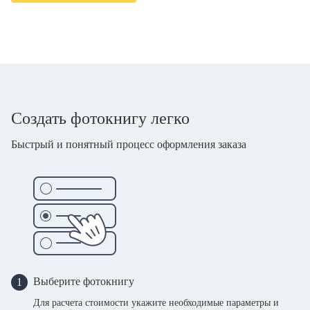
Создать фотокнигу легко
Быстрый и понятный процесс оформления заказа
Выберите фотокнигу
1
Для расчета стоимости укажите необходимые параметры и