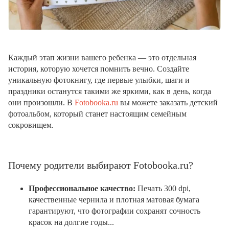
Каждый этап жизни вашего ребенка — это отдельная
история, которую хочется помнить вечно. Создайте
уникальную фотокнигу, где первые улыбки, шаги и
праздники останутся такими же яркими, как в день, когда
они произошли. В
Fotobooka.ru
вы можете заказать детский
фотоальбом, который станет настоящим семейным
сокровищем.
Почему родители выбирают Fotobooka.ru?
Профессиональное качество:
Печать 300 dpi,
качественные чернила и плотная матовая бумага
гарантируют, что фотографии сохранят сочность
красок на долгие годы...