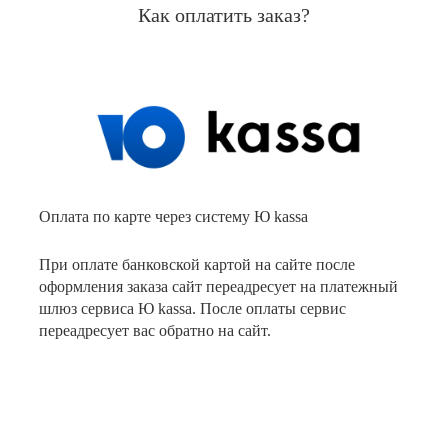
Как оплатить заказ?
Оплата по карте через систему Ю kassa
При оплате банковской картой на сайте после
оформления заказа сайт переадресует на платежный
шлюз сервиса Ю kassa. После оплаты сервис
переадресует вас обратно на сайт.