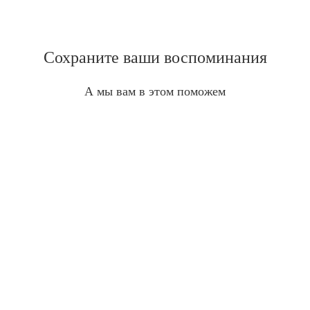
Сохраните ваши воспоминания
А мы вам в этом поможем