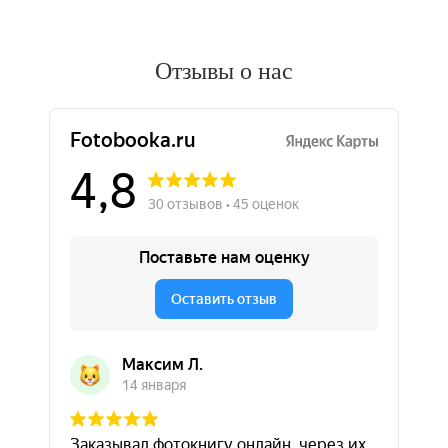
Отзывы о нас