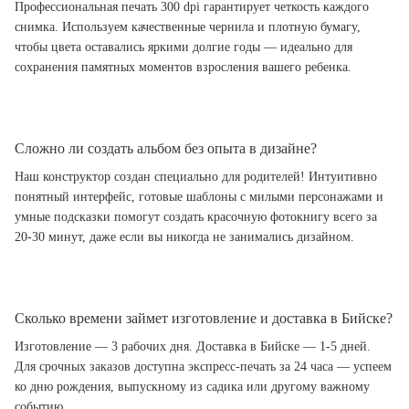
Профессиональная печать 300 dpi гарантирует четкость каждого
снимка. Используем качественные чернила и плотную бумагу,
чтобы цвета оставались яркими долгие годы — идеально для
сохранения памятных моментов взросления вашего ребенка.
Сложно ли создать альбом без опыта в дизайне?
Наш конструктор создан специально для родителей! Интуитивно
понятный интерфейс, готовые шаблоны с милыми персонажами и
умные подсказки помогут создать красочную фотокнигу всего за
20-30 минут, даже если вы никогда не занимались дизайном.
Сколько времени займет изготовление и доставка в Бийске?
Изготовление — 3 рабочих дня. Доставка в Бийске — 1-5 дней.
Для срочных заказов доступна экспресс-печать за 24 часа — успеем
ко дню рождения, выпускному из садика или другому важному
событию.