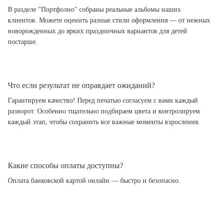
В разделе "Портфолио" собраны реальные альбомы наших
клиентов. Можете оценить разные стили оформления — от нежных
новорожденных до ярких праздничных вариантов для детей
постарше.
Что если результат не оправдает ожиданий?
Гарантируем качество! Перед печатью согласуем с вами каждый
разворот. Особенно тщательно подбираем цвета и контролируем
каждый этап, чтобы сохранить все важные моменты взросления.
Какие способы оплаты доступны?
Оплата банковской картой онлайн — быстро и безопасно.