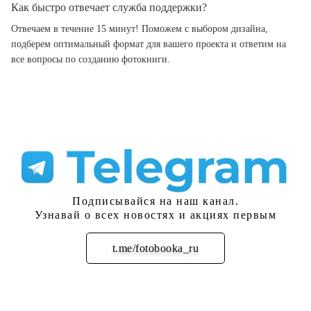
Как быстро отвечает служба поддержки?
Отвечаем в течение 15 минут! Поможем с выбором дизайна,
подберем оптимальный формат для вашего проекта и ответим на
все вопросы по созданию фотокниги.
Подписывайся на наш канал.
Узнавай о всех новостях и акциях первым
t.me/fotobooka_ru
Подписаться