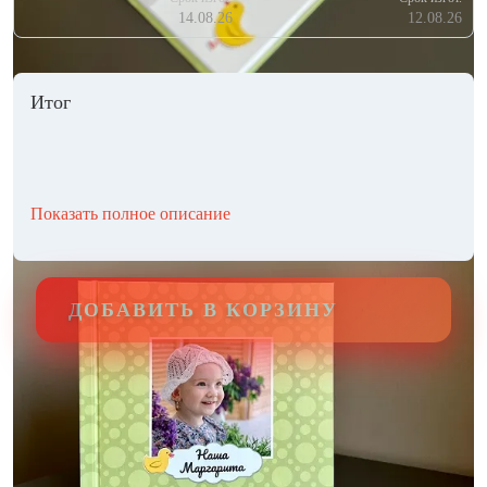
14.08.26
12.08.26
Итог
Показать полное описание
ДОБАВИТЬ В КОРЗИНУ