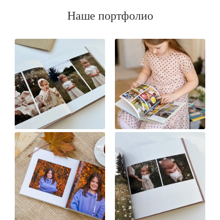
Наше портфолио