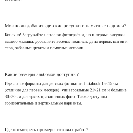
Можно ли добавить детские рисунки и памятные надписи?
Конечно! Загружайте не только фотографии, но и первые рисунки
вашего малыша, добавляйте весёлые подписи, даты первых шагов и
слов, забавные цитаты и памятные истории.
Какие размеры альбомов доступны?
Идеальные форматы для детских фотокниг: Instabook 15×15 см
(отлично для первых месяцев), универсальные 21×21 см и большие
30×30 см для ярких праздничных фото. Также доступны
горизонтальные и вертикальные варианты.
Где посмотреть примеры готовых работ?