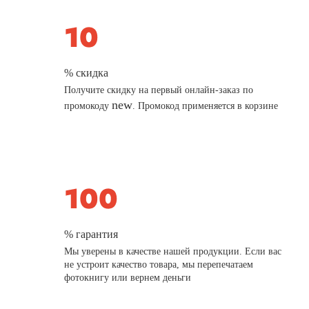
% скидка
Получите скидку на первый онлайн-заказ по
new
промокоду
. Промокод применяется в корзине
% гарантия
Мы уверены в качестве нашей продукции. Если вас
не устроит качество товара, мы перепечатаем
фотокнигу или вернем деньги