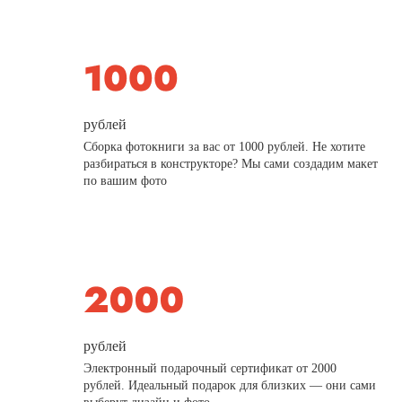
рублей
Сборка фотокниги за вас от 1000 рублей. Не хотите
разбираться в конструкторе? Мы сами создадим макет
по вашим фото
рублей
Электронный подарочный сертификат от 2000
рублей. Идеальный подарок для близких — они сами