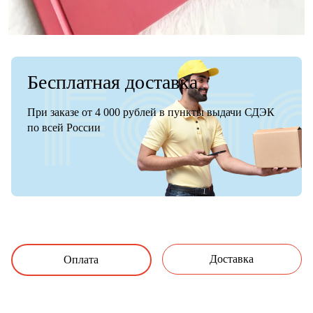
Бесплатная доставка
При заказе от 4 000 рублей в пункты выдачи СДЭК
по всей России
Доставка
Оплата