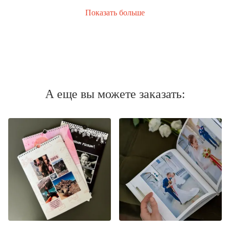
Показать больше
А еще вы можете заказать: