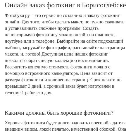
Онлайн заказ фотокниг в Борисоглебске
Фотобука ру – это сервис по созданию и заказу фотокниг
онлайн. Для того, чтобы сделать макет, не нужно скачивать
и устанавливать сложные программы. Создать
неповторимую фотокнигу можно онлайн на планшете,
ноутбуке или в телефоне. Выбирайте на сайте подходящий
шаблон, загружайте фотографии, расставляйте на страницы
макета, и, готово! Доступная цена наших фотокниг
позволит собрать целую коллекцию воспоминаний.
Рассчитать конечную стоимость фотокниги можно с
помощью встроенного калькулятора. Цена зависит от
размера фотокниги и количества страниц. Срок печати не
превышает 3 дней, а срочный заказ будет изготовлен в
течение 1 рабочего дня.
Какими должны быть хорошие фотокниги?
Хорошая фотокнига будет долго радовать своего обладателя
внешним видом, яркой печатью, качественной сборкой. Она