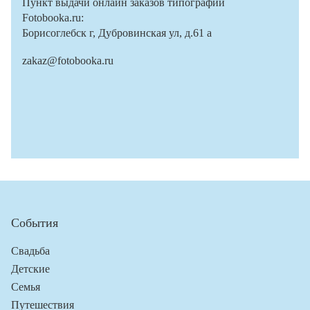
Пункт выдачи онлайн заказов типографии
Fotobooka.ru:
Борисоглебск г, Дубровинская ул, д.61 а
zakaz@fotobooka.ru
События
Свадьба
Детские
Семья
Путешествия