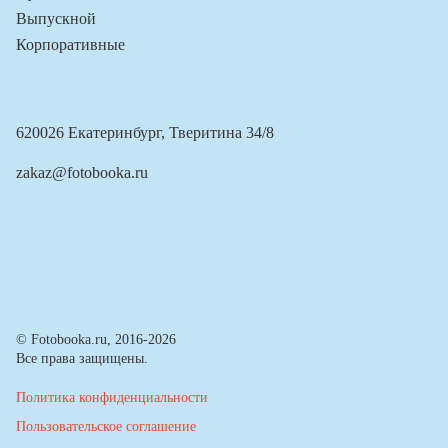
Выпускной
Корпоративные
620026 Екатеринбург, Тверитина 34/8
zakaz@fotobooka.ru
© Fotobooka.ru, 2016-2026
Все права защищены.
Политика конфиденциальности
Пользовательское соглашение