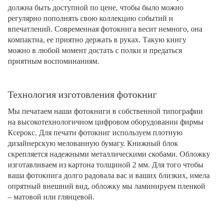
должна быть доступной по цене, чтобы было можно
регулярно пополнять свою коллекцию событий и
впечатлений. Современная фотокнига весит немного, она
компактна, ее приятно держать в руках. Такую книгу
можно в любой момент достать с полки и предаться
приятным воспоминаниям.
Технология изготовления фотокниг
Мы печатаем наши фотокниги в собственной типографии
на высокотехнологичном цифровом оборудовании фирмы
Ксерокс. Для печати фотокниг используем плотную
дизайнерскую мелованную бумагу. Книжный блок
скрепляется надежными металлическими скобами. Обложку
изготавливаем из картона толщиной 2 мм. Для того чтобы
ваша фотокнига долго радовала вас и ваших близких, имела
опрятный внешний вид, обложку мы ламинируем пленкой
– матовой или глянцевой.