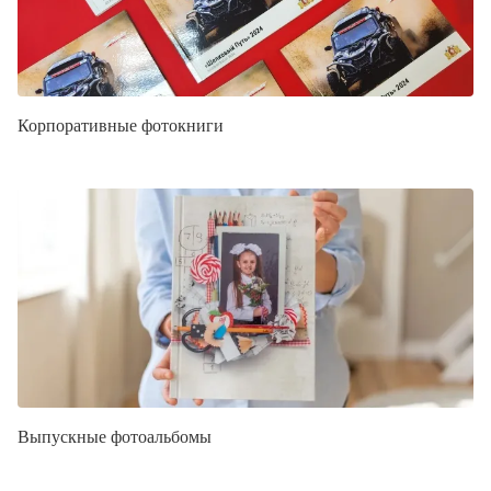
Корпоративные фотокниги
Выпускные фотоальбомы