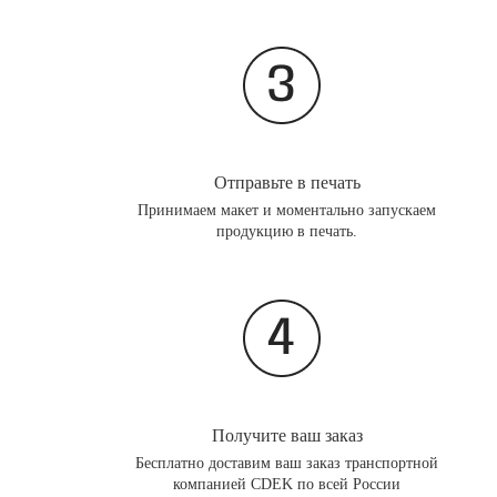
Отправьте в печать
Принимаем макет и моментально запускаем
продукцию в печать.
Получите ваш заказ
Бесплатно доставим ваш заказ транспортной
компанией CDEK по всей России