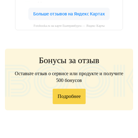
Fotobooka.ru на карте Екатеринбурга — Яндекс Карты
Бонусы за отзыв
Оставьте отзыв о сервисе или продукте и получите
500 бонусов
Подробнее