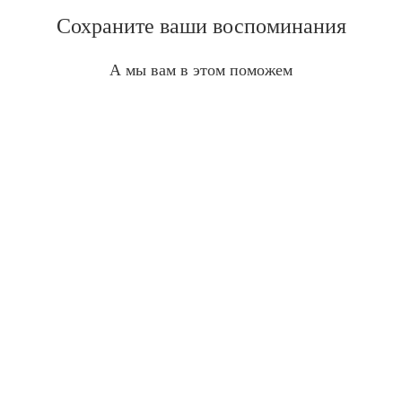
Сохраните ваши воспоминания
А мы вам в этом поможем