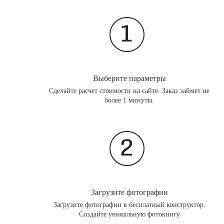
Выберите параметры
Сделайте расчет стоимости на сайте. Заказ займет не
более 1 минуты.
Загрузите фотографии
Загрузите фотографии в бесплатный конструктор.
Создайте уникальную фотокнигу