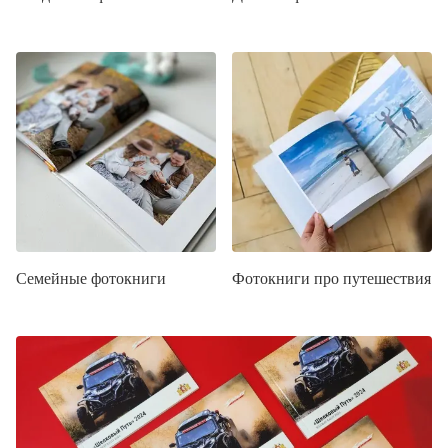
Семейные фотокниги
Фотокниги про путешествия