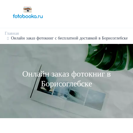
Главная
Онлайн заказ фотокниг с бесплатной доставкой в Борисоглебске
Онлайн заказ фотокниг в
Борисоглебске