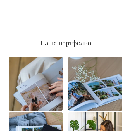
Наше портфолио