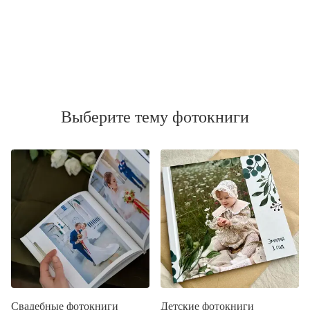
Выберите тему фотокниги
Свадебные фотокниги
Детские фотокниги