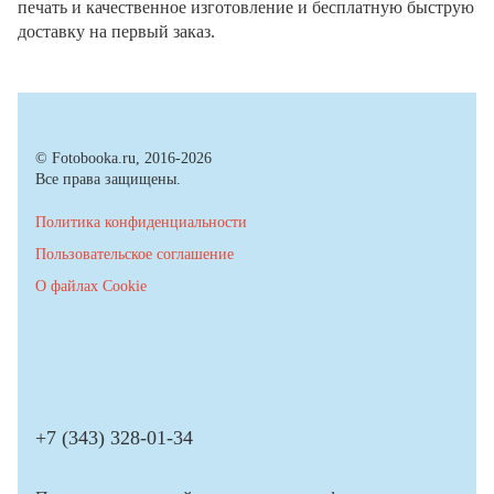
печать и качественное изготовление и бесплатную быструю
доставку на первый заказ.
© Fotobooka.ru, 2016-2026
Все права защищены.
Политика конфиденциальности
Пользовательское соглашение
О файлах Cookie
+7 (343) 328-01-34