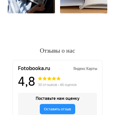
Отзывы о нас