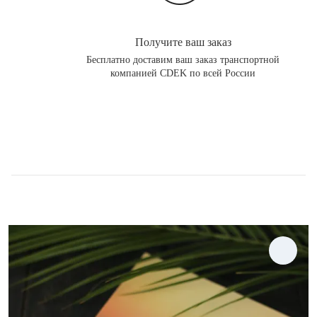
Получите ваш заказ
Бесплатно доставим ваш заказ транспортной
компанией CDEK по всей России