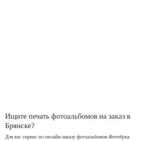
Ищите печать фотоальбомов на заказ в
Брянске?
Для вас сервис по онлайн-заказу фотоальбомов Фотобука