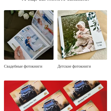
Свадебные фотокниги
Детские фотокниги