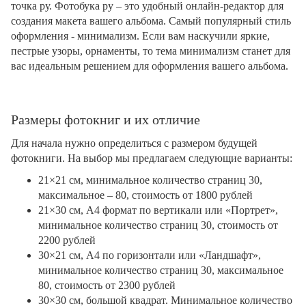
точка ру. Фотобука ру – это удобный онлайн-редактор для
создания макета вашего альбома. Самый популярный стиль
оформления - минимализм. Если вам наскучили яркие,
пестрые узоры, орнаменты, то тема минимализм станет для
вас идеальным решением для оформления вашего альбома.
Размеры фотокниг и их отличие
Для начала нужно определиться с размером будущей
фотокниги. На выбор мы предлагаем следующие варианты:
21×21 см, минимальное количество страниц 30,
максимальное – 80, стоимость от 1800 рублей
21×30 см, А4 формат по вертикали или «Портрет»,
минимальное количество страниц 30, стоимость от
2200 рублей
30×21 см, А4 по горизонтали или «Ландшафт»,
минимальное количество страниц 30, максимальное
80, стоимость от 2300 рублей
30×30 см, большой квадрат. Минимальное количество