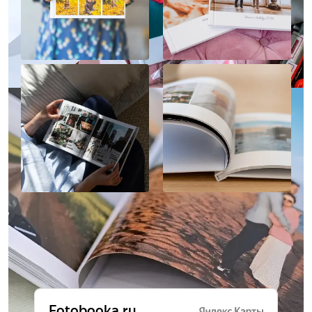
Отзывы о нас