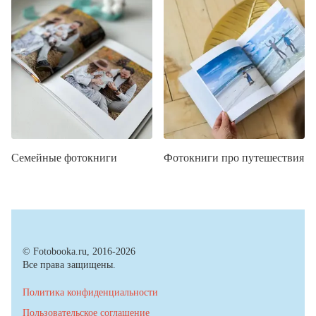
Семейные фотокниги
Фотокниги про путешествия
© Fotobooka.ru, 2016-2026
Все права защищены.
Политика конфиденциальности
Пользовательское соглашение