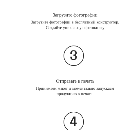
Загрузите фотографии
Загрузите фотографии в бесплатный конструктор.
Создайте уникальную фотокнигу
Отправьте в печать
Принимаем макет и моментально запускаем
продукцию в печать.