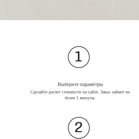
Выберите параметры
Сделайте расчет стоимости на сайте. Заказ займет не
более 1 минуты.