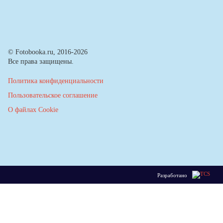
© Fotobooka.ru, 2016-2026
Все права защищены.
Политика конфиденциальности
Пользовательское соглашение
О файлах Cookie
Разработано