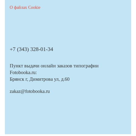
О файлах Cookie
+7 (343) 328-01-34
Пункт выдачи онлайн заказов типографии
Fotobooka.ru:
Брянск г, Димитрова ул, д.60
zakaz@fotobooka.ru