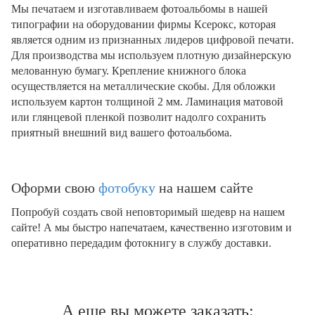
Мы печатаем и изготавливаем фотоальбомы в нашей
типографии на оборудовании фирмы Ксерокс, которая
является одним из признанных лидеров цифровой печати.
Для производства мы используем плотную дизайнерскую
мелованную бумагу. Крепление книжного блока
осуществляется на металлические скобы. Для обложки
используем картон толщиной 2 мм. Ламинация матовой
или глянцевой пленкой позволит надолго сохранить
приятный внешний вид вашего фотоальбома.
Оформи свою
фотобуку
на нашем сайте
Попробуй создать свой неповторимый шедевр на нашем
сайте! А мы быстро напечатаем, качественно изготовим и
оперативно передадим фотокнигу в службу доставки.
А еще вы можете заказать: