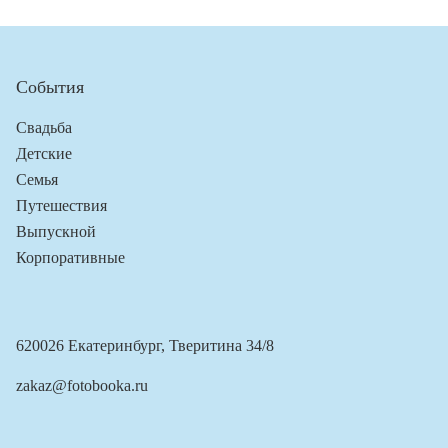
События
Свадьба
Детские
Семья
Путешествия
Выпускной
Корпоративные
620026 Екатеринбург, Тверитина 34/8
zakaz@fotobooka.ru