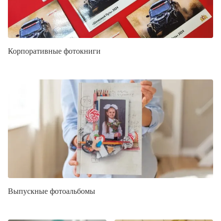
Корпоративные фотокниги
Выпускные фотоальбомы