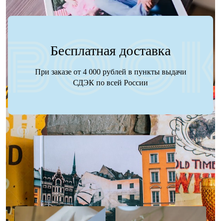
Бесплатная доставка
При заказе от 4 000 рублей в пункты выдачи
СДЭК по всей России
Наше портфолио