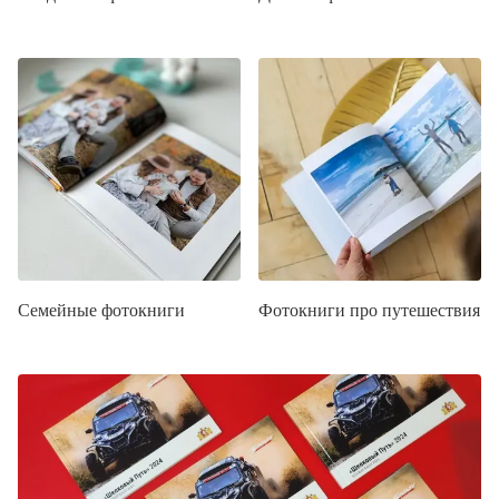
Семейные фотокниги
Фотокниги про путешествия