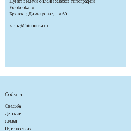
Пункт выдачи онлайн заказов типографии
Fotobooka.ru:
Брянск г, Димитрова ул, д.60
zakaz@fotobooka.ru
События
Свадьба
Детские
Семья
Путешествия