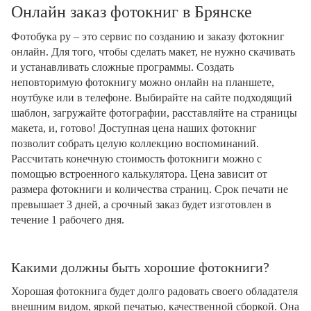
Онлайн заказ фотокниг в Брянске
Фотобука ру – это сервис по созданию и заказу фотокниг
онлайн. Для того, чтобы сделать макет, не нужно скачивать
и устанавливать сложные программы. Создать
неповторимую фотокнигу можно онлайн на планшете,
ноутбуке или в телефоне. Выбирайте на сайте подходящий
шаблон, загружайте фотографии, расставляйте на страницы
макета, и, готово! Доступная цена наших фотокниг
позволит собрать целую коллекцию воспоминаний.
Рассчитать конечную стоимость фотокниги можно с
помощью встроенного калькулятора. Цена зависит от
размера фотокниги и количества страниц. Срок печати не
превышает 3 дней, а срочный заказ будет изготовлен в
течение 1 рабочего дня.
Какими должны быть хорошие фотокниги?
Хорошая фотокнига будет долго радовать своего обладателя
внешним видом, яркой печатью, качественной сборкой. Она