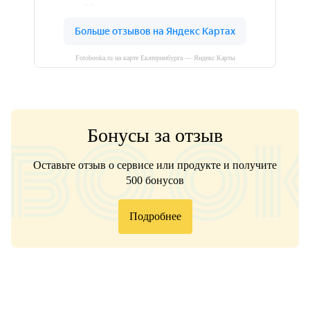
Fotobooka.ru на карте Екатеринбурга — Яндекс Карты
Бонусы за отзыв
Оставьте отзыв о сервисе или продукте и получите
500 бонусов
Подробнее