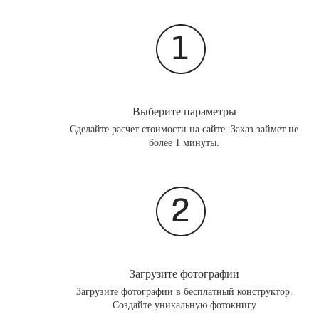
Выберите параметры
Сделайте расчет стоимости на сайте. Заказ займет не
более 1 минуты.
Загрузите фотографии
Загрузите фотографии в бесплатный конструктор.
Создайте уникальную фотокнигу