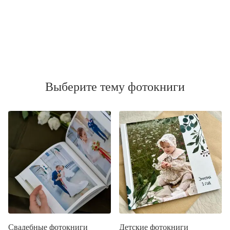
Выберите тему фотокниги
Свадебные фотокниги
Детские фотокниги