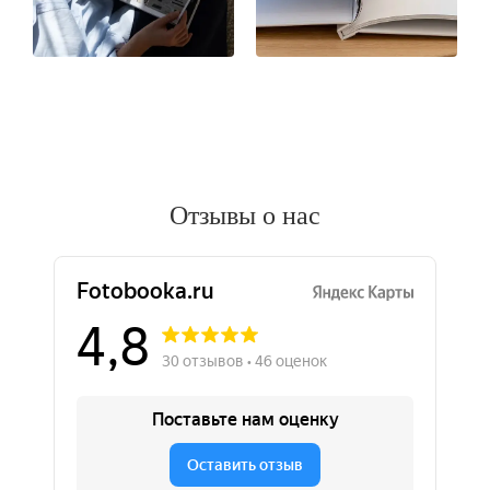
Отзывы о нас