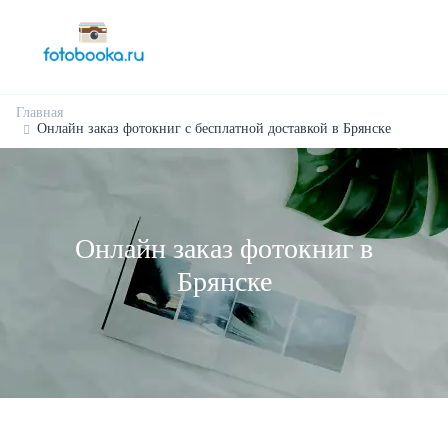
Главная
Онлайн заказ фотокниг с бесплатной доставкой в Брянске
Онлайн заказ фотокниг в
Брянске