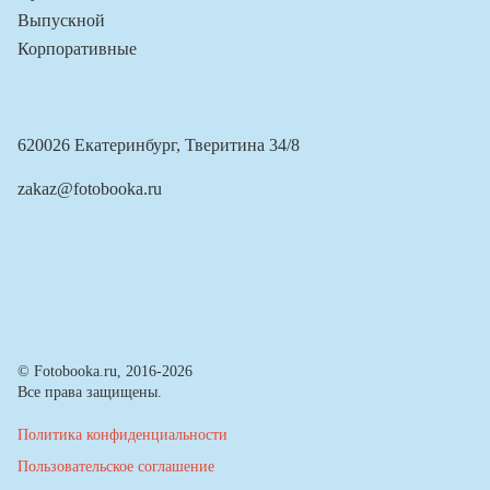
Выпускной
Корпоративные
620026 Екатеринбург, Тверитина 34/8
zakaz@fotobooka.ru
© Fotobooka.ru, 2016-2026
Все права защищены.
Политика конфиденциальности
Пользовательское соглашение