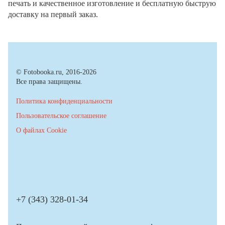
печать и качественное изготовление и бесплатную быструю
доставку на первый заказ.
© Fotobooka.ru, 2016-2026
Все права защищены.
Политика конфиденциальности
Пользовательское соглашение
О файлах Cookie
+7 (343) 328-01-34