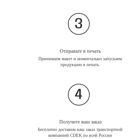
Отправьте в печать
Принимаем макет и моментально запускаем
продукцию в печать.
Получите ваш заказ
Бесплатно доставим ваш заказ транспортной
компанией CDEK по всей России