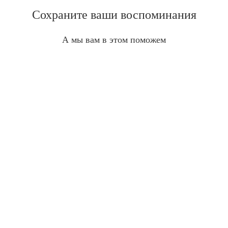
Сохраните ваши воспоминания
А мы вам в этом поможем