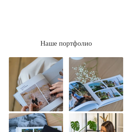
Наше портфолио