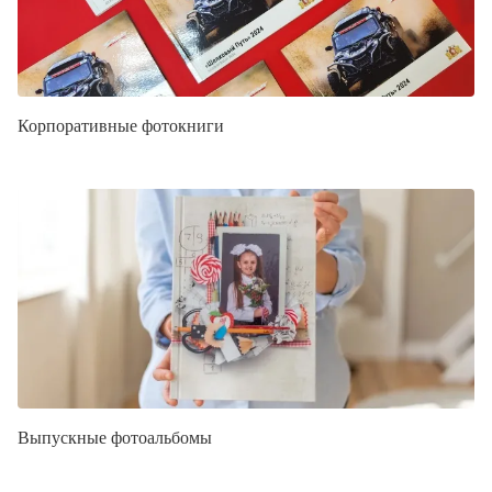
Корпоративные фотокниги
Выпускные фотоальбомы