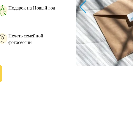
Подарок на Новый год
Печать семейной
фотосессии