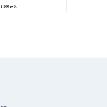
1 500 руб.