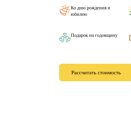
Ко дню рождения и
юбилею
Подарок на годовщину
Рассчитать стоимость