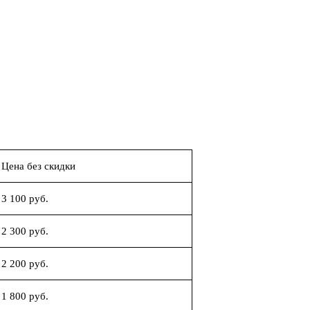
Цена без скидки
3 100 руб.
2 300 руб.
2 200 руб.
1 800 руб.