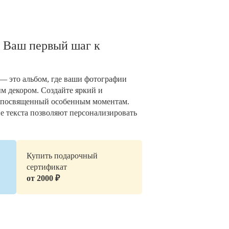
 Ваш первый шаг к
— это альбом, где ваши фотографии
 декором. Создайте яркий и
 посвященный особенным моментам.
е текста позволяют персонализировать
Купить подарочный
сертификат
от 2000 ₽