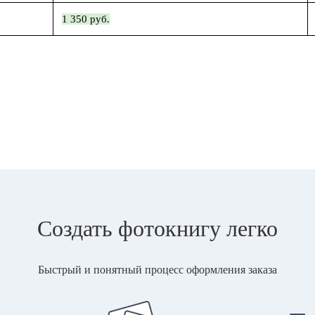
1 350 руб.
Создать фотокнигу легко
Быстрый и понятный процесс оформления заказа