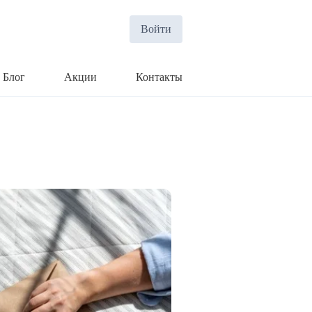
Войти
Блог
Акции
Контакты