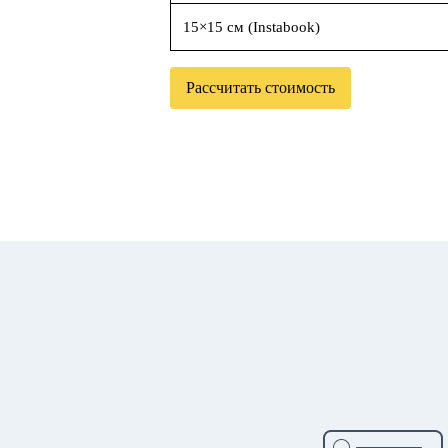
15×15 см (Instabook)
Рассчитать стоимость