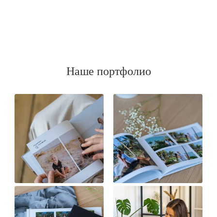
Наше портфолио