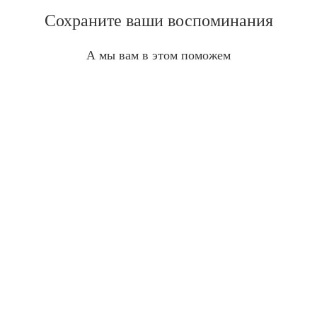
Сохраните ваши воспоминания
А мы вам в этом поможем