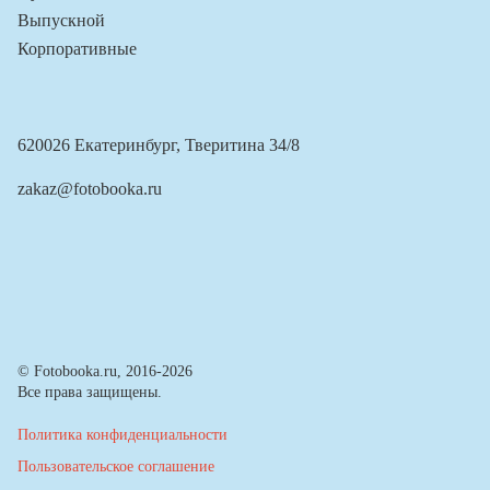
Выпускной
Корпоративные
620026 Екатеринбург, Тверитина 34/8
zakaz@fotobooka.ru
© Fotobooka.ru, 2016-2026
Все права защищены.
Политика конфиденциальности
Пользовательское соглашение