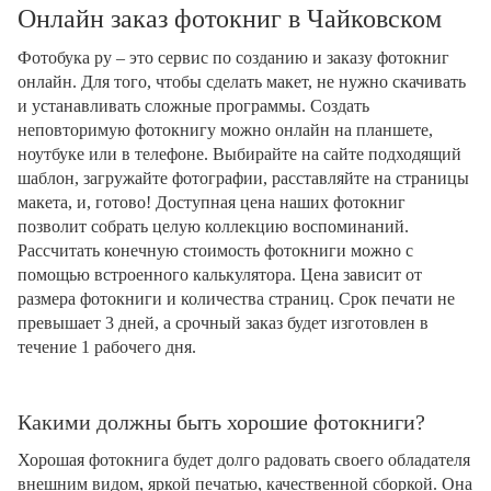
Онлайн заказ фотокниг в Чайковском
Фотобука ру – это сервис по созданию и заказу фотокниг
онлайн. Для того, чтобы сделать макет, не нужно скачивать
и устанавливать сложные программы. Создать
неповторимую фотокнигу можно онлайн на планшете,
ноутбуке или в телефоне. Выбирайте на сайте подходящий
шаблон, загружайте фотографии, расставляйте на страницы
макета, и, готово! Доступная цена наших фотокниг
позволит собрать целую коллекцию воспоминаний.
Рассчитать конечную стоимость фотокниги можно с
помощью встроенного калькулятора. Цена зависит от
размера фотокниги и количества страниц. Срок печати не
превышает 3 дней, а срочный заказ будет изготовлен в
течение 1 рабочего дня.
Какими должны быть хорошие фотокниги?
Хорошая фотокнига будет долго радовать своего обладателя
внешним видом, яркой печатью, качественной сборкой. Она