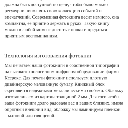
должна быть доступной по цене, чтобы было можно
регулярно пополнять свою коллекцию событий и
впечатлений. Современная фотокнига весит немного, она
компактна, ее приятно держать в руках. Такую книгу
можно в любой момент достать с полки и предаться
приятным воспоминаниям.
Технология изготовления фотокниг
Мы печатаем наши фотокниги в собственной типографии
на высокотехнологичном цифровом оборудовании фирмы
Ксерокс. Для печати фотокниг используем плотную
дизайнерскую мелованную бумагу. Книжный блок
скрепляется надежными металлическими скобами. Обложку
изготавливаем из картона толщиной 2 мм. Для того чтобы
ваша фотокнига долго радовала вас и ваших близких, имела
опрятный внешний вид, обложку мы ламинируем пленкой
– матовой или глянцевой.