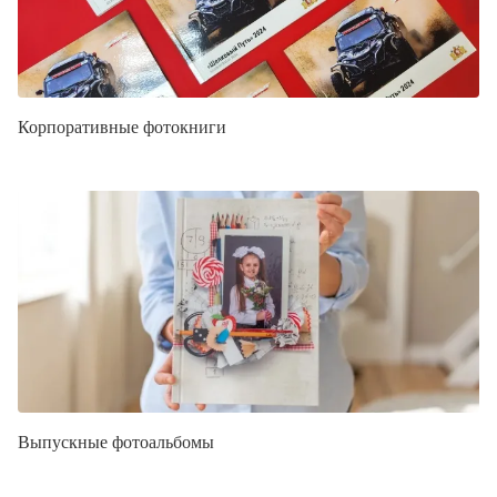
Корпоративные фотокниги
Выпускные фотоальбомы