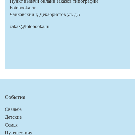
Пункт выдачи онлайн заказов типографии
Fotobooka.ru:
Чайковский г, Декабристов ул, д.5
zakaz@fotobooka.ru
События
Свадьба
Детские
Семья
Путешествия