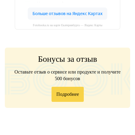
Fotobooka.ru на карте Екатеринбурга — Яндекс Карты
Бонусы за отзыв
Оставьте отзыв о сервисе или продукте и получите
500 бонусов
Подробнее