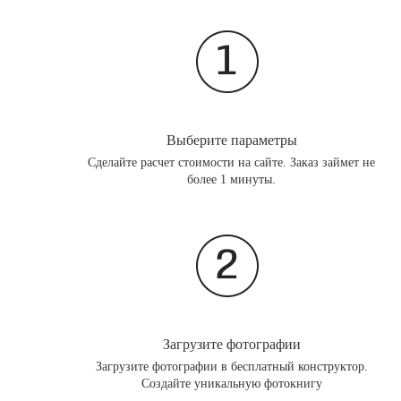
Выберите параметры
Сделайте расчет стоимости на сайте. Заказ займет не
более 1 минуты.
Загрузите фотографии
Загрузите фотографии в бесплатный конструктор.
Создайте уникальную фотокнигу