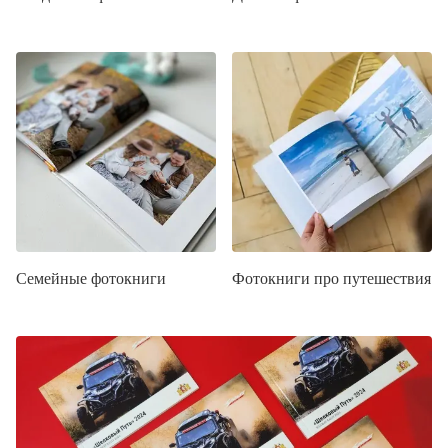
Семейные фотокниги
Фотокниги про путешествия