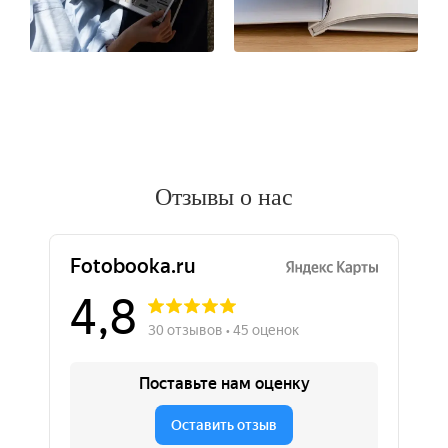
Отзывы о нас