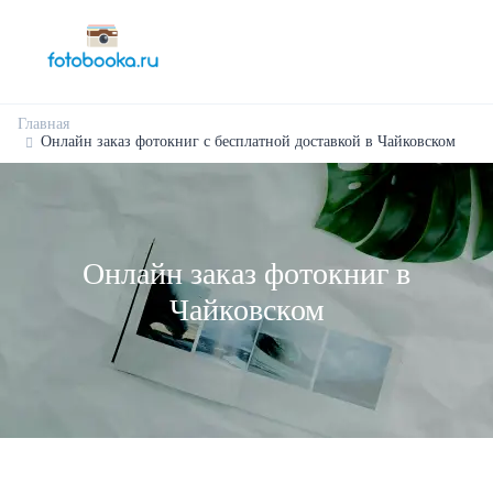
Главная
Онлайн заказ фотокниг с бесплатной доставкой в Чайковском
Онлайн заказ фотокниг в
Чайковском