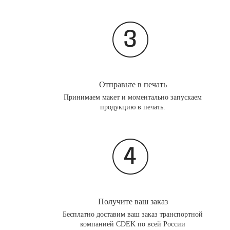
Отправьте в печать
Принимаем макет и моментально запускаем
продукцию в печать.
Получите ваш заказ
Бесплатно доставим ваш заказ транспортной
компанией CDEK по всей России