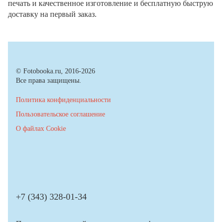
печать и качественное изготовление и бесплатную быструю
доставку на первый заказ.
© Fotobooka.ru, 2016-2026
Все права защищены.
Политика конфиденциальности
Пользовательское соглашение
О файлах Cookie
+7 (343) 328-01-34