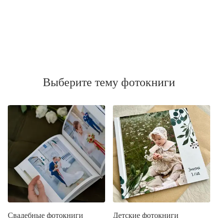
Выберите тему фотокниги
Свадебные фотокниги
Детские фотокниги