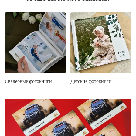
Свадебные фотокниги
Детские фотокниги