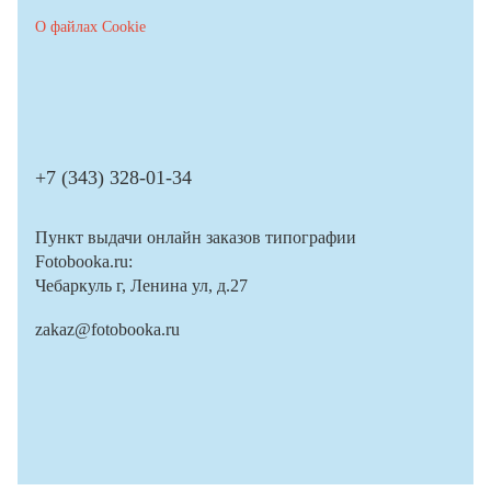
О файлах Cookie
+7 (343) 328-01-34
Пункт выдачи онлайн заказов типографии
Fotobooka.ru:
Чебаркуль г, Ленина ул, д.27
zakaz@fotobooka.ru