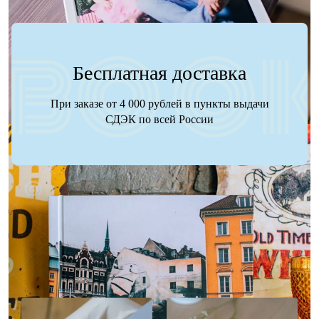
Бесплатная доставка
При заказе от 4 000 рублей в пункты выдачи
СДЭК по всей России
Наше портфолио