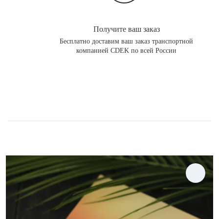
Получите ваш заказ
Бесплатно доставим ваш заказ транспортной
компанией CDEK по всей России