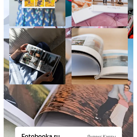
Отзывы о нас