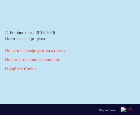
© Fotobooka.ru, 2016-2026
Все права защищены.
Политика конфиденциальности
Пользовательское соглашение
О файлах Cookie
Разработано