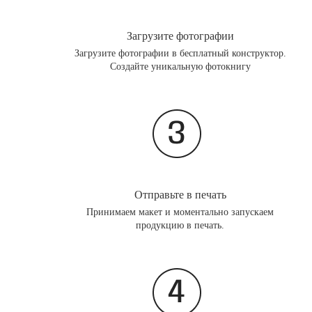
Загрузите фотографии
Загрузите фотографии в бесплатный конструктор.
Создайте уникальную фотокнигу
Отправьте в печать
Принимаем макет и моментально запускаем
продукцию в печать.