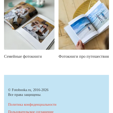
Семейные фотокниги
Фотокниги про путешествия
© Fotobooka.ru, 2016-2026
Все права защищены.
Политика конфиденциальности
Пользовательское соглашение