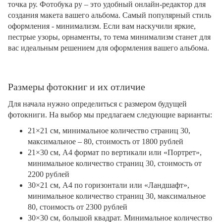
точка ру. Фотобука ру – это удобный онлайн-редактор для
создания макета вашего альбома. Самый популярный стиль
оформления - минимализм. Если вам наскучили яркие,
пестрые узоры, орнаменты, то тема минимализм станет для
вас идеальным решением для оформления вашего альбома.
Размеры фотокниг и их отличие
Для начала нужно определиться с размером будущей
фотокниги. На выбор мы предлагаем следующие варианты:
21×21 см, минимальное количество страниц 30,
максимальное – 80, стоимость от 1800 рублей
21×30 см, А4 формат по вертикали или «Портрет»,
минимальное количество страниц 30, стоимость от
2200 рублей
30×21 см, А4 по горизонтали или «Ландшафт»,
минимальное количество страниц 30, максимальное
80, стоимость от 2300 рублей
30×30 см, большой квадрат. Минимальное количество