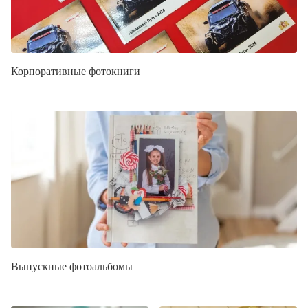
Корпоративные фотокниги
Выпускные фотоальбомы