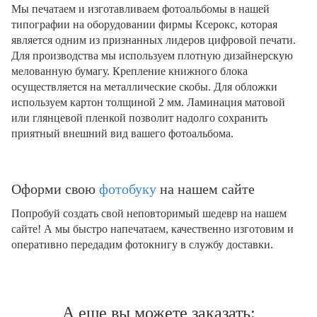
Мы печатаем и изготавливаем фотоальбомы в нашей
типографии на оборудовании фирмы Ксерокс, которая
является одним из признанных лидеров цифровой печати.
Для производства мы используем плотную дизайнерскую
мелованную бумагу. Крепление книжного блока
осуществляется на металлические скобы. Для обложки
используем картон толщиной 2 мм. Ламинация матовой
или глянцевой пленкой позволит надолго сохранить
приятный внешний вид вашего фотоальбома.
Оформи свою
фотобуку
на нашем сайте
Попробуй создать свой неповторимый шедевр на нашем
сайте! А мы быстро напечатаем, качественно изготовим и
оперативно передадим фотокнигу в службу доставки.
А еще вы можете заказать: