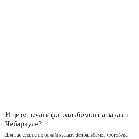
Ищите печать фотоальбомов на заказ в
Чебаркуле?
Для вас сервис по онлайн-заказу фотоальбомов Фотобука