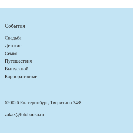
События
Свадьба
Детские
Семья
Путешествия
Выпускной
Корпоративные
620026 Екатеринбург, Тверитина 34/8
zakaz@fotobooka.ru