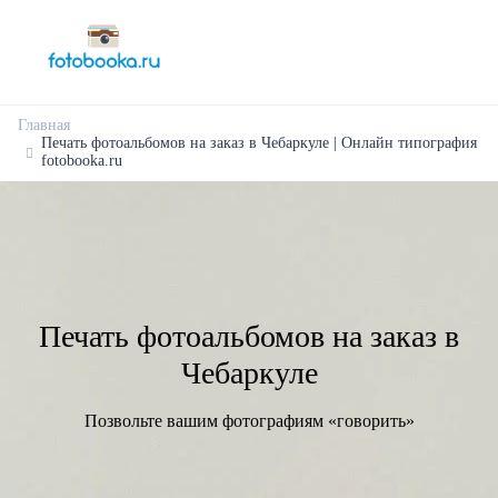
Главная
Печать фотоальбомов на заказ в Чебаркуле | Онлайн типография
fotobooka.ru
Печать фотоальбомов на заказ в
Чебаркуле
Позвольте вашим фотографиям «говорить»