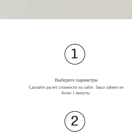
Выберите параметры
Сделайте расчет стоимости на сайте. Заказ займет не
более 1 минуты.