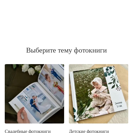
Выберите тему фотокниги
Свадебные фотокниги
Детские фотокниги