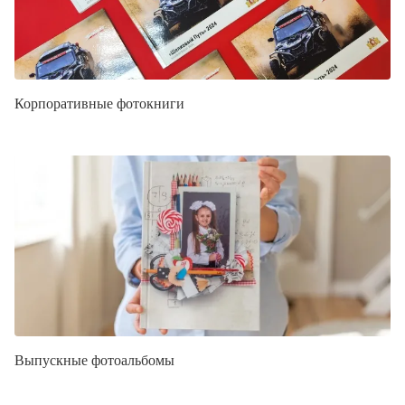
Корпоративные фотокниги
Выпускные фотоальбомы