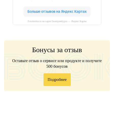
Fotobooka.ru на карте Екатеринбурга — Яндекс Карты
Бонусы за отзыв
Оставьте отзыв о сервисе или продукте и получите
500 бонусов
Подробнее