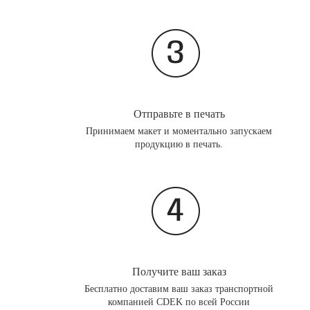
Отправьте в печать
Принимаем макет и моментально запускаем
продукцию в печать.
Получите ваш заказ
Бесплатно доставим ваш заказ транспортной
компанией CDEK по всей России