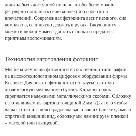
должна быть доступной по цене, чтобы было можно
регулярно пополнять свою коллекцию событий и
впечатлений. Современная фотокнига весит немного, она
компактна, ее приятно держать в руках. Такую книгу
можно в любой момент достать с полки и предаться
приятным воспоминаниям.
Технология изготовления фотокниг
Мы печатаем наши фотокниги в собственной типографии
на высокотехнологичном цифровом оборудовании фирмы
Ксерокс. Для печати фотокниг используем плотную
дизайнерскую мелованную бумагу. Книжный блок
скрепляется надежными металлическими скобами. Обложку
изготавливаем из картона толщиной 2 мм. Для того чтобы
ваша фотокнига долго радовала вас и ваших близких, имела
опрятный внешний вид, обложку мы ламинируем пленкой
– матовой или глянцевой.