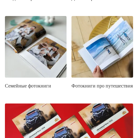
Семейные фотокниги
Фотокниги про путешествия