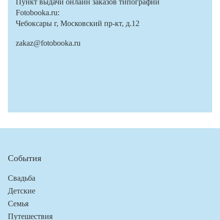
Пункт выдачи онлайн заказов типографии
Fotobooka.ru:
Чебоксары г, Московский пр-кт, д.12
zakaz@fotobooka.ru
События
Свадьба
Детские
Семья
Путешествия