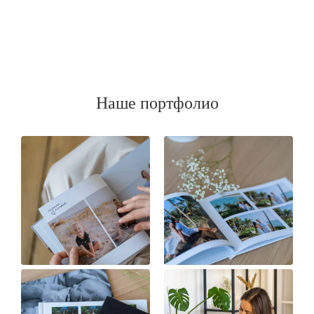
Наше портфолио