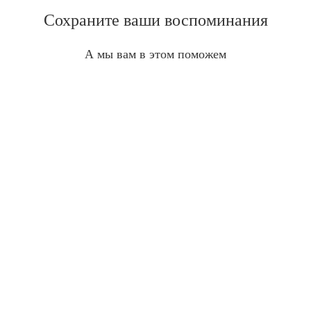
Сохраните ваши воспоминания
А мы вам в этом поможем