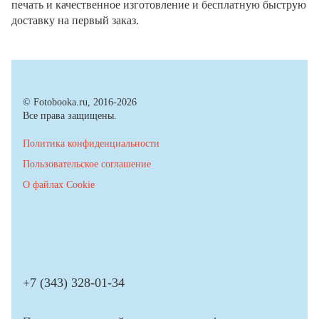
печать и качественное изготовление и бесплатную быструю
доставку на первый заказ.
© Fotobooka.ru, 2016-2026
Все права защищены.
Политика конфиденциальности
Пользовательское соглашение
О файлах Cookie
+7 (343) 328-01-34