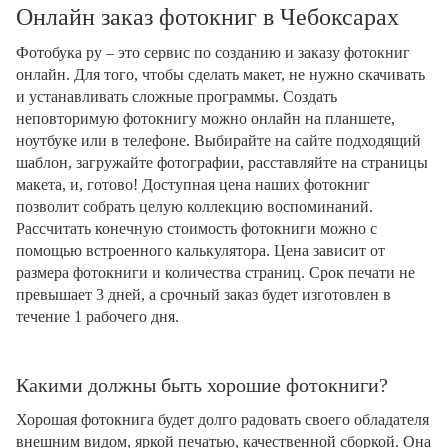
Онлайн заказ фотокниг в Чебоксарах
Фотобука ру – это сервис по созданию и заказу фотокниг
онлайн. Для того, чтобы сделать макет, не нужно скачивать
и устанавливать сложные программы. Создать
неповторимую фотокнигу можно онлайн на планшете,
ноутбуке или в телефоне. Выбирайте на сайте подходящий
шаблон, загружайте фотографии, расставляйте на страницы
макета, и, готово! Доступная цена наших фотокниг
позволит собрать целую коллекцию воспоминаний.
Рассчитать конечную стоимость фотокниги можно с
помощью встроенного калькулятора. Цена зависит от
размера фотокниги и количества страниц. Срок печати не
превышает 3 дней, а срочный заказ будет изготовлен в
течение 1 рабочего дня.
Какими должны быть хорошие фотокниги?
Хорошая фотокнига будет долго радовать своего обладателя
внешним видом, яркой печатью, качественной сборкой. Она