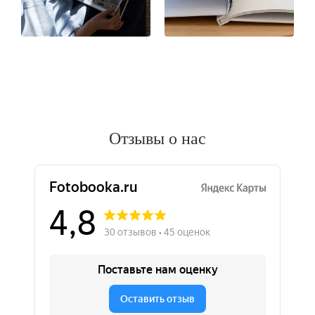
Отзывы о нас