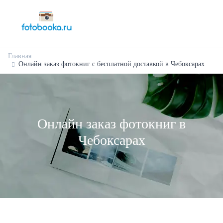
Главная
Онлайн заказ фотокниг с бесплатной доставкой в Чебоксарах
Онлайн заказ фотокниг в
Чебоксарах