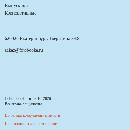
Выпускной
Корпоративные
620026 Екатеринбург, Тверитина 34/8
zakaz@fotobooka.ru
© Fotobooka.ru, 2016-2026
Все права защищены.
Политика конфиденциальности
Пользовательское соглашение