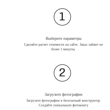
Выберите параметры
Сделайте расчет стоимости на сайте. Заказ займет не
более 1 минуты.
Загрузите фотографии
Загрузите фотографии в бесплатный конструктор.
Создайте уникальную фотокнигу