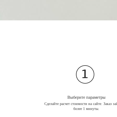
Выберите параметры
Сделайте расчет стоимости на сайте. Заказ за
более 1 минуты.