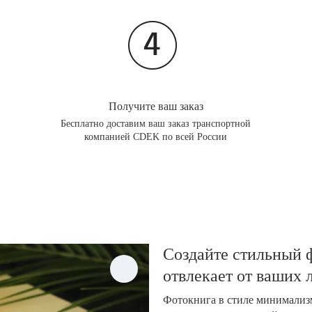
Получите ваш заказ
Бесплатно доставим ваш заказ транспортной
компанией CDEK по всей России
Создайте стильный ф
отвлекает от ваших
Фотокнига в стиле минимализм