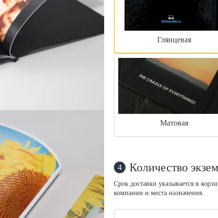
Глянцевая
Матовая
Количество экзем
4
Срок доставки указывается в корз
компании и места назначения.