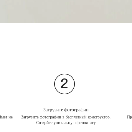
Загрузите фотографии
ймет не
Загрузите фотографии в бесплатный конструктор.
Пр
Создайте уникальную фотокнигу