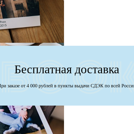
Бесплатная доставка
ри заказе от 4 000 рублей в пункты выдачи СДЭК по всей Росс