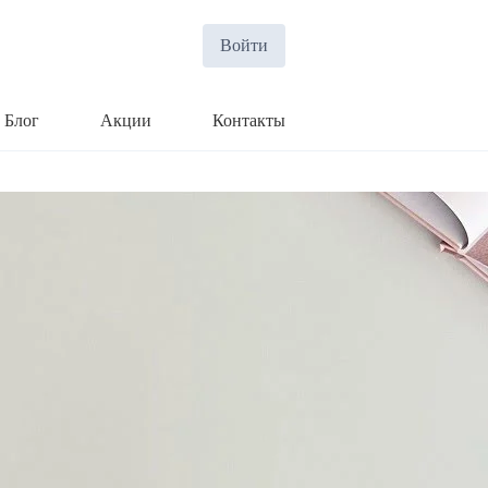
Войти
Блог
Акции
Контакты