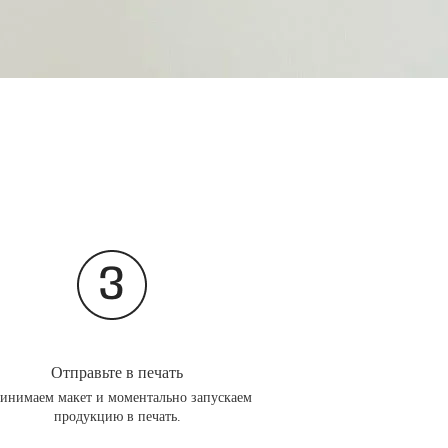
Отправьте в печать
инимаем макет и моментально запускаем
продукцию в печать.