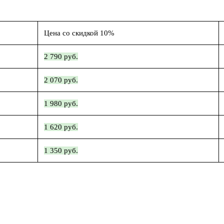
Цена со скидкой 10%
2 790 руб.
2 070 руб.
1 980 руб.
1 620 руб.
1 350 руб.