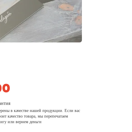
антия
рены в качестве нашей продукции. Если вас
роит качество товара, мы перепечатаем
игу или вернем деньги