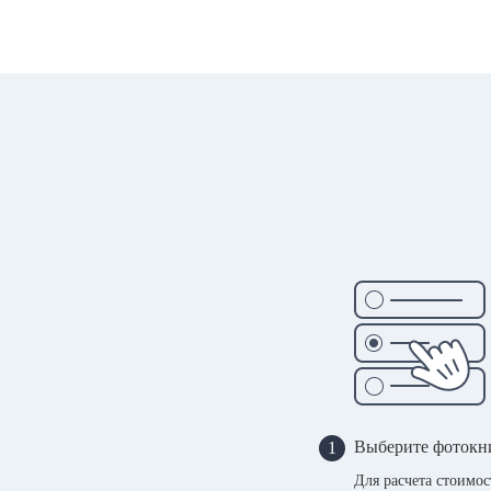
Выберите фотокн
1
Для расчета стоимо