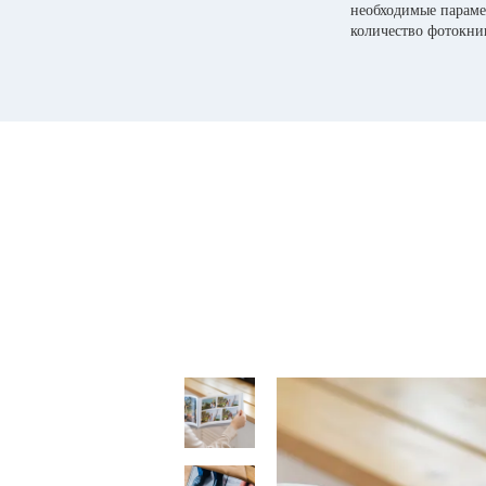
необходимые параме
количество фотокни