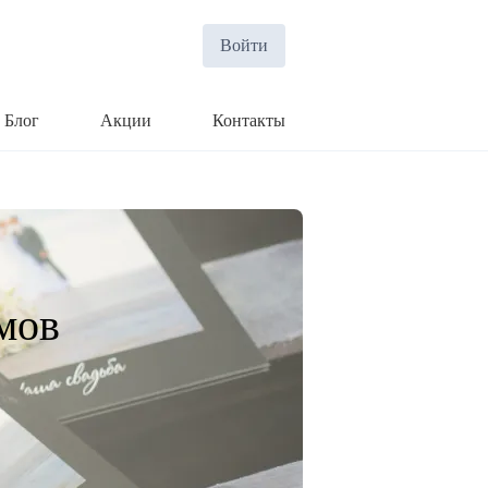
Войти
Блог
Акции
Контакты
мов