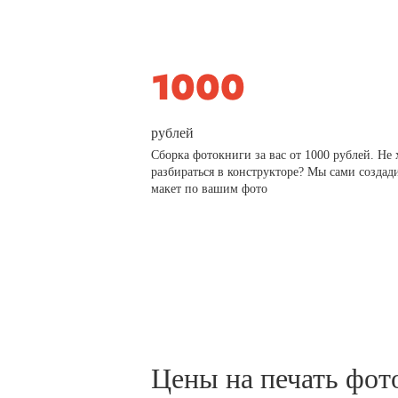
рублей
Сборка фотокниги за вас от 1000 рублей. Не 
разбираться в конструкторе? Мы сами создад
макет по вашим фото
Цены на печать фот