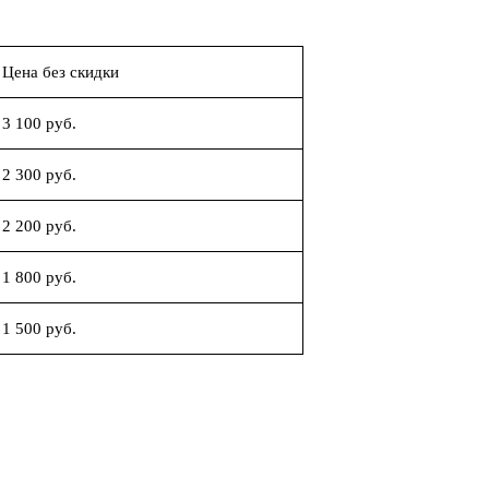
Цена без скидки
3 100 руб.
2 300 руб.
2 200 руб.
1 800 руб.
1 500 руб.