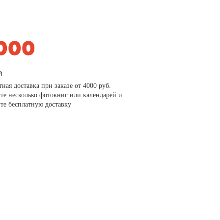
й
тная доставка при заказе от 4000 руб.
те несколько фотокниг или календарей и
те бесплатную доставку