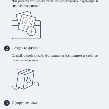
Для расчета стоимости укажите необходимые параметры и
количество фотокниг
Создайте дизайн
2
Создайте свой дизайн фотокниги в бесплатном и удобном
онлайн-редакторе
Оформите заказ
3