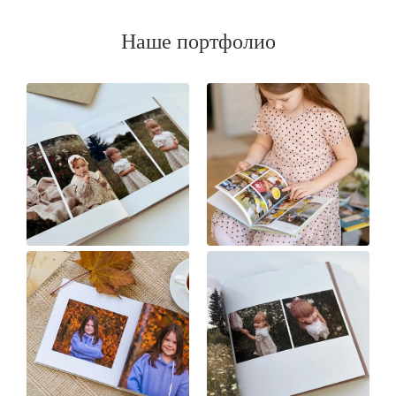
Наше портфолио