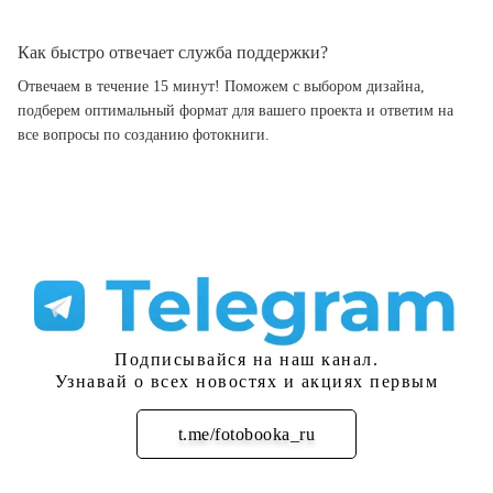
Как быстро отвечает служба поддержки?
Отвечаем в течение 15 минут! Поможем с выбором дизайна,
подберем оптимальный формат для вашего проекта и ответим на
все вопросы по созданию фотокниги.
Подписывайся на наш канал.
Узнавай о всех новостях и акциях первым
t.me/fotobooka_ru
Подписаться