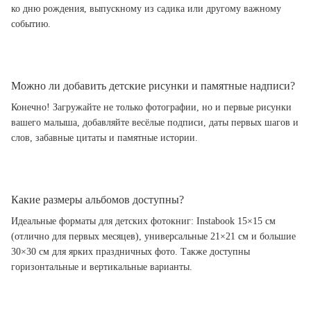
ко дню рождения, выпускному из садика или другому важному
событию.
Можно ли добавить детские рисунки и памятные надписи?
Конечно! Загружайте не только фотографии, но и первые рисунки
вашего малыша, добавляйте весёлые подписи, даты первых шагов и
слов, забавные цитаты и памятные истории.
Какие размеры альбомов доступны?
Идеальные форматы для детских фотокниг: Instabook 15×15 см
(отлично для первых месяцев), универсальные 21×21 см и большие
30×30 см для ярких праздничных фото. Также доступны
горизонтальные и вертикальные варианты.