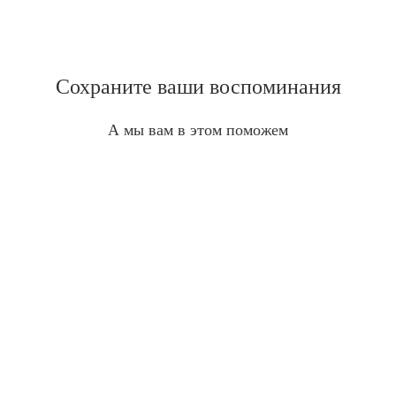
Сохраните ваши воспоминания
А мы вам в этом поможем