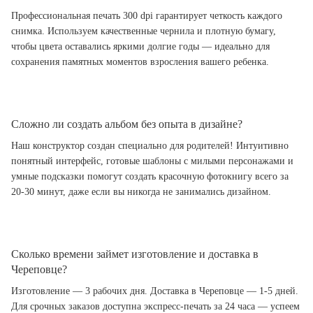
Профессиональная печать 300 dpi гарантирует четкость каждого
снимка. Используем качественные чернила и плотную бумагу,
чтобы цвета оставались яркими долгие годы — идеально для
сохранения памятных моментов взросления вашего ребенка.
Сложно ли создать альбом без опыта в дизайне?
Наш конструктор создан специально для родителей! Интуитивно
понятный интерфейс, готовые шаблоны с милыми персонажами и
умные подсказки помогут создать красочную фотокнигу всего за
20-30 минут, даже если вы никогда не занимались дизайном.
Сколько времени займет изготовление и доставка в
Череповце?
Изготовление — 3 рабочих дня. Доставка в Череповце — 1-5 дней.
Для срочных заказов доступна экспресс-печать за 24 часа — успеем