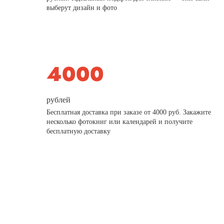
выберут дизайн и фото
рублей
Бесплатная доставка при заказе от 4000 руб. Закажите
несколько фотокниг или календарей и получите
бесплатную доставку