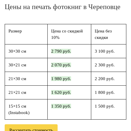
Цены на печать фотокниг в Череповце
Размер
Цена со скидкой
Цена без
10%
скидки
30×30 см
2 790 руб.
3 100 руб.
30×21 см
2 070 руб.
2 300 руб.
21×30 см
1 980 руб.
2 200 руб.
21×21 см
1 620 руб.
1 800 руб.
15×15 см
1 350 руб.
1 500 руб.
(Instabook)
Рассчитать стоимость