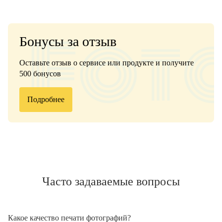
Бонусы за отзыв
Оставьте отзыв о сервисе или продукте и получите
500 бонусов
Подробнее
Часто задаваемые вопросы
Какое качество печати фотографий?