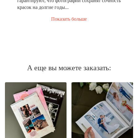
гарантируют, что фотографии сохранят сочность
красок на долгие годы...
Показать больше
А еще вы можете заказать: