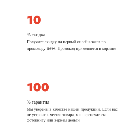
% скидка
Получите скидку на первый онлайн-заказ по
new
промокоду
. Промокод применяется в корзине
% гарантия
Мы уверены в качестве нашей продукции. Если вас
не устроит качество товара, мы перепечатаем
фотокнигу или вернем деньги