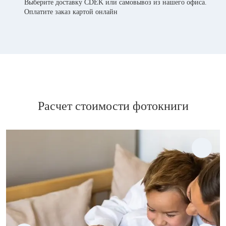
Выберите доставку CDEK или самовывоз из нашего офиса.
Оплатите заказ картой онлайн
Расчет стоимости фотокниги