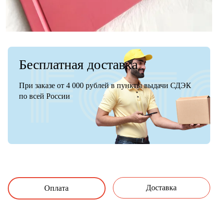
Бесплатная доставка
При заказе от 4 000 рублей в пункты выдачи СДЭК
по всей России
Доставка
Оплата