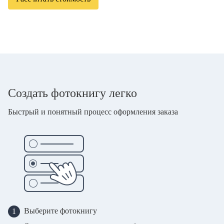
Создать фотокнигу легко
Быстрый и понятный процесс оформления заказа
Выберите фотокнигу
1