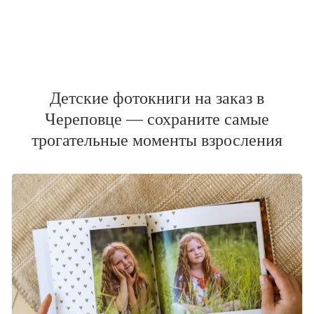
Детские фотокниги на заказ в
Череповце — сохраните самые
трогательные моменты взросления