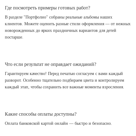
Где посмотреть примеры готовых работ?
В разделе "Портфолио" собраны реальные альбомы наших
клиентов. Можете оценить разные стили оформления — от нежных
новорожденных до ярких праздничных вариантов для детей
постарше.
Что если результат не оправдает ожиданий?
Гарантируем качество! Перед печатью согласуем с вами каждый
разворот. Особенно тщательно подбираем цвета и контролируем
каждый этап, чтобы сохранить все важные моменты взросления.
Какие способы оплаты доступны?
Оплата банковской картой онлайн — быстро и безопасно.