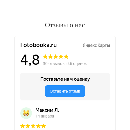
Отзывы о нас