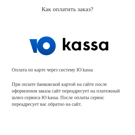
Как оплатить заказ?
Оплата по карте через систему Ю kassa
При оплате банковской картой на сайте после
оформления заказа сайт переадресует на платежный
шлюз сервиса Ю kassa. После оплаты сервис
переадресует вас обратно на сайт.