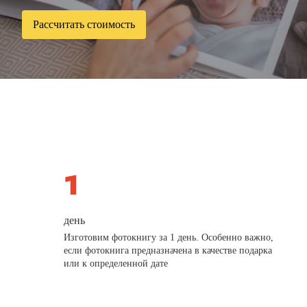
Рассчитать стоимость
день
Изготовим фотокнигу за 1 день. Особенно важно,
если фотокнига предназначена в качестве подарка
или к определенной дате