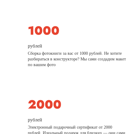
рублей
Сборка фотокниги за вас от 1000 рублей. Не хотите
разбираться в конструкторе? Мы сами создадим макет
по вашим фото
рублей
Электронный подарочный сертификат от 2000
рублей. Идеальный подарок для близких — они сами