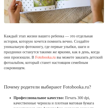
Каждый этап жизни вашего ребенка — это отдельная
история, которую хочется помнить вечно. Создайте
уникальную фотокнигу, где первые улыбки, шаги и
праздники останутся такими же яркими, как в день, когда
они произошли. В
Fotobooka.ru
вы можете заказать детский
фотоальбом, который станет настоящим семейным
сокровищем.
Почему родители выбирают Fotobooka.ru?
Профессиональное качество:
Печать 300 dpi,
качественные чернила и плотная матовая бумага