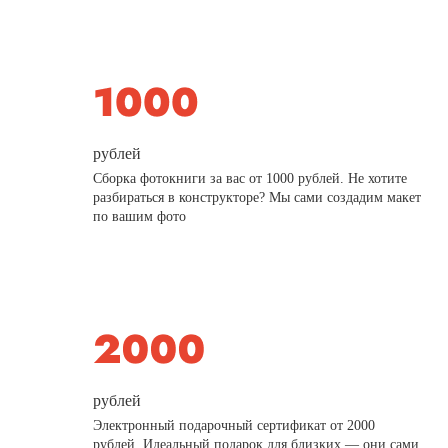
рублей
Сборка фотокниги за вас от 1000 рублей. Не хотите
разбираться в конструкторе? Мы сами создадим макет
по вашим фото
рублей
Электронный подарочный сертификат от 2000
рублей. Идеальный подарок для близких — они сами