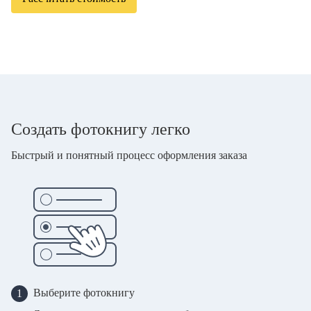
Создать фотокнигу легко
Быстрый и понятный процесс оформления заказа
Выберите фотокнигу
1