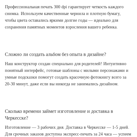
Профессиональная печать 300 dpi гарантирует четкость каждого
снимка. Используем качественные чернила и плотную бумагу,
чтобы цвета оставались яркими долгие годы — идеально для
сохранения памятных моментов взросления вашего ребенка.
Сложно ли создать альбом без опыта в дизайне?
Наш конструктор создан специально для родителей! Интуитивно
понятный интерфейс, готовые шаблоны с милыми персонажами и
умные подсказки помогут создать красочную фотокнигу всего за
20-30 минут, даже если вы никогда не занимались дизайном.
Сколько времени займет изготовление и доставка в
Черкесске?
Изготовление — 3 рабочих дня. Доставка в Черкесске — 1-5 дней.
Для срочных заказов доступна экспресс-печать за 24 часа — успеем