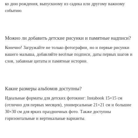
ко дню рождения, выпускному из садика или другому важному
событию.
Можно ли добавить детские рисунки и памятные надписи?
Конечно! Загружайте не только фотографии, но и первые рисунки
вашего малыша, добавляйте весёлые подписи, даты первых шагов и
слов, забавные цитаты и памятные истории.
Какие размеры альбомов доступны?
Идеальные форматы для детских фотокниг: Instabook 15×15 см
(отлично для первых месяцев), универсальные 21×21 см и большие
30×30 см для ярких праздничных фото. Также доступны
горизонтальные и вертикальные варианты.