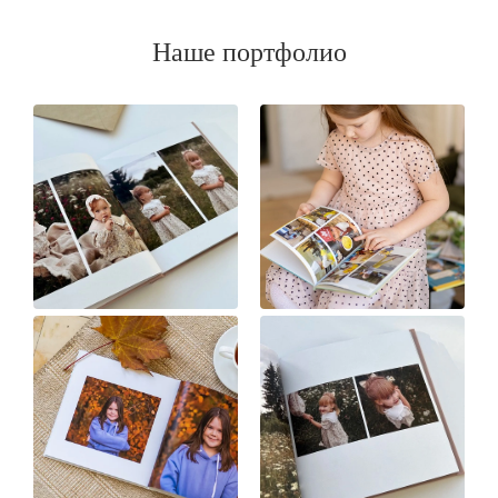
Наше портфолио