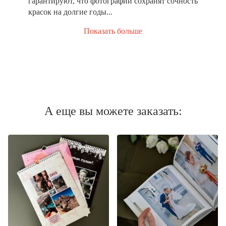
гарантируют, что фотографии сохранят сочность
красок на долгие годы...
Показать больше
А еще вы можете заказать: