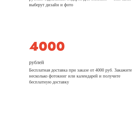
выберут дизайн и фото
рублей
Бесплатная доставка при заказе от 4000 руб. Закажите
несколько фотокниг или календарей и получите
бесплатную доставку