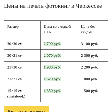
Цены на печать фотокниг в Черкесске
Размер
Цена со скидкой
Цена без
10%
скидки
30×30 см
2 790 руб.
3 100 руб.
30×21 см
2 070 руб.
2 300 руб.
21×30 см
1 980 руб.
2 200 руб.
21×21 см
1 620 руб.
1 800 руб.
15×15 см
1 350 руб.
1 500 руб.
(Instabook)
Рассчитать стоимость