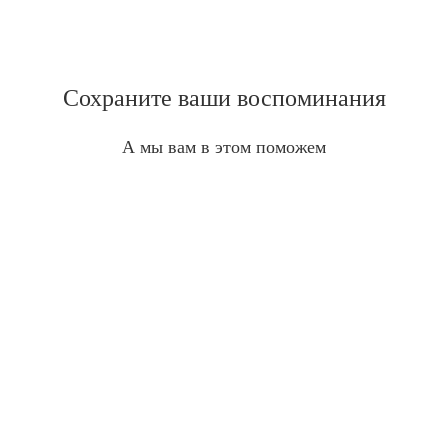
Сохраните ваши воспоминания
А мы вам в этом поможем