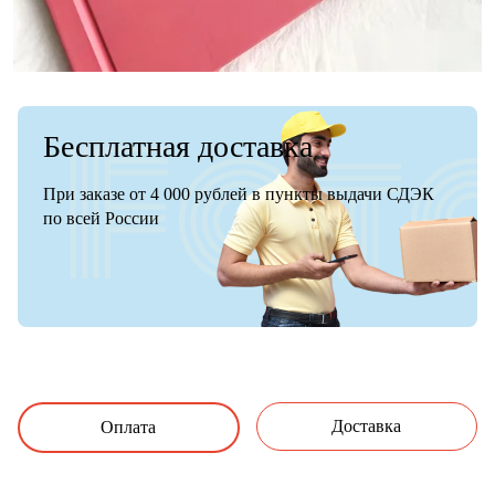
Бесплатная доставка
При заказе от 4 000 рублей в пункты выдачи СДЭК
по всей России
Доставка
Оплата