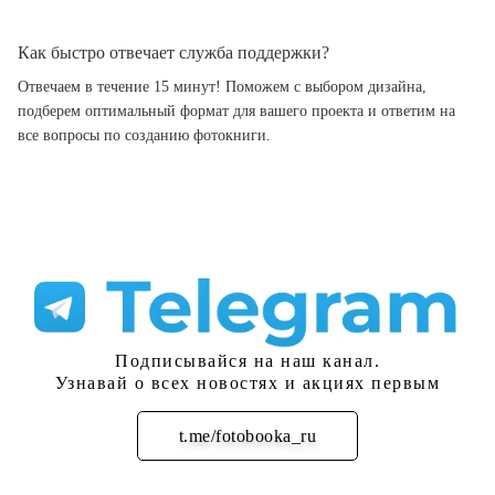
Как быстро отвечает служба поддержки?
Отвечаем в течение 15 минут! Поможем с выбором дизайна,
подберем оптимальный формат для вашего проекта и ответим на
все вопросы по созданию фотокниги.
Подписывайся на наш канал.
Узнавай о всех новостях и акциях первым
t.me/fotobooka_ru
Подписаться