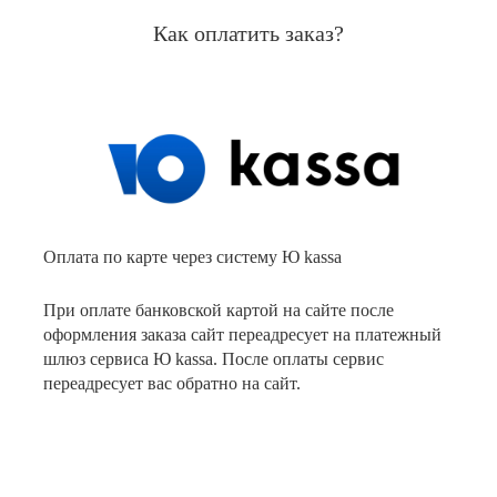
Как оплатить заказ?
Оплата по карте через систему Ю kassa
При оплате банковской картой на сайте после
оформления заказа сайт переадресует на платежный
шлюз сервиса Ю kassa. После оплаты сервис
переадресует вас обратно на сайт.