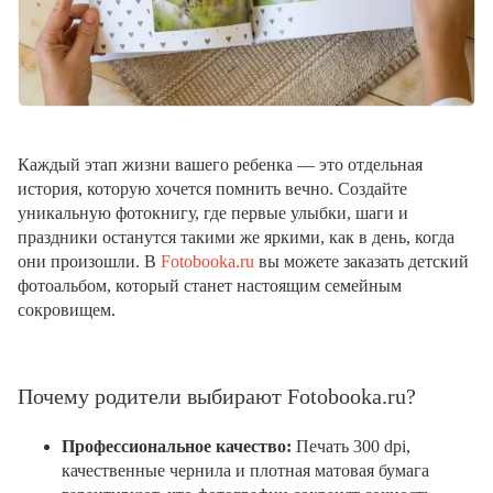
Каждый этап жизни вашего ребенка — это отдельная
история, которую хочется помнить вечно. Создайте
уникальную фотокнигу, где первые улыбки, шаги и
праздники останутся такими же яркими, как в день, когда
они произошли. В
Fotobooka.ru
вы можете заказать детский
фотоальбом, который станет настоящим семейным
сокровищем.
Почему родители выбирают Fotobooka.ru?
Профессиональное качество:
Печать 300 dpi,
качественные чернила и плотная матовая бумага