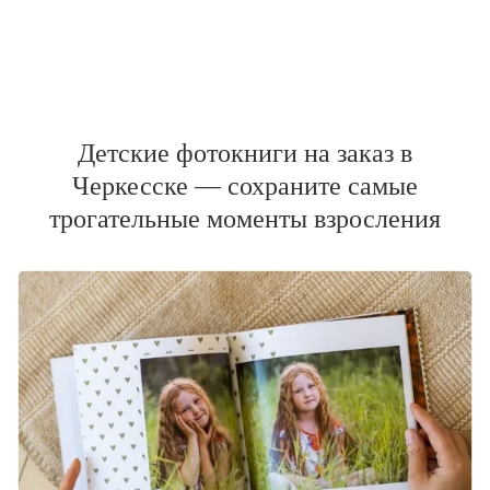
Детские фотокниги на заказ в
Черкесске — сохраните самые
трогательные моменты взросления