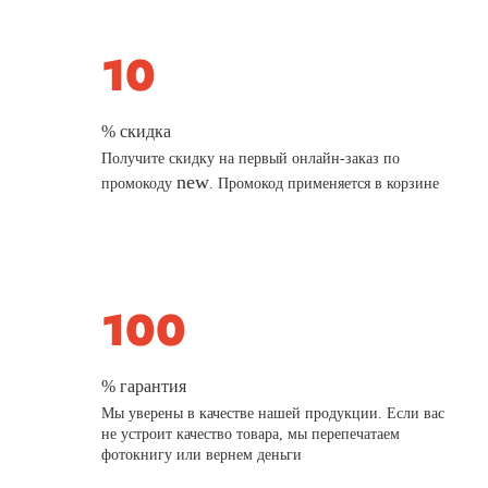
% скидка
Получите скидку на первый онлайн-заказ по
new
промокоду
. Промокод применяется в корзине
% гарантия
Мы уверены в качестве нашей продукции. Если вас
не устроит качество товара, мы перепечатаем
фотокнигу или вернем деньги