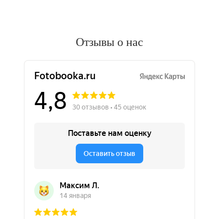
Отзывы о нас