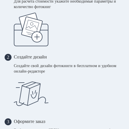
Для расчета стоимости укажите необходимые параметры и
количество фотокниг
Создайте дизайн
2
Создайте свой дизайн фотокниги в бесплатном и удобном
онлайн-редакторе
Оформите заказ
3