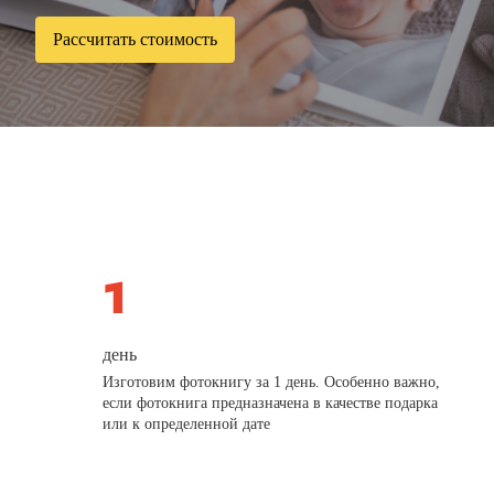
Рассчитать стоимость
день
Изготовим фотокнигу за 1 день. Особенно важно,
если фотокнига предназначена в качестве подарка
или к определенной дате