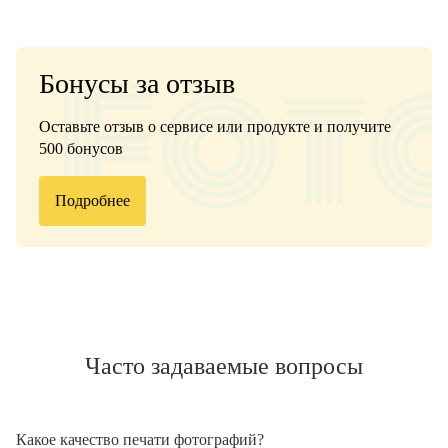
Бонусы за отзыв
Оставьте отзыв о сервисе или продукте и получите
500 бонусов
Подробнее
Часто задаваемые вопросы
Какое качество печати фотографий?