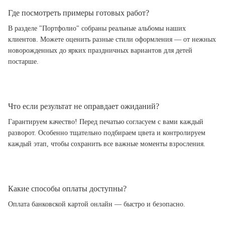
Где посмотреть примеры готовых работ?
В разделе "Портфолио" собраны реальные альбомы наших
клиентов. Можете оценить разные стили оформления — от нежных
новорожденных до ярких праздничных вариантов для детей
постарше.
Что если результат не оправдает ожиданий?
Гарантируем качество! Перед печатью согласуем с вами каждый
разворот. Особенно тщательно подбираем цвета и контролируем
каждый этап, чтобы сохранить все важные моменты взросления.
Какие способы оплаты доступны?
Оплата банковской картой онлайн — быстро и безопасно.