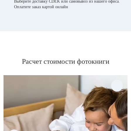
Выберите доставку CDEK или самовывоз из нашего офиса.
Оплатите заказ картой онлайн
Расчет стоимости фотокниги