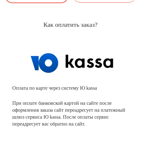
Как оплатить заказ?
Оплата по карте через систему Ю kassa
При оплате банковской картой на сайте после
оформления заказа сайт переадресует на платежный
шлюз сервиса Ю kassa. После оплаты сервис
переадресует вас обратно на сайт.