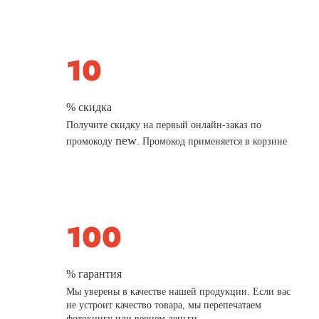
% скидка
Получите скидку на первый онлайн-заказ по
new
промокоду
. Промокод применяется в корзине
% гарантия
Мы уверены в качестве нашей продукции. Если вас
не устроит качество товара, мы перепечатаем
фотокнигу или вернем деньги