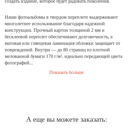
создать издание, которое будет радовать поколения.
Наши фотоальбомы в твердом переплете выдерживают
многолетнее использование благодаря надежной
конструкции. Прочный картон толщиной 2 мм и
бесклеевой переплет обеспечивают долговечность, а
матовая или глянцевая ламинация обложки защищает от
повреждений. Внутри — до 80 страниц из плотной
мелованной бумаги 170 г/м², идеально передающей цвета
фотографий...
Показать больше
А еще вы можете заказать: