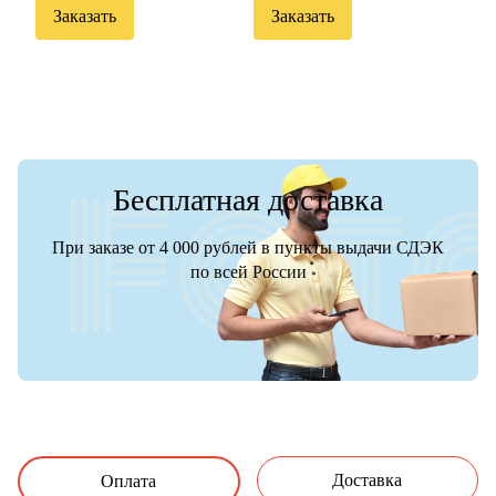
Заказать
Заказать
Бесплатная доставка
При заказе от 4 000 рублей в пункты выдачи СДЭК
по всей России
Доставка
Оплата