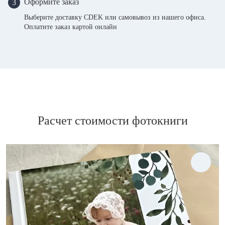
Оформите заказ
3
Выберите доставку CDEK или самовывоз из нашего офиса.
Оплатите заказ картой онлайн
Расчет стоимости фотокниги