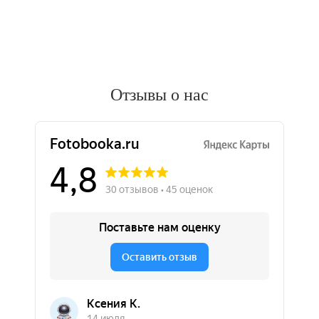
Отзывы о нас