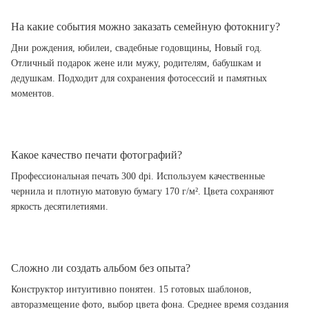
На какие события можно заказать семейную фотокнигу?
Дни рождения, юбилеи, свадебные годовщины, Новый год.
Отличный подарок жене или мужу, родителям, бабушкам и
дедушкам. Подходит для сохранения фотосессий и памятных
моментов.
Какое качество печати фотографий?
Профессиональная печать 300 dpi. Используем качественные
чернила и плотную матовую бумагу 170 г/м². Цвета сохраняют
яркость десятилетиями.
Сложно ли создать альбом без опыта?
Конструктор интуитивно понятен. 15 готовых шаблонов,
авторазмещение фото, выбор цвета фона. Среднее время создания