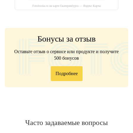
Fotobooka.ru на карте Екатеринбурга — Яндекс Карты
Бонусы за отзыв
Оставьте отзыв о сервисе или продукте и получите
500 бонусов
Подробнее
Часто задаваемые вопросы