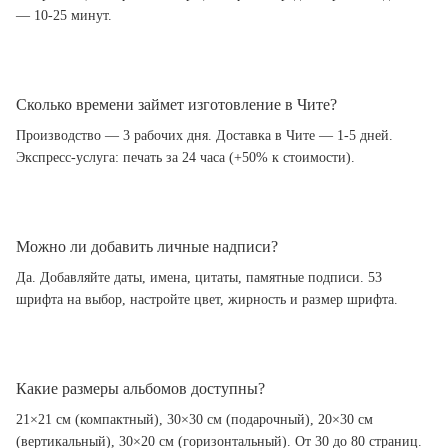
— 10-25 минут.
Сколько времени займет изготовление в Чите?
Производство — 3 рабочих дня. Доставка в Чите — 1-5 дней.
Экспресс-услуга: печать за 24 часа (+50% к стоимости).
Можно ли добавить личные надписи?
Да. Добавляйте даты, имена, цитаты, памятные подписи. 53
шрифта на выбор, настройте цвет, жирность и размер шрифта.
Какие размеры альбомов доступны?
21×21 см (компактный), 30×30 см (подарочный), 20×30 см
(вертикальный), 30×20 см (горизонтальный). От 30 до 80 страниц.