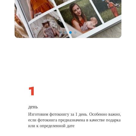
день
Изготовим фотокнигу за 1 день. Особенно важно,
если фотокнига предназначена в качестве подарка
или к определенной дате