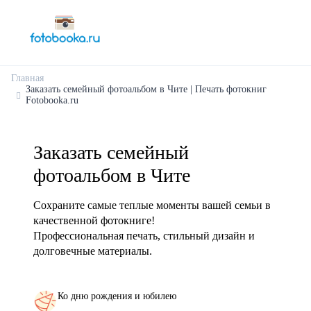
Главная
Заказать семейный фотоальбом в Чите | Печать фотокниг
Fotobooka.ru
Заказать семейный
фотоальбом в Чите
Сохраните самые теплые моменты вашей семьи в
качественной фотокниге!
Профессиональная печать, стильный дизайн и
долговечные материалы.
Ко дню рождения и юбилею