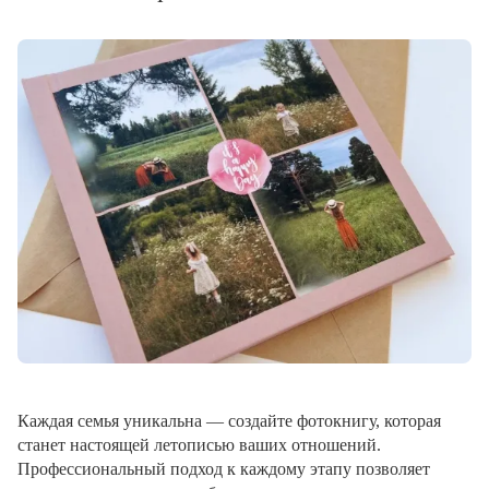
Каждая семья уникальна — создайте фотокнигу, которая
станет настоящей летописью ваших отношений.
Профессиональный подход к каждому этапу позволяет