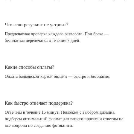
Что если результат не устроит?
Предпечатная проверка каждого разворота. При браке —
бесплатная перепечатка в течение 7 дней.
Какие способы оплаты?
Оплата банковской картой онлайн — быстро и безопасно.
Как быстро отвечает поддержка?
Отвечаем в течение 15 минут! Поможем с выбором дизайна,
подберем оптимальный формат для вашего проекта и ответим на
все вопросы по созданию фотокниги.