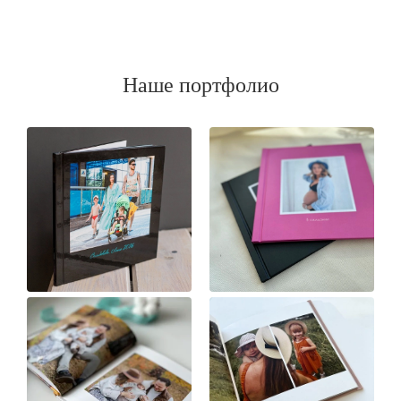
Наше портфолио