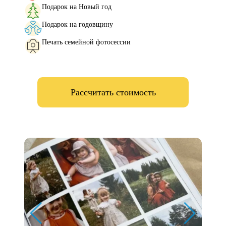
Подарок на Новый год
Подарок на годовщину
Печать семейной фотосессии
Рассчитать стоимость