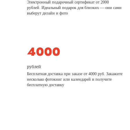
Электронный подарочный сертификат от 2000
рублей. Идеальный подарок для близких — они сами
выберут дизайн и фото
рублей
Бесплатная доставка при заказе от 4000 руб. Закажите
несколько фотокниг или календарей и получите
бесплатную доставку