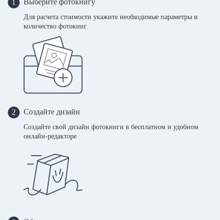
Выберите фотокнигу
1
Для расчета стоимости укажите необходимые параметры и
количество фотокниг
Создайте дизайн
2
Создайте свой дизайн фотокниги в бесплатном и удобном
онлайн-редакторе