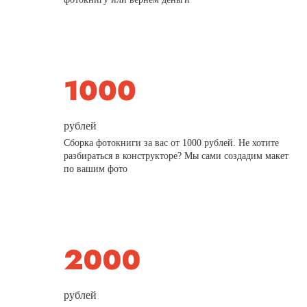
рублей
Сборка фотокниги за вас от 1000 рублей. Не хотите
разбираться в конструкторе? Мы сами создадим макет
по вашим фото
рублей