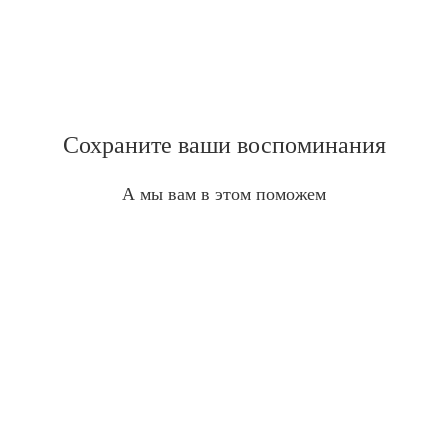
Сохраните ваши воспоминания
А мы вам в этом поможем