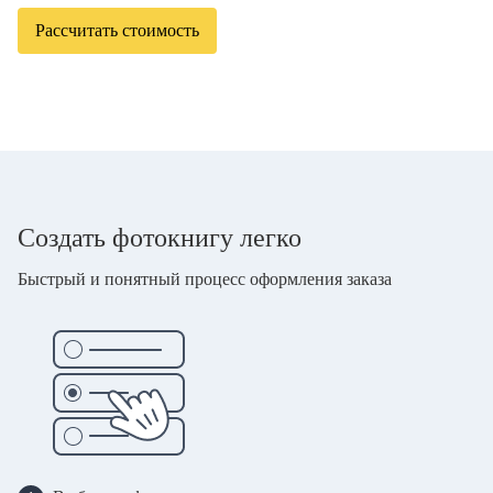
Рассчитать стоимость
Создать фотокнигу легко
Быстрый и понятный процесс оформления заказа