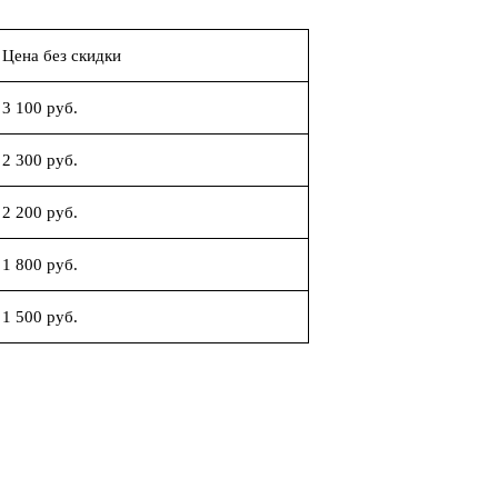
Цена без скидки
3 100 руб.
2 300 руб.
2 200 руб.
1 800 руб.
1 500 руб.