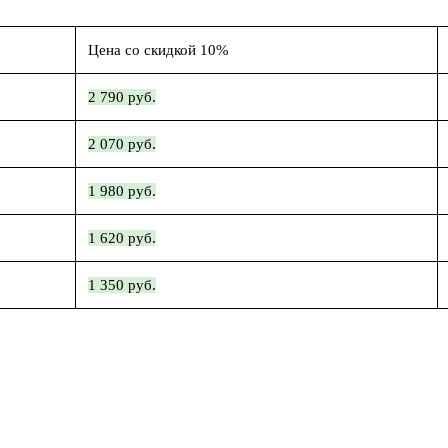
Цена со скидкой 10%
2 790 руб.
2 070 руб.
1 980 руб.
1 620 руб.
1 350 руб.