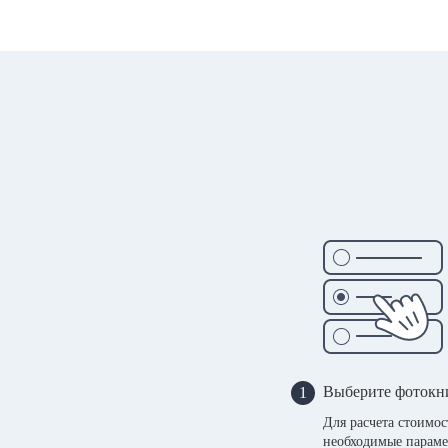
Выберите фотокн
1
Для расчета стоимо
необходимые параме