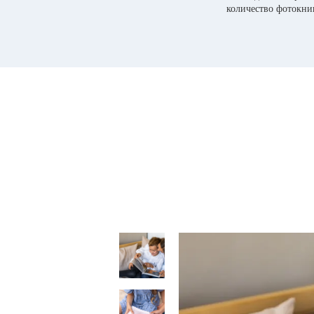
количество фотокни