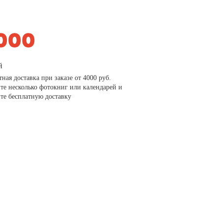
й
тная доставка при заказе от 4000 руб.
те несколько фотокниг или календарей и
те бесплатную доставку