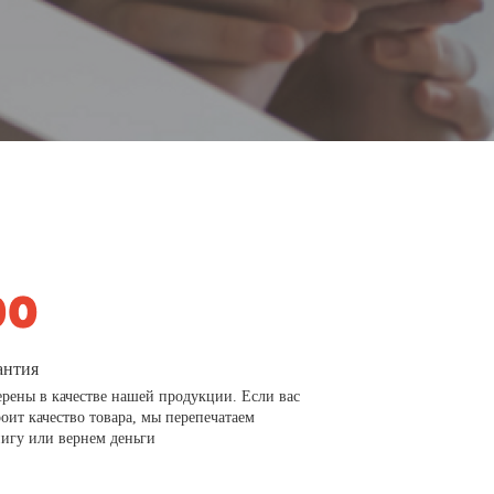
антия
рены в качестве нашей продукции. Если вас
роит качество товара, мы перепечатаем
игу или вернем деньги