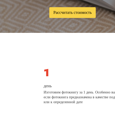
Рассчитать стоимость
день
Изготовим фотокнигу за 1 день. Особенно в
если фотокнига предназначена в качестве по
или к определенной дате