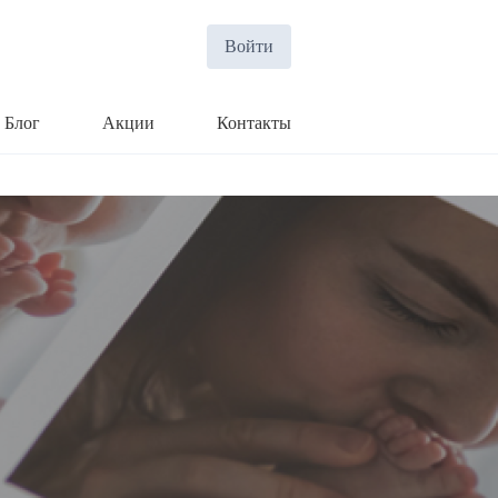
Войти
Блог
Акции
Контакты