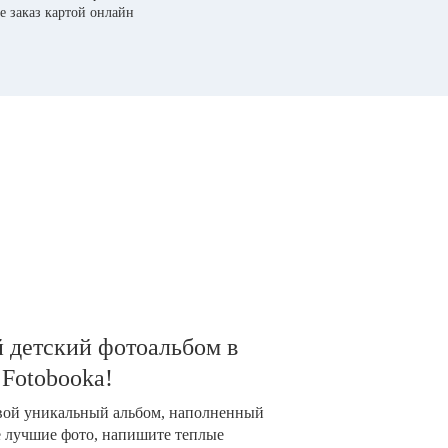
е заказ картой онлайн
 детский фотоальбом в
 Fotobooka!
свой уникальный альбом, наполненный
е лучшие фото, напишите теплые