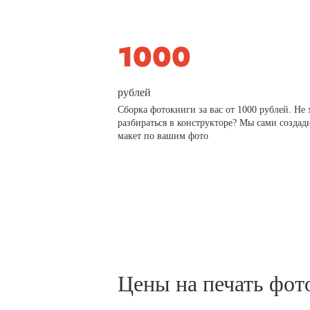
рублей
Сборка фотокниги за вас от 1000 рублей. Не 
разбираться в конструкторе? Мы сами создад
макет по вашим фото
Цены на печать фот