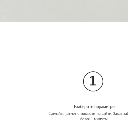
Выберите параметры
Сделайте расчет стоимости на сайте. Заказ за
более 1 минуты.