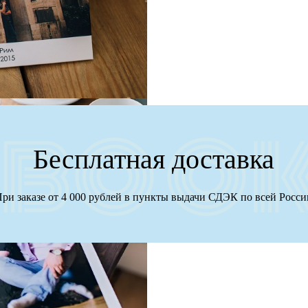
Бесплатная доставка
ри заказе от 4 000 рублей в пункты выдачи СДЭК по всей Росс