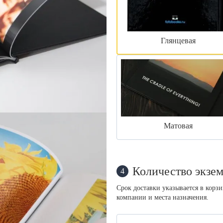
Глянцевая
Матовая
Количество экзем
4
Срок доставки указывается в корз
компании и места назначения.