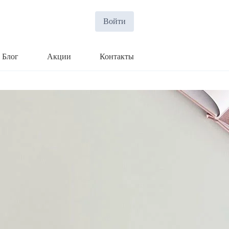
Войти
Блог
Акции
Контакты