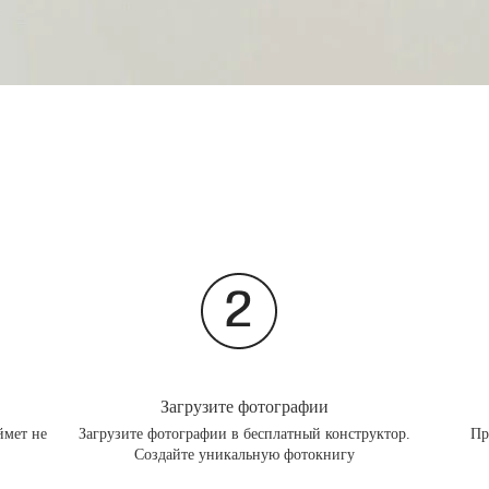
Загрузите фотографии
ймет не
Загрузите фотографии в бесплатный конструктор.
Пр
Создайте уникальную фотокнигу