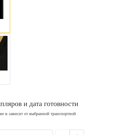
пляров и дата готовности
ине и зависит от выбранной транспортной