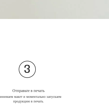
Отправьте в печать
инимаем макет и моментально запускаем
продукцию в печать.