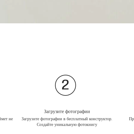
Загрузите фотографии
ймет не
Загрузите фотографии в бесплатный конструктор.
Пр
Создайте уникальную фотокнигу