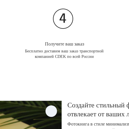
Получите ваш заказ
Бесплатно доставим ваш заказ транспортной
компанией CDEK по всей России
Создайте стильный ф
отвлекает от ваших
Фотокнига в стиле минимализм