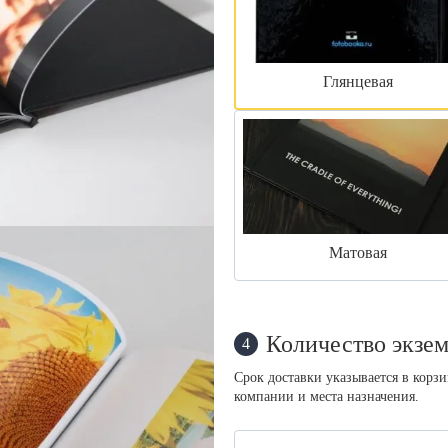
Глянцевая
Матовая
Количество экзем
4
Срок доставки указывается в корз
компании и места назначения.