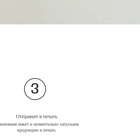
Отправьте в печать
инимаем макет и моментально запускаем
продукцию в печать.