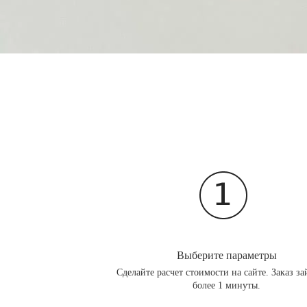
Выберите параметры
Сделайте расчет стоимости на сайте. Заказ за
более 1 минуты.