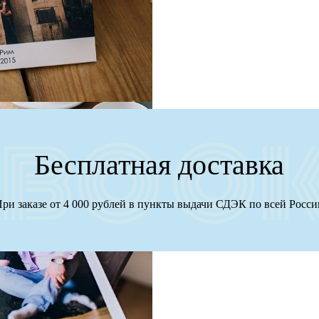
Бесплатная доставка
ри заказе от 4 000 рублей в пункты выдачи СДЭК по всей Росс