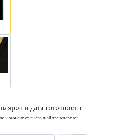
пляров и дата готовности
ине и зависит от выбранной транспортной