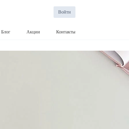
Войти
Блог
Акции
Контакты