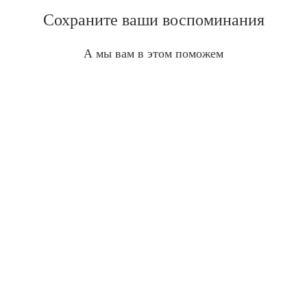
Сохраните ваши воспоминания
А мы вам в этом поможем