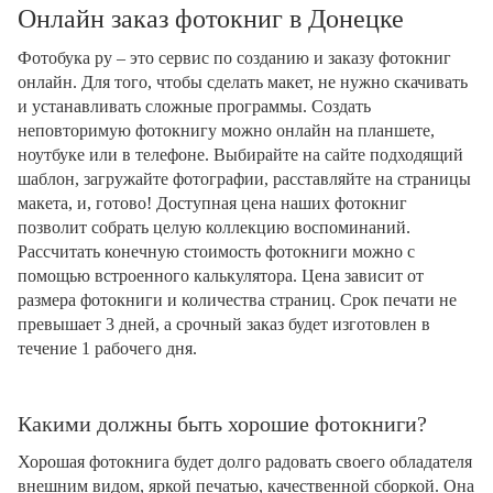
Онлайн заказ фотокниг в Донецке
Фотобука ру – это сервис по созданию и заказу фотокниг
онлайн. Для того, чтобы сделать макет, не нужно скачивать
и устанавливать сложные программы. Создать
неповторимую фотокнигу можно онлайн на планшете,
ноутбуке или в телефоне. Выбирайте на сайте подходящий
шаблон, загружайте фотографии, расставляйте на страницы
макета, и, готово! Доступная цена наших фотокниг
позволит собрать целую коллекцию воспоминаний.
Рассчитать конечную стоимость фотокниги можно с
помощью встроенного калькулятора. Цена зависит от
размера фотокниги и количества страниц. Срок печати не
превышает 3 дней, а срочный заказ будет изготовлен в
течение 1 рабочего дня.
Какими должны быть хорошие фотокниги?
Хорошая фотокнига будет долго радовать своего обладателя
внешним видом, яркой печатью, качественной сборкой. Она