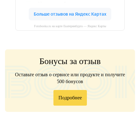
Fotobooka.ru на карте Екатеринбурга — Яндекс Карты
Бонусы за отзыв
Оставьте отзыв о сервисе или продукте и получите
500 бонусов
Подробнее