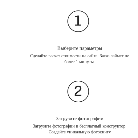
Выберите параметры
Сделайте расчет стоимости на сайте. Заказ займет не
более 1 минуты.
Загрузите фотографии
Загрузите фотографии в бесплатный конструктор.
Создайте уникальную фотокнигу