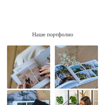
Наше портфолио