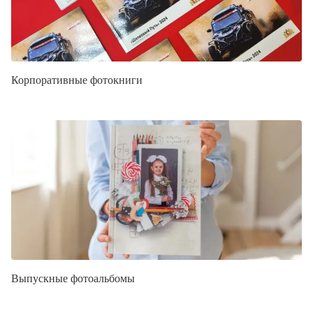
Корпоративные фотокниги
Выпускные фотоальбомы