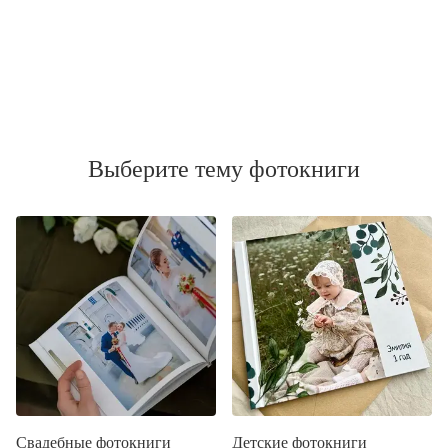
Выберите тему фотокниги
Свадебные фотокниги
Детские фотокниги