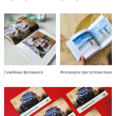
Семейные фотокниги
Фотокниги про путешествия