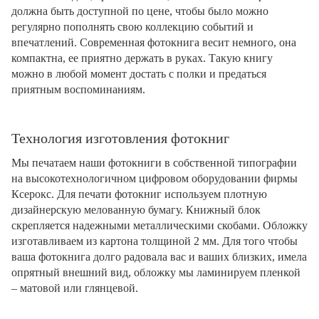
должна быть доступной по цене, чтобы было можно
регулярно пополнять свою коллекцию событий и
впечатлений. Современная фотокнига весит немного, она
компактна, ее приятно держать в руках. Такую книгу
можно в любой момент достать с полки и предаться
приятным воспоминаниям.
Технология изготовления фотокниг
Мы печатаем наши фотокниги в собственной типографии
на высокотехнологичном цифровом оборудовании фирмы
Ксерокс. Для печати фотокниг используем плотную
дизайнерскую мелованную бумагу. Книжный блок
скрепляется надежными металлическими скобами. Обложку
изготавливаем из картона толщиной 2 мм. Для того чтобы
ваша фотокнига долго радовала вас и ваших близких, имела
опрятный внешний вид, обложку мы ламинируем пленкой
– матовой или глянцевой.