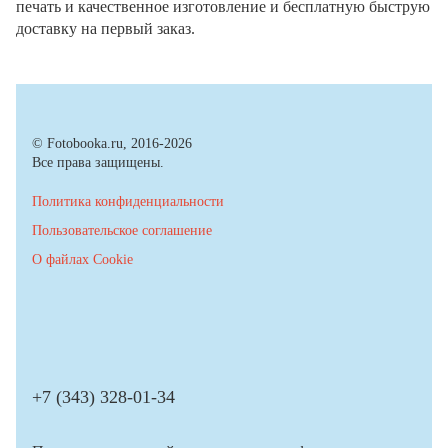
печать и качественное изготовление и бесплатную быструю
доставку на первый заказ.
© Fotobooka.ru, 2016-2026
Все права защищены.
Политика конфиденциальности
Пользовательское соглашение
О файлах Cookie
+7 (343) 328-01-34