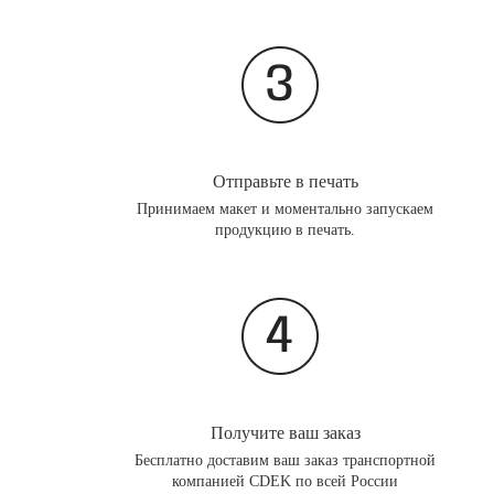
Отправьте в печать
Принимаем макет и моментально запускаем
продукцию в печать.
Получите ваш заказ
Бесплатно доставим ваш заказ транспортной
компанией CDEK по всей России