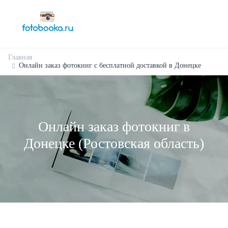
Главная
Онлайн заказ фотокниг с бесплатной доставкой в Донецке
Онлайн заказ фотокниг в
Донецке (Ростовская область)