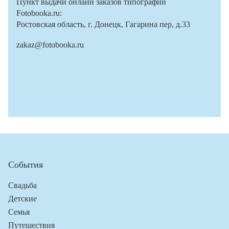
Пункт выдачи онлайн заказов типографии
Fotobooka.ru:
Ростовская область, г. Донецк, Гагарина пер, д.33
zakaz@fotobooka.ru
События
Свадьба
Детские
Семья
Путешествия