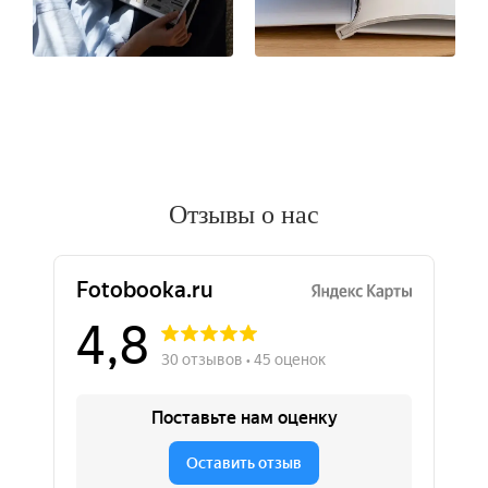
Отзывы о нас