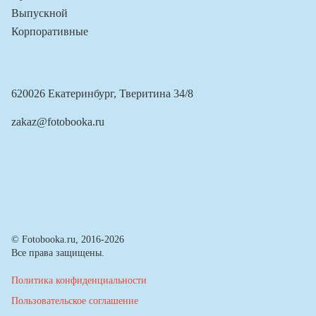
Выпускной
Корпоративные
620026 Екатеринбург, Тверитина 34/8
zakaz@fotobooka.ru
© Fotobooka.ru, 2016-2026
Все права защищены.
Политика конфиденциальности
Пользовательское соглашение