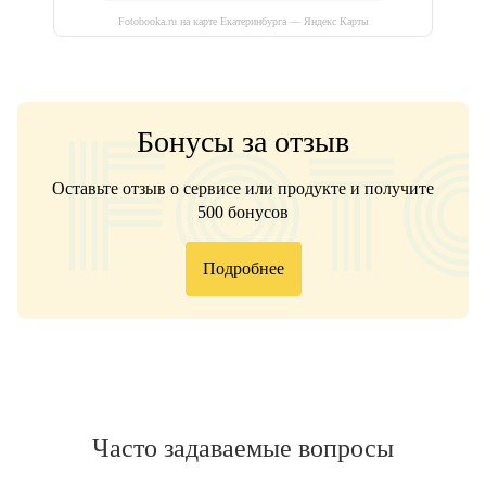
Fotobooka.ru на карте Екатеринбурга — Яндекс Карты
Бонусы за отзыв
Оставьте отзыв о сервисе или продукте и получите
500 бонусов
Подробнее
Часто задаваемые вопросы