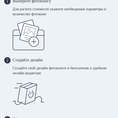
Выберите фотокнигу
1
Для расчета стоимости укажите необходимые параметры и
количество фотокниг
Создайте дизайн
2
Создайте свой дизайн фотокниги в бесплатном и удобном
онлайн-редакторе