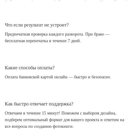
Что если результат не устроит?
Предпечатная проверка каждого разворота. При браке —
бесплатная перепечатка в течение 7 дней.
Какие способы оплаты?
Оплата банковской картой онлайн — быстро и безопасно.
Как быстро отвечает поддержка?
Отвечаем в течение 15 минут! Поможем с выбором дизайна,
подберем оптимальный формат для вашего проекта и ответим на
все вопросы по созданию фотокниги.