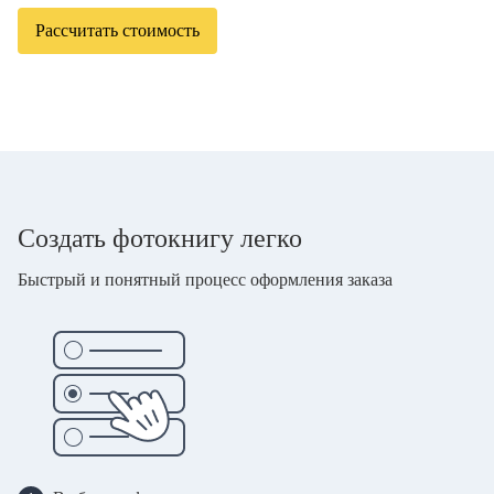
Рассчитать стоимость
Создать фотокнигу легко
Быстрый и понятный процесс оформления заказа