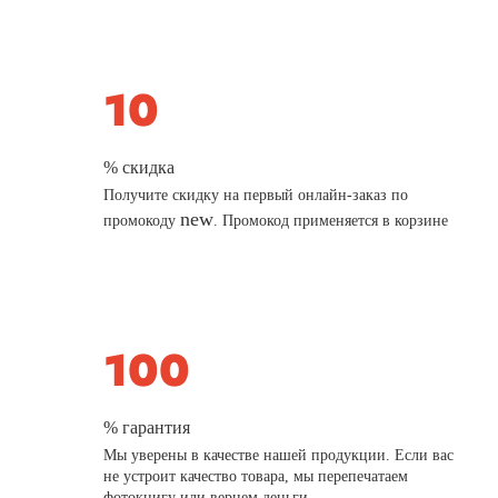
% скидка
Получите скидку на первый онлайн-заказ по
new
промокоду
. Промокод применяется в корзине
% гарантия
Мы уверены в качестве нашей продукции. Если вас
не устроит качество товара, мы перепечатаем
фотокнигу или вернем деньги