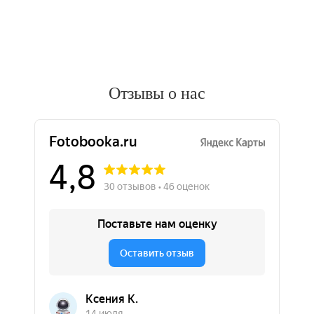
Отзывы о нас