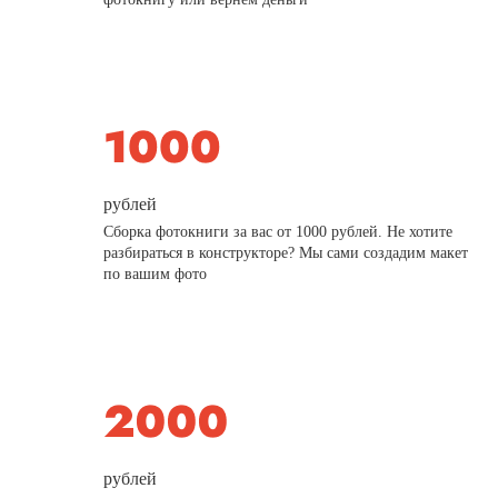
рублей
Сборка фотокниги за вас от 1000 рублей. Не хотите
разбираться в конструкторе? Мы сами создадим макет
по вашим фото
рублей