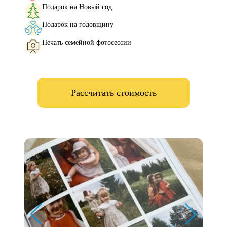
Подарок на Новый год
Подарок на годовщину
Печать семейной фотосессии
Рассчитать стоимость