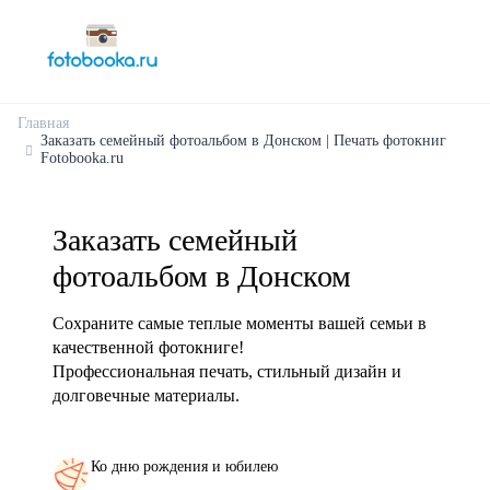
Главная
Заказать семейный фотоальбом в Донском | Печать фотокниг
Fotobooka.ru
Заказать семейный
фотоальбом в Донском
Сохраните самые теплые моменты вашей семьи в
качественной фотокниге!
Профессиональная печать, стильный дизайн и
долговечные материалы.
Ко дню рождения и юбилею