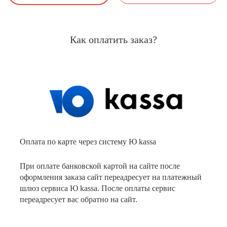
Как оплатить заказ?
Оплата по карте через систему Ю kassa
При оплате банковской картой на сайте после
оформления заказа сайт переадресует на платежный
шлюз сервиса Ю kassa. После оплаты сервис
переадресует вас обратно на сайт.