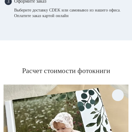
Оформите заказ
3
Выберите доставку CDEK или самовывоз из нашего офиса.
Оплатите заказ картой онлайн
Расчет стоимости фотокниги