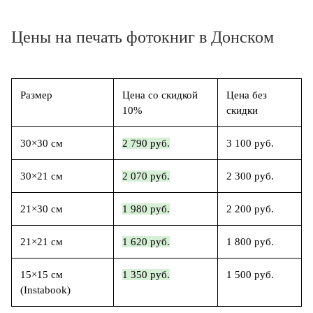
Цены на печать фотокниг в Донском
Размер
Цена со скидкой
Цена без
10%
скидки
30×30 см
2 790 руб.
3 100 руб.
30×21 см
2 070 руб.
2 300 руб.
21×30 см
1 980 руб.
2 200 руб.
21×21 см
1 620 руб.
1 800 руб.
15×15 см
1 350 руб.
1 500 руб.
(Instabook)