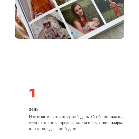
день
Изготовим фотокнигу за 1 день. Особенно важно,
если фотокнига предназначена в качестве подарка
или к определенной дате