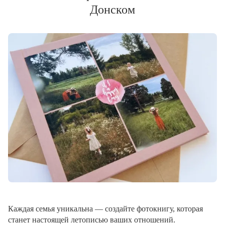
Донском
Каждая семья уникальна — создайте фотокнигу, которая
станет настоящей летописью ваших отношений.