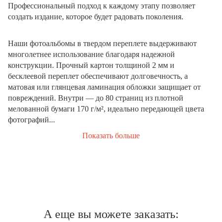
Профессиональный подход к каждому этапу позволяет
создать издание, которое будет радовать поколения.
Наши фотоальбомы в твердом переплете выдерживают
многолетнее использование благодаря надежной
конструкции. Прочный картон толщиной 2 мм и
бесклеевой переплет обеспечивают долговечность, а
матовая или глянцевая ламинация обложки защищает от
повреждений. Внутри — до 80 страниц из плотной
мелованной бумаги 170 г/м², идеально передающей цвета
фотографий...
Показать больше
А еще вы можете заказать: