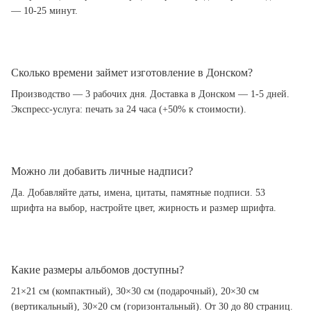
— 10-25 минут.
Сколько времени займет изготовление в Донском?
Производство — 3 рабочих дня. Доставка в Донском — 1-5 дней.
Экспресс-услуга: печать за 24 часа (+50% к стоимости).
Можно ли добавить личные надписи?
Да. Добавляйте даты, имена, цитаты, памятные подписи. 53
шрифта на выбор, настройте цвет, жирность и размер шрифта.
Какие размеры альбомов доступны?
21×21 см (компактный), 30×30 см (подарочный), 20×30 см
(вертикальный), 30×20 см (горизонтальный). От 30 до 80 страниц.