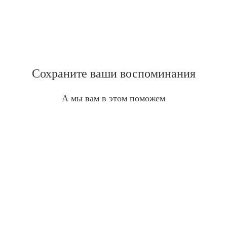
Сохраните ваши воспоминания
А мы вам в этом поможем