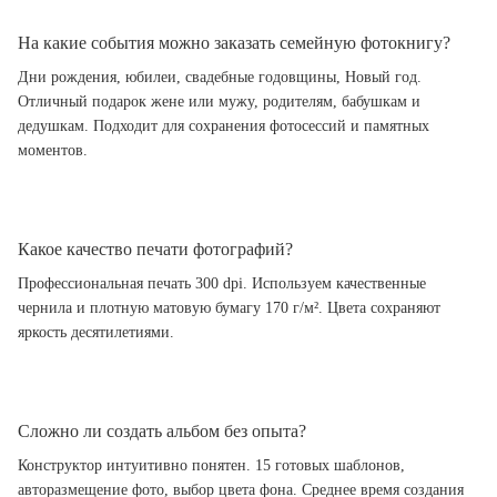
На какие события можно заказать семейную фотокнигу?
Дни рождения, юбилеи, свадебные годовщины, Новый год.
Отличный подарок жене или мужу, родителям, бабушкам и
дедушкам. Подходит для сохранения фотосессий и памятных
моментов.
Какое качество печати фотографий?
Профессиональная печать 300 dpi. Используем качественные
чернила и плотную матовую бумагу 170 г/м². Цвета сохраняют
яркость десятилетиями.
Сложно ли создать альбом без опыта?
Конструктор интуитивно понятен. 15 готовых шаблонов,
авторазмещение фото, выбор цвета фона. Среднее время создания