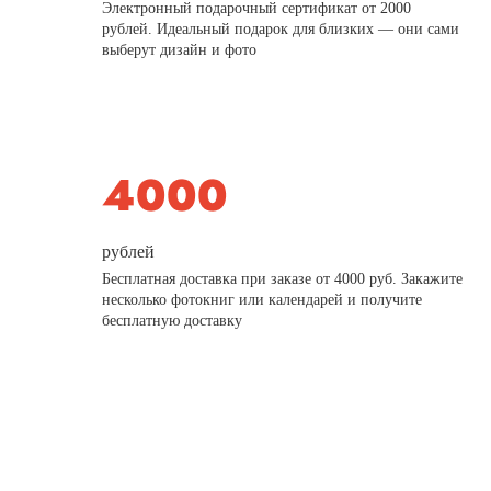
Электронный подарочный сертификат от 2000
рублей. Идеальный подарок для близких — они сами
выберут дизайн и фото
рублей
Бесплатная доставка при заказе от 4000 руб. Закажите
несколько фотокниг или календарей и получите
бесплатную доставку