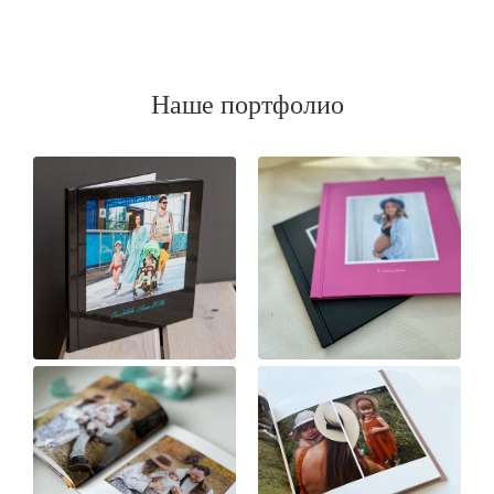
Наше портфолио