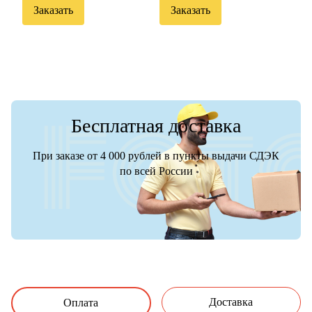
Заказать
Заказать
Бесплатная доставка
При заказе от 4 000 рублей в пункты выдачи СДЭК
по всей России
Доставка
Оплата