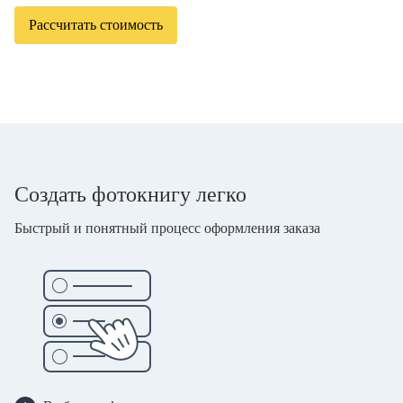
Рассчитать стоимость
Создать фотокнигу легко
Быстрый и понятный процесс оформления заказа