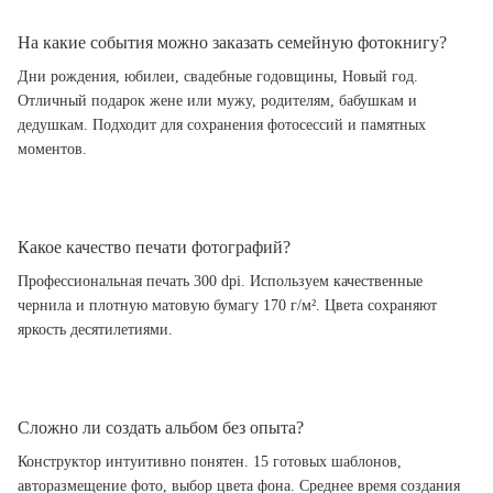
На какие события можно заказать семейную фотокнигу?
Дни рождения, юбилеи, свадебные годовщины, Новый год.
Отличный подарок жене или мужу, родителям, бабушкам и
дедушкам. Подходит для сохранения фотосессий и памятных
моментов.
Какое качество печати фотографий?
Профессиональная печать 300 dpi. Используем качественные
чернила и плотную матовую бумагу 170 г/м². Цвета сохраняют
яркость десятилетиями.
Сложно ли создать альбом без опыта?
Конструктор интуитивно понятен. 15 готовых шаблонов,
авторазмещение фото, выбор цвета фона. Среднее время создания