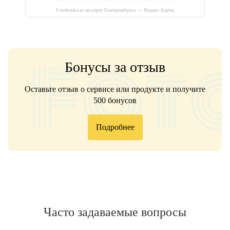
Fotobooka.ru на карте Екатеринбурга — Яндекс Карты
Бонусы за отзыв
Оставьте отзыв о сервисе или продукте и получите
500 бонусов
Подробнее
Часто задаваемые вопросы