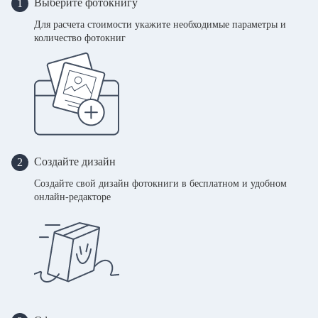
Выберите фотокнигу
1
Для расчета стоимости укажите необходимые параметры и
количество фотокниг
Создайте дизайн
2
Создайте свой дизайн фотокниги в бесплатном и удобном
онлайн-редакторе