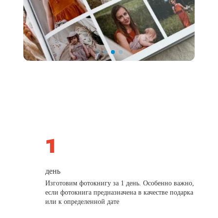
день
Изготовим фотокнигу за 1 день. Особенно важно,
если фотокнига предназначена в качестве подарка
или к определенной дате