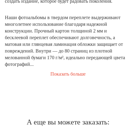
создать издание, которое будет радовать поколения.
Наши фотоальбомы в твердом переплете выдерживают
многолетнее использование благодаря надежной
конструкции. Прочный картон толщиной 2 мм и
бесклеевой переплет обеспечивают долговечность, а
матовая или глянцевая ламинация обложки защищает от
повреждений. Внутри — до 80 страниц из плотной
мелованной бумаги 170 г/м², идеально передающей цвета
фотографий...
Показать больше
А еще вы можете заказать: