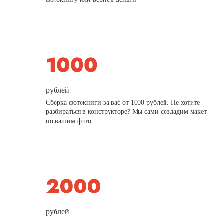
рублей
Сборка фотокниги за вас от 1000 рублей. Не хотите
разбираться в конструкторе? Мы сами создадим макет
по вашим фото
рублей