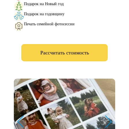
Подарок на Новый год
Подарок на годовщину
Печать семейной фотосессии
Рассчитать стоимость