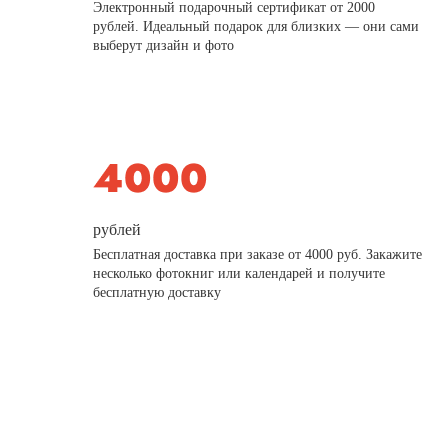
Электронный подарочный сертификат от 2000
рублей. Идеальный подарок для близких — они сами
выберут дизайн и фото
рублей
Бесплатная доставка при заказе от 4000 руб. Закажите
несколько фотокниг или календарей и получите
бесплатную доставку