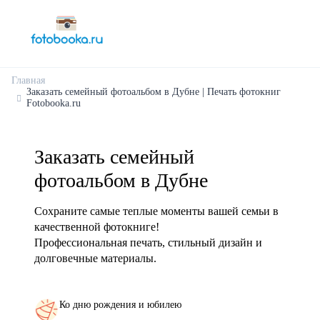
Главная
Заказать семейный фотоальбом в Дубне | Печать фотокниг
Fotobooka.ru
Заказать семейный
фотоальбом в Дубне
Сохраните самые теплые моменты вашей семьи в
качественной фотокниге!
Профессиональная печать, стильный дизайн и
долговечные материалы.
Ко дню рождения и юбилею