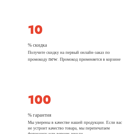
% скидка
Получите скидку на первый онлайн-заказ по
new
промокоду
. Промокод применяется в корзине
% гарантия
Мы уверены в качестве нашей продукции. Если вас
не устроит качество товара, мы перепечатаем
фотокнигу или вернем деньги