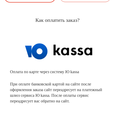
Как оплатить заказ?
Оплата по карте через систему Ю kassa
При оплате банковской картой на сайте после
оформления заказа сайт переадресует на платежный
шлюз сервиса Ю kassa. После оплаты сервис
переадресует вас обратно на сайт.