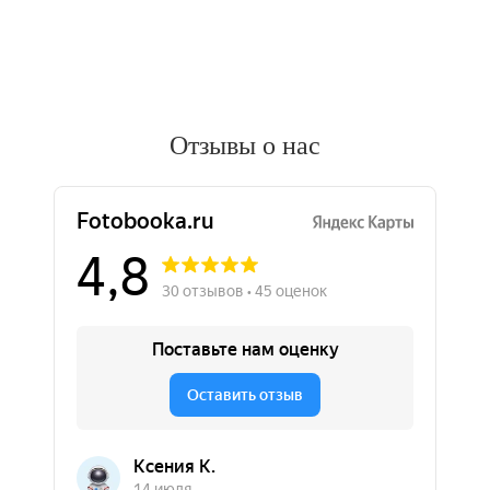
Отзывы о нас