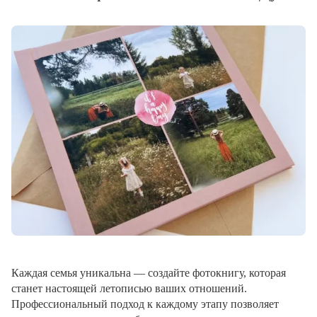
Каждая семья уникальна — создайте фотокнигу, которая
станет настоящей летописью ваших отношений.
Профессиональный подход к каждому этапу позволяет