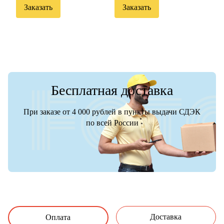
Заказать
Заказать
Бесплатная доставка
При заказе от 4 000 рублей в пункты выдачи СДЭК
по всей России
Доставка
Оплата