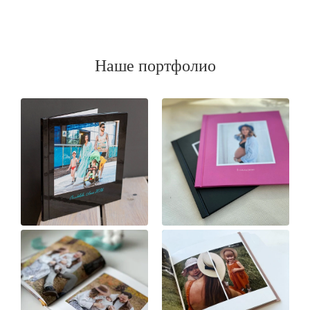
Наше портфолио