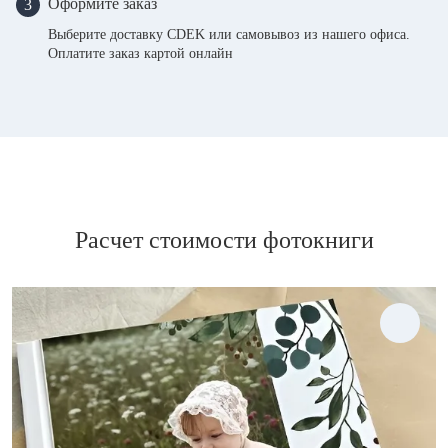
Оформите заказ
3
Выберите доставку CDEK или самовывоз из нашего офиса.
Оплатите заказ картой онлайн
Расчет стоимости фотокниги