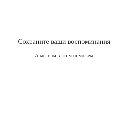
Сохраните ваши воспоминания
А мы вам в этом поможем