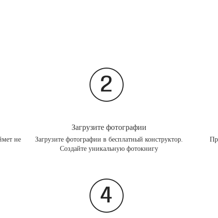
Загрузите фотографии
ймет не
Загрузите фотографии в бесплатный конструктор.
Пр
Создайте уникальную фотокнигу