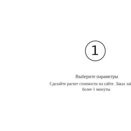
Выберите параметры
Сделайте расчет стоимости на сайте. Заказ за
более 1 минуты.