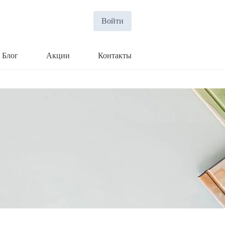
Войти
Блог
Акции
Контакты