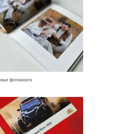
ные фотокниги