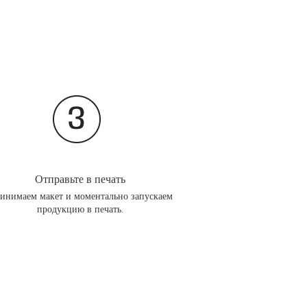
Отправьте в печать
инимаем макет и моментально запускаем
продукцию в печать.