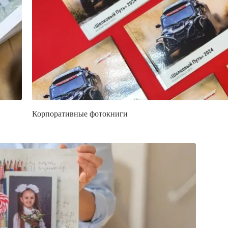
Корпоративные фотокниги