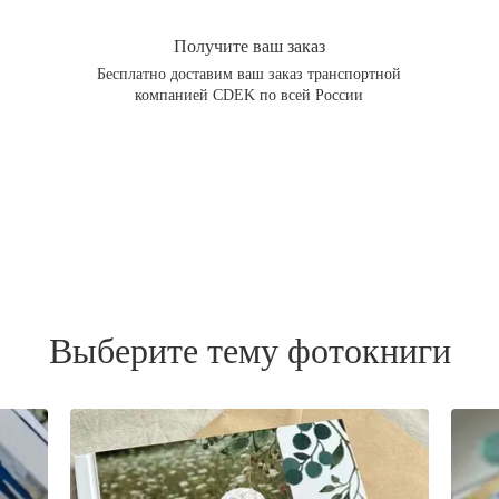
Получите ваш заказ
Бесплатно доставим ваш заказ транспортной
компанией CDEK по всей России
Выберите тему фотокниги