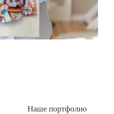
Наше портфолио