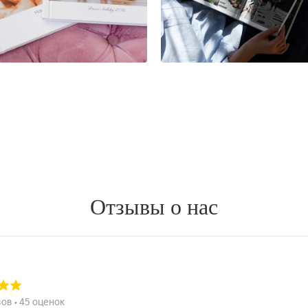
Отзывы о нас