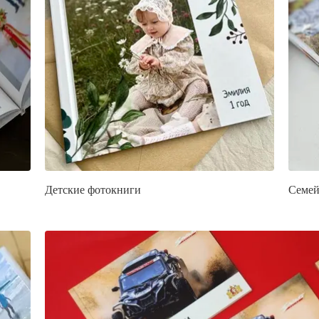
Детские фотокниги
Семей