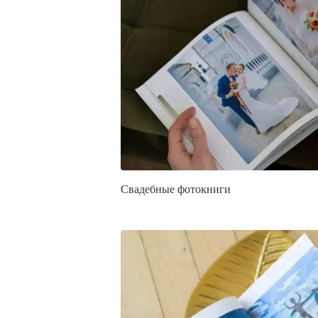
Свадебные фотокниги