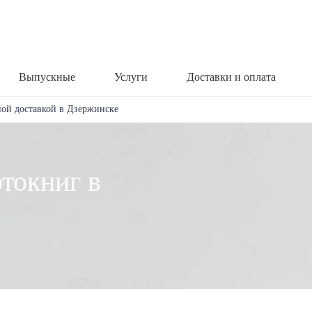
Выпускные
Услуги
Доставки и оплата
ной доставкой в Дзержинске
токниг в