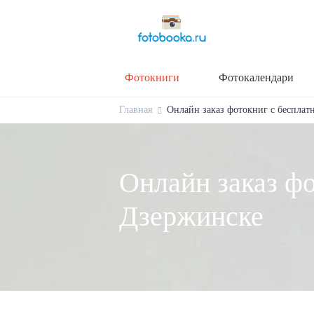
Фотокниги
Фотокалендари
Главная
Онлайн заказ фотокниг с бесплат
Онлайн заказ фо
Дзержинске