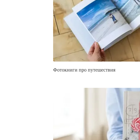
Фотокниги про путешествия