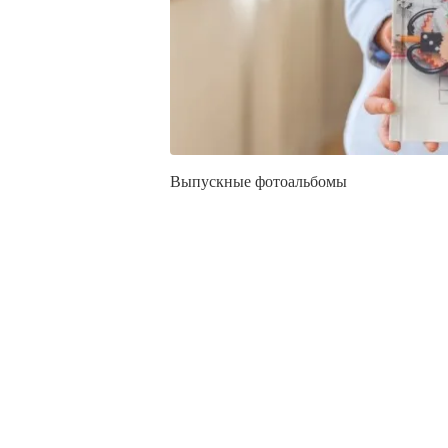
Выпускные фотоальбомы