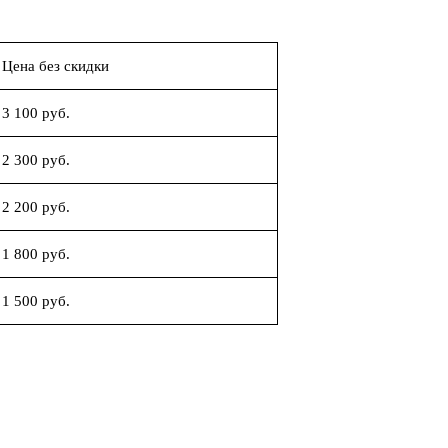
Цена без скидки
3 100 руб.
2 300 руб.
2 200 руб.
1 800 руб.
1 500 руб.