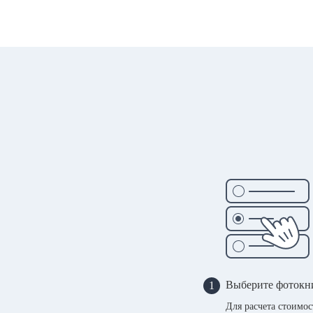
Выберите фотокн
1
Для расчета стоимо