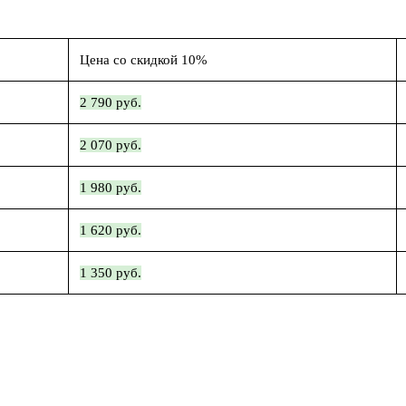
Цена со скидкой 10%
2 790 руб.
2 070 руб.
1 980 руб.
1 620 руб.
1 350 руб.