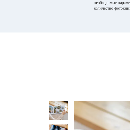
необходимые параме
количество фотокни