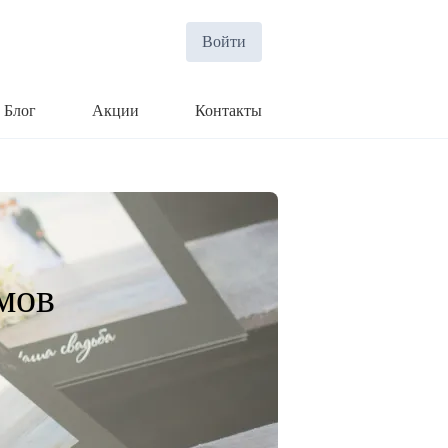
Войти
Блог
Акции
Контакты
мов