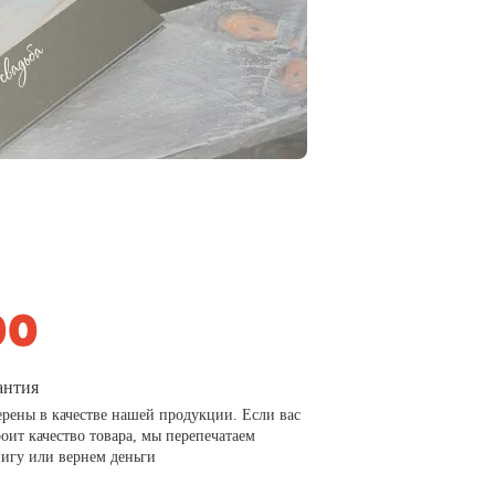
антия
рены в качестве нашей продукции. Если вас
роит качество товара, мы перепечатаем
игу или вернем деньги