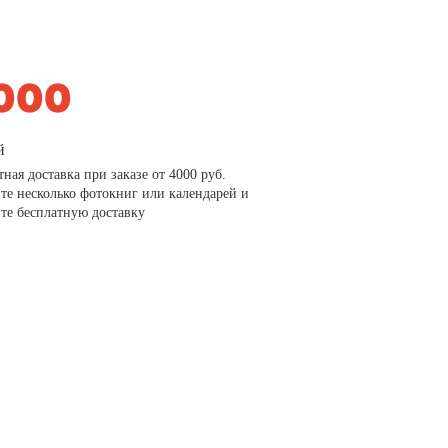
й
тная доставка при заказе от 4000 руб.
те несколько фотокниг или календарей и
те бесплатную доставку