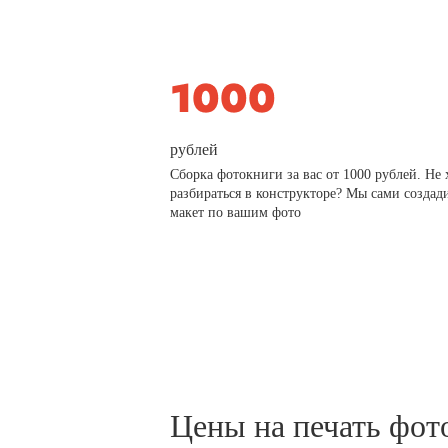
рублей
Сборка фотокниги за вас от 1000 рублей. Не 
разбираться в конструкторе? Мы сами создад
макет по вашим фото
Цены на печать фот