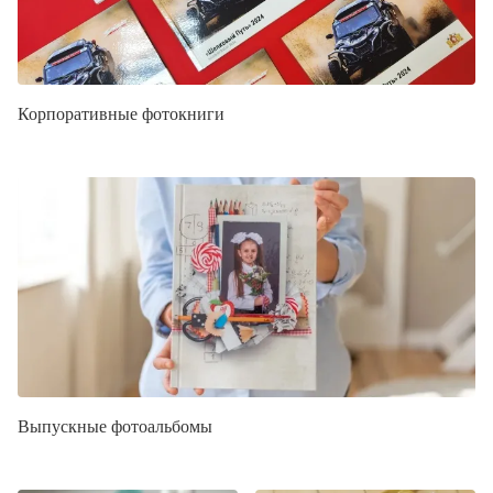
Корпоративные фотокниги
Выпускные фотоальбомы