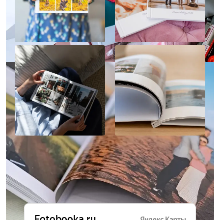
Отзывы о нас