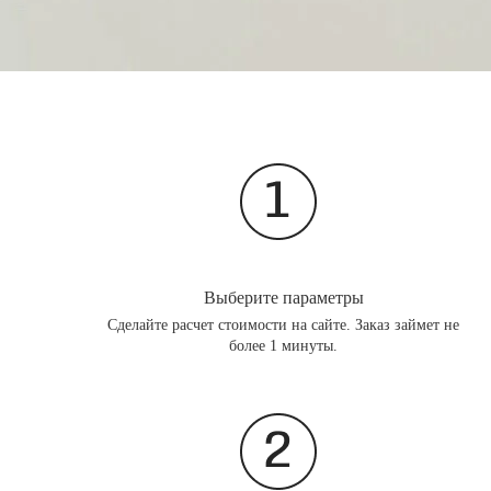
Выберите параметры
Сделайте расчет стоимости на сайте. Заказ займет не
более 1 минуты.