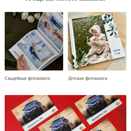
Свадебные фотокниги
Детские фотокниги