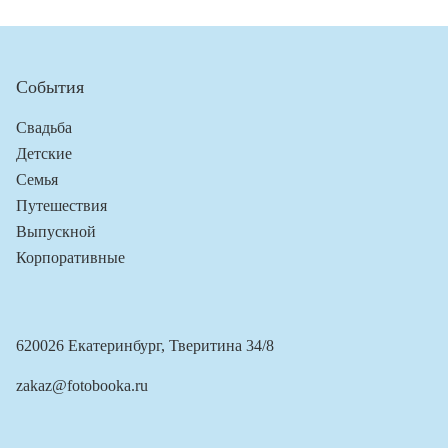
События
Свадьба
Детские
Семья
Путешествия
Выпускной
Корпоративные
620026 Екатеринбург, Тверитина 34/8
zakaz@fotobooka.ru