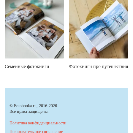
Семейные фотокниги
Фотокниги про путешествия
© Fotobooka.ru, 2016-2026
Все права защищены.
Политика конфиденциальности
Пользовательское соглашение