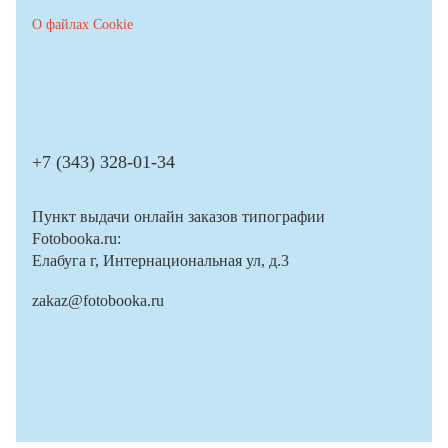
О файлах Cookie
+7 (343) 328-01-34
Пункт выдачи онлайн заказов типографии
Fotobooka.ru:
Елабуга г, Интернациональная ул, д.3
zakaz@fotobooka.ru