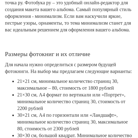
точка ру. Фотобука ру – это удобный онлайн-редактор для
создания макета вашего альбома. Самый популярный стиль
оформления - минимализм. Если вам наскучили яркие,
пестрые узоры, орнаменты, то тема минимализм станет для
вас идеальным решением для оформления вашего альбома.
Размеры фотокниг и их отличие
Для начала нужно определиться с размером будущей
фотокниги. На выбор мы предлагаем следующие варианты:
21×21 см, минимальное количество страниц 30,
максимальное – 80, стоимость от 1800 рублей
21×30 см, А4 формат по вертикали или «Портрет»,
минимальное количество страниц 30, стоимость от
2200 рублей
30×21 см, А4 по горизонтали или «Ландшафт»,
минимальное количество страниц 30, максимальное
80, стоимость от 2300 рублей
30×30 см, большой квадрат. Минимальное количество