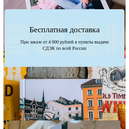
Бесплатная доставка
При заказе от 4 000 рублей в пункты выдачи
СДЭК по всей России
Наше портфолио