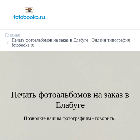
Главная
Печать фотоальбомов на заказ в Елабуге | Онлайн типография
fotobooka.ru
Печать фотоальбомов на заказ в
Елабуге
Позвольте вашим фотографиям «говорить»