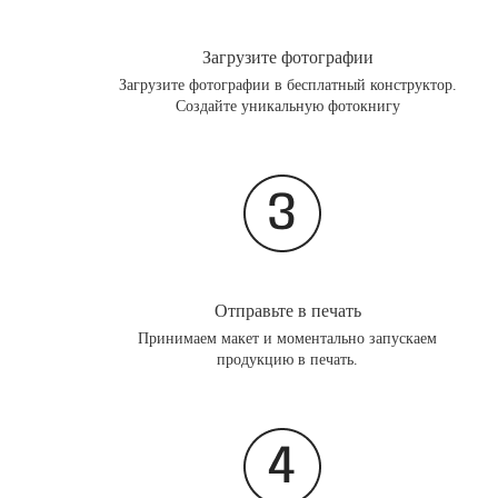
Загрузите фотографии
Загрузите фотографии в бесплатный конструктор.
Создайте уникальную фотокнигу
Отправьте в печать
Принимаем макет и моментально запускаем
продукцию в печать.