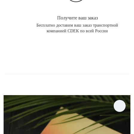
Получите ваш заказ
Бесплатно доставим ваш заказ транспортной
компанией CDEK по всей России