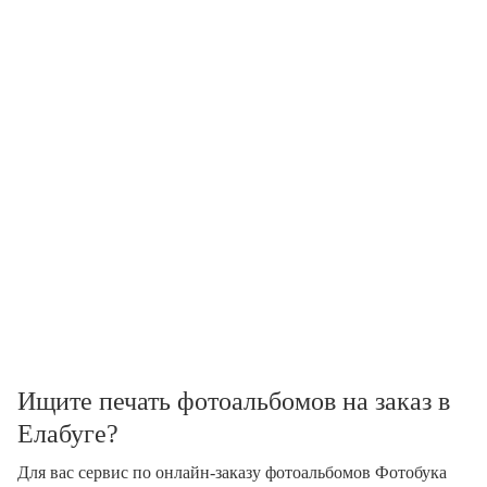
Ищите печать фотоальбомов на заказ в
Елабуге?
Для вас сервис по онлайн-заказу фотоальбомов Фотобука