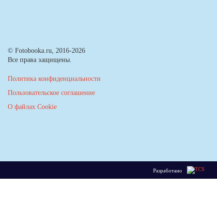
© Fotobooka.ru, 2016-2026
Все права защищены.
Политика конфиденциальности
Пользовательское соглашение
О файлах Cookie
Разработано