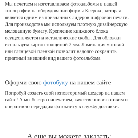
Мы печатаем и изготавливаем фотоальбомы в нашей
типографии на оборудовании фирмы Ксерокс, которая
является одним из признанных лидеров цифровой печати.
Для производства мы используем плотную дизайнерскую
мелованную бумагу. Крепление книжного блока
осуществляется на металлические скобы. Для обложки
используем картон толщиной 2 мм. Ламинация матовой
или глянцевой пленкой позволит надолго сохранить
приятный внешний вид вашего фотоальбома.
Оформи свою
фотобуку
на нашем сайте
Попробуй создать свой неповторимый шедевр на нашем
сайте! А мы быстро напечатаем, качественно изготовим и
оперативно передадим фотокнигу в службу доставки.
А еще вы можете заказать: