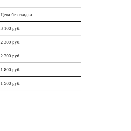
Цена без скидки
3 100 руб.
2 300 руб.
2 200 руб.
1 800 руб.
1 500 руб.