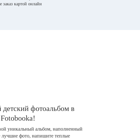
е заказ картой онлайн
 детский фотоальбом в
 Fotobooka!
свой уникальный альбом, наполненный
е лучшие фото, напишите теплые