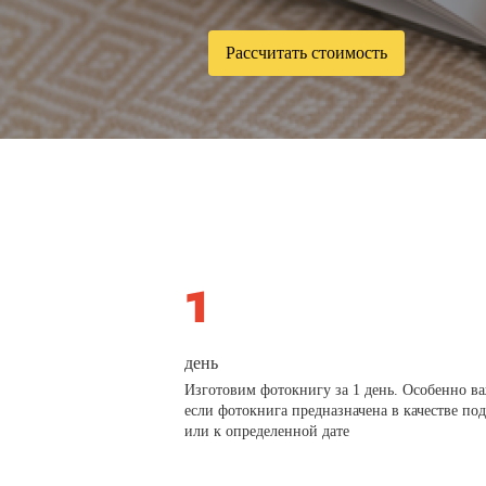
Рассчитать стоимость
день
Изготовим фотокнигу за 1 день. Особенно в
если фотокнига предназначена в качестве по
или к определенной дате