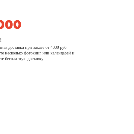
й
тная доставка при заказе от 4000 руб.
те несколько фотокниг или календарей и
те бесплатную доставку