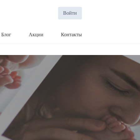
Войти
Блог
Акции
Контакты