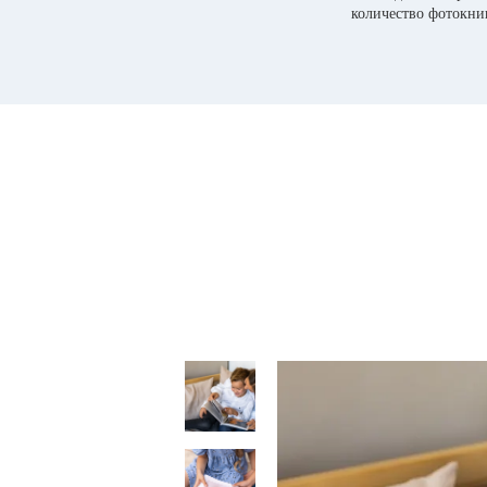
количество фотокни