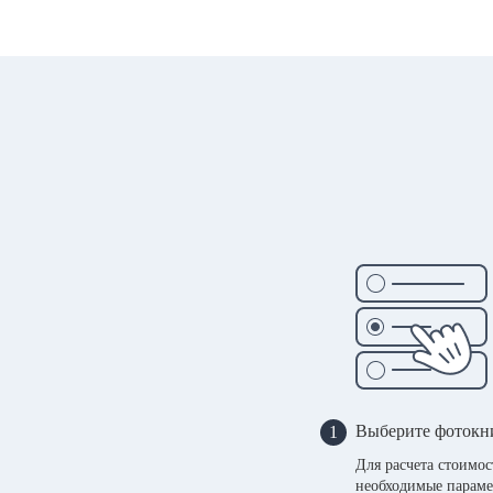
Выберите фотокн
1
Для расчета стоимо
необходимые параме