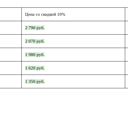
Цена со скидкой 10%
2 790 руб.
2 070 руб.
1 980 руб.
1 620 руб.
1 350 руб.