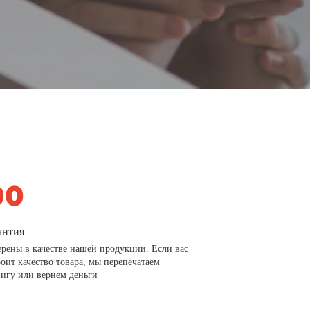
антия
рены в качестве нашей продукции. Если вас
роит качество товара, мы перепечатаем
игу или вернем деньги