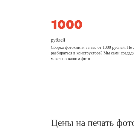
рублей
Сборка фотокниги за вас от 1000 рублей. Не 
разбираться в конструкторе? Мы сами создад
макет по вашим фото
Цены на печать фот