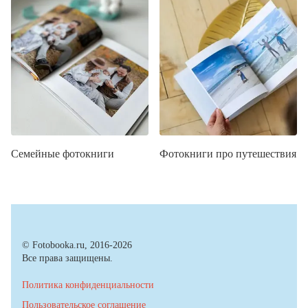
Семейные фотокниги
Фотокниги про путешествия
© Fotobooka.ru, 2016-2026
Все права защищены.
Политика конфиденциальности
Пользовательское соглашение