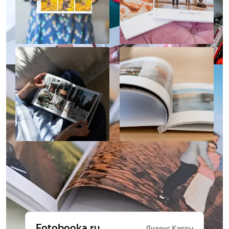
Отзывы о нас