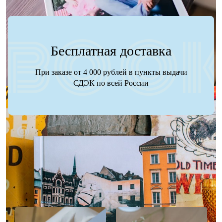
Бесплатная доставка
При заказе от 4 000 рублей в пункты выдачи
СДЭК по всей России
Наше портфолио