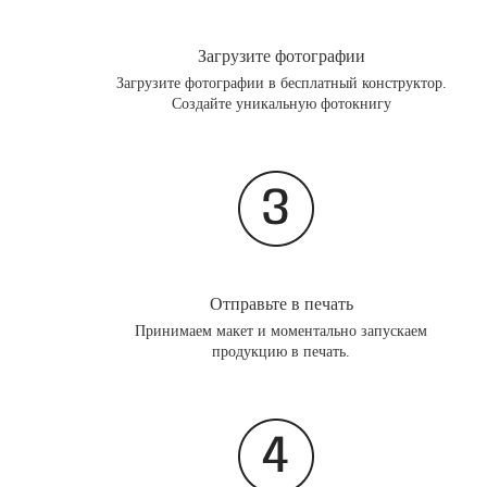
Загрузите фотографии
Загрузите фотографии в бесплатный конструктор.
Создайте уникальную фотокнигу
Отправьте в печать
Принимаем макет и моментально запускаем
продукцию в печать.