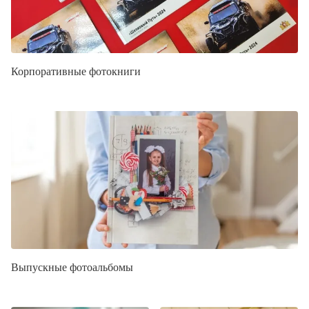
Корпоративные фотокниги
Выпускные фотоальбомы