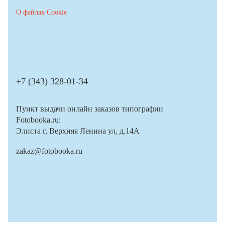
О файлах Cookie
+7 (343) 328-01-34
Пункт выдачи онлайн заказов типографии
Fotobooka.ru:
Элиста г, Верхняя Ленина ул, д.14А
zakaz@fotobooka.ru