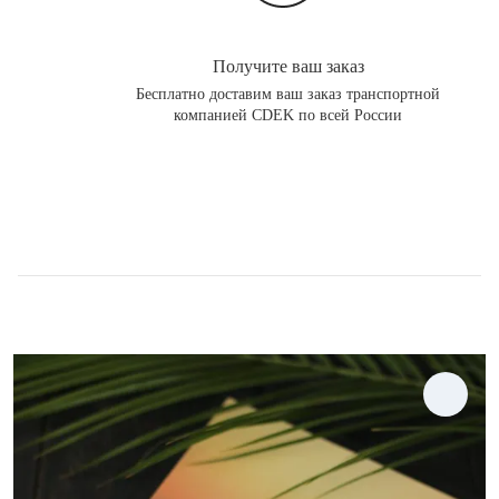
Получите ваш заказ
Бесплатно доставим ваш заказ транспортной
компанией CDEK по всей России