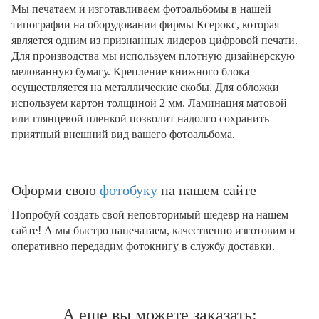
Мы печатаем и изготавливаем фотоальбомы в нашей
типографии на оборудовании фирмы Ксерокс, которая
является одним из признанных лидеров цифровой печати.
Для производства мы используем плотную дизайнерскую
мелованную бумагу. Крепление книжного блока
осуществляется на металлические скобы. Для обложки
используем картон толщиной 2 мм. Ламинация матовой
или глянцевой пленкой позволит надолго сохранить
приятный внешний вид вашего фотоальбома.
Оформи свою
фотобуку
на нашем сайте
Попробуй создать свой неповторимый шедевр на нашем
сайте! А мы быстро напечатаем, качественно изготовим и
оперативно передадим фотокнигу в службу доставки.
А еще вы можете заказать: