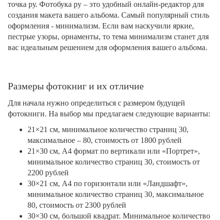
точка ру. Фотобука ру – это удобный онлайн-редактор для
создания макета вашего альбома. Самый популярный стиль
оформления - минимализм. Если вам наскучили яркие,
пестрые узоры, орнаменты, то тема минимализм станет для
вас идеальным решением для оформления вашего альбома.
Размеры фотокниг и их отличие
Для начала нужно определиться с размером будущей
фотокниги. На выбор мы предлагаем следующие варианты:
21×21 см, минимальное количество страниц 30,
максимальное – 80, стоимость от 1800 рублей
21×30 см, А4 формат по вертикали или «Портрет»,
минимальное количество страниц 30, стоимость от
2200 рублей
30×21 см, А4 по горизонтали или «Ландшафт»,
минимальное количество страниц 30, максимальное
80, стоимость от 2300 рублей
30×30 см, большой квадрат. Минимальное количество