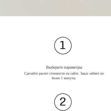
Выберите параметры
Сделайте расчет стоимости на сайте. Заказ займет не
более 1 минуты.