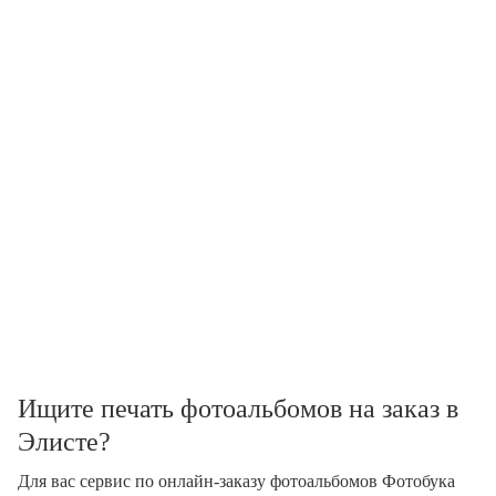
Ищите печать фотоальбомов на заказ в
Элисте?
Для вас сервис по онлайн-заказу фотоальбомов Фотобука