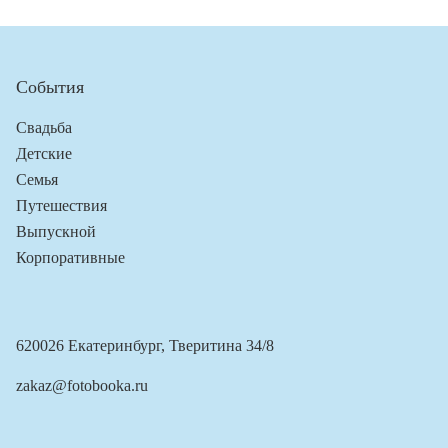
События
Свадьба
Детские
Семья
Путешествия
Выпускной
Корпоративные
620026 Екатеринбург, Тверитина 34/8
zakaz@fotobooka.ru