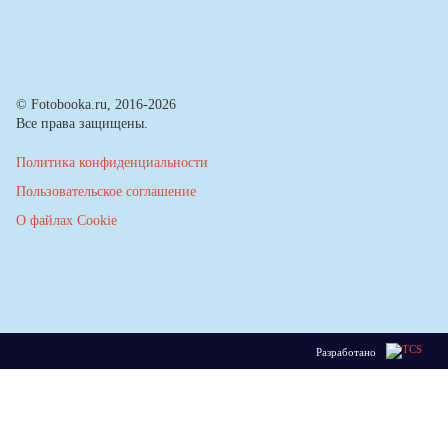
© Fotobooka.ru, 2016-2026
Все права защищены.
Политика конфиденциальности
Пользовательское соглашение
О файлах Cookie
Разработано