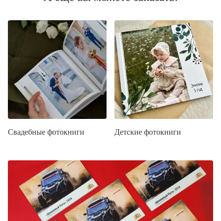
Свадебные фотокниги
Детские фотокниги