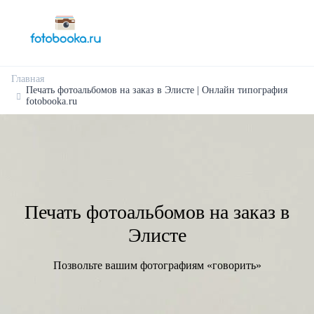
Главная
Печать фотоальбомов на заказ в Элисте | Онлайн типография
fotobooka.ru
Печать фотоальбомов на заказ в
Элисте
Позвольте вашим фотографиям «говорить»