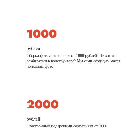
рублей
Сборка фотокниги за вас от 1000 рублей. Не хотите
разбираться в конструкторе? Мы сами создадим макет
по вашим фото
рублей
Электронный подарочный сертификат от 2000