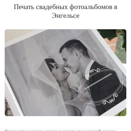
Печать свадебных фотоальбомов в
Энгельсе