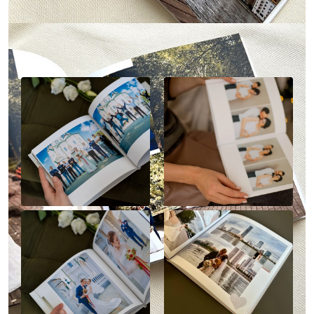
Наше портфолио