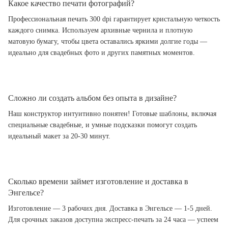
Какое качество печати фотографий?
Профессиональная печать 300 dpi гарантирует кристальную четкость
каждого снимка. Используем архивные чернила и плотную
матовую бумагу, чтобы цвета оставались яркими долгие годы —
идеально для свадебных фото и других памятных моментов.
Сложно ли создать альбом без опыта в дизайне?
Наш конструктор интуитивно понятен! Готовые шаблоны, включая
специальные свадебные, и умные подсказки помогут создать
идеальный макет за 20-30 минут.
Сколько времени займет изготовление и доставка в
Энгельсе?
Изготовление — 3 рабочих дня. Доставка в Энгельсе — 1-5 дней.
Для срочных заказов доступна экспресс-печать за 24 часа — успеем