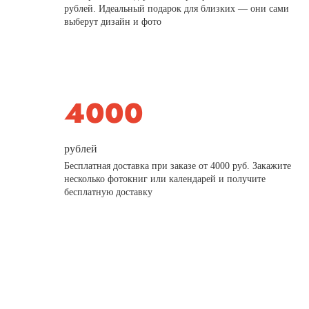
рублей. Идеальный подарок для близких — они сами
выберут дизайн и фото
рублей
Бесплатная доставка при заказе от 4000 руб. Закажите
несколько фотокниг или календарей и получите
бесплатную доставку