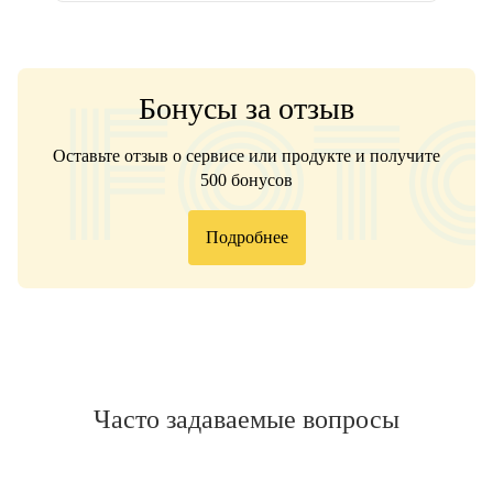
Бонусы за отзыв
Оставьте отзыв о сервисе или продукте и получите
500 бонусов
Подробнее
Часто задаваемые вопросы