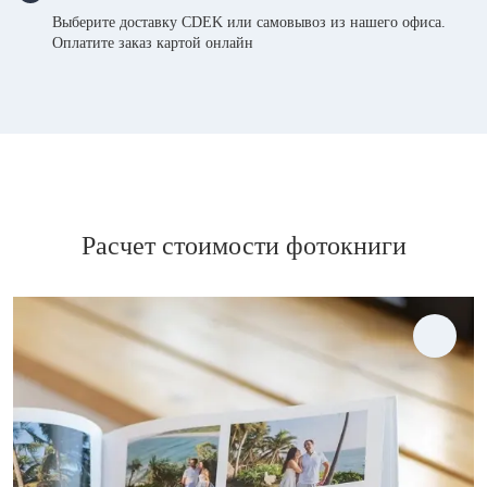
Выберите доставку CDEK или самовывоз из нашего офиса.
Оплатите заказ картой онлайн
Расчет стоимости фотокниги