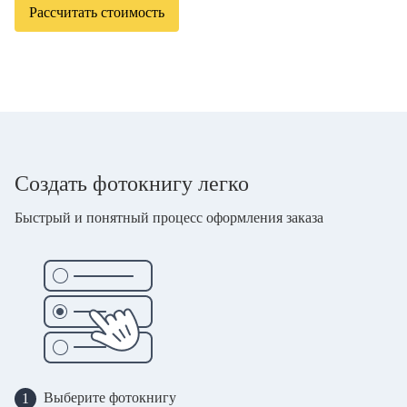
Рассчитать стоимость
Создать фотокнигу легко
Быстрый и понятный процесс оформления заказа
Выберите фотокнигу
1