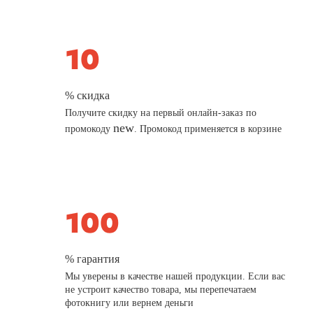
% скидка
Получите скидку на первый онлайн-заказ по
new
промокоду
. Промокод применяется в корзине
% гарантия
Мы уверены в качестве нашей продукции. Если вас
не устроит качество товара, мы перепечатаем
фотокнигу или вернем деньги