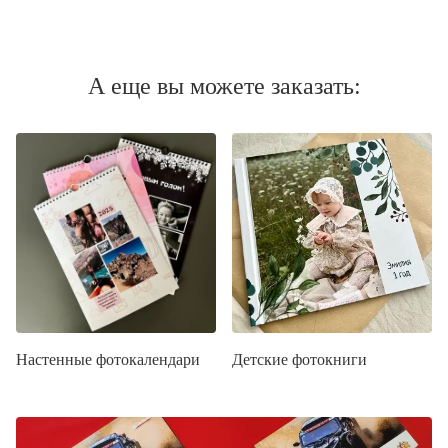
А еще вы можете заказать:
Настенные фотокалендари
Детские фотокниги