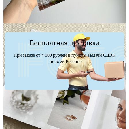
Бесплатная доставка
При заказе от 4 000 рублей в пункты выдачи СДЭК
по всей России
Доставка
Оплата