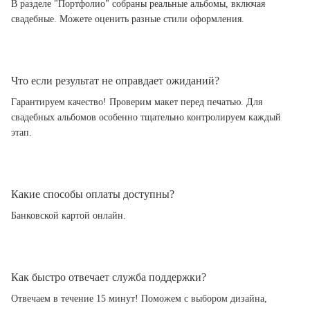
В разделе "Портфолио" собраны реальные альбомы, включая
свадебные. Можете оценить разные стили оформления.
Что если результат не оправдает ожиданий?
Гарантируем качество! Проверим макет перед печатью. Для
свадебных альбомов особенно тщательно контролируем каждый
этап.
Какие способы оплаты доступны?
Банковской картой онлайн.
Как быстро отвечает служба поддержки?
Отвечаем в течение 15 минут! Поможем с выбором дизайна,