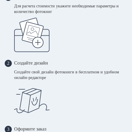
Для расчета стоимости укажите необходимые параметры и
количество фотокниг
Создайте дизайн
2
Создайте свой дизайн фотокниги в бесплатном и удобном
онлайн-редакторе
Оформите заказ
3