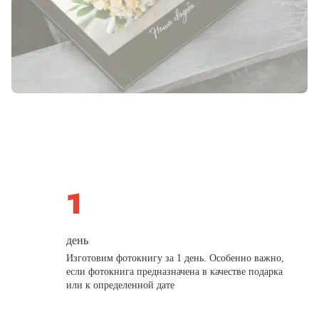
день
Изготовим фотокнигу за 1 день. Особенно важно,
если фотокнига предназначена в качестве подарка
или к определенной дате