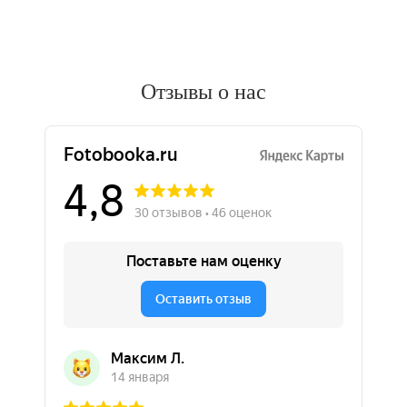
Отзывы о нас