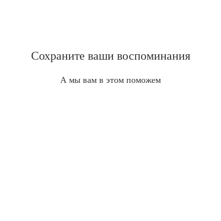
Сохраните ваши воспоминания
А мы вам в этом поможем