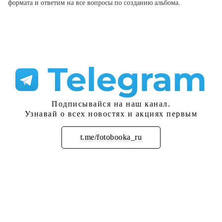
формата и ответим на все вопросы по созданию альбома.
Подписывайся на наш канал.
Узнавай о всех новостях и акциях первым
t.me/fotobooka_ru
Подписаться