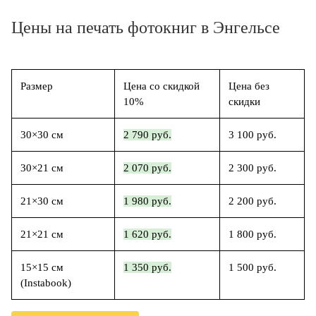
Цены на печать фотокниг в Энгельсе
Размер
Цена со скидкой
Цена без
10%
скидки
30×30 см
2 790 руб.
3 100 руб.
30×21 см
2 070 руб.
2 300 руб.
21×30 см
1 980 руб.
2 200 руб.
21×21 см
1 620 руб.
1 800 руб.
15×15 см
1 350 руб.
1 500 руб.
(Instabook)