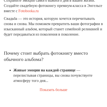
Сохраните эмоции самого важного дня в вашей жизни.
Создайте свадебную фотокнигу премиум-класса в Энгельсе
вместе с
Fotobooka.ru
Свадьба — это история, которую хочется перечитывать
снова и снова. Мы поможем превратить ваши фотографии в
изысканный альбом, который станет семейной реликвией и
будет передаваться из поколения в поколение.
Почему стоит выбрать фотокнигу вместо
обычного альбома?
Живые эмоции на каждой странице
—
перелистывая страницы, вы снова почувствуете
атмосферу того дня...
Показать больше