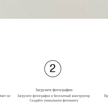
Загрузите фотографии
ймет не
Загрузите фотографии в бесплатный конструктор.
Пр
Создайте уникальную фотокнигу