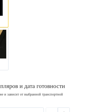
пляров и дата готовности
ине и зависит от выбранной транспортной