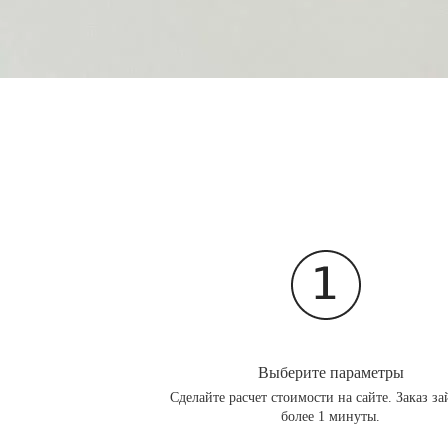
Выберите параметры
Сделайте расчет стоимости на сайте. Заказ за
более 1 минуты.