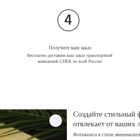
Получите ваш заказ
Бесплатно доставим ваш заказ транспортной
компанией CDEK по всей России
Создайте стильный ф
отвлекает от ваших
Фотокнига в стиле минимализм