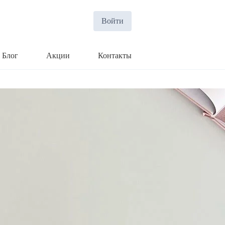
Войти
Блог
Акции
Контакты