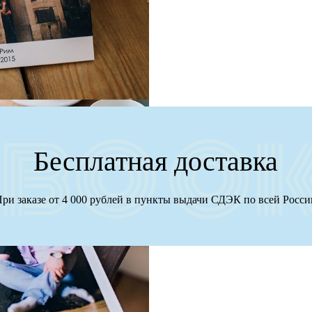
Бесплатная доставка
ри заказе от 4 000 рублей в пункты выдачи СДЭК по всей Росс