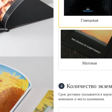
Глянцевая
Матовая
Количество экзем
4
Срок доставки указывается в корз
компании и места назначения.