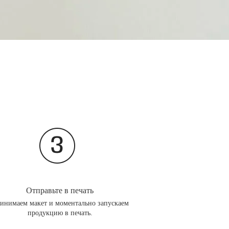
Отправьте в печать
инимаем макет и моментально запускаем
продукцию в печать.