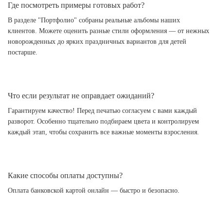
Где посмотреть примеры готовых работ?
В разделе "Портфолио" собраны реальные альбомы наших
клиентов. Можете оценить разные стили оформления — от нежных
новорожденных до ярких праздничных вариантов для детей
постарше.
Что если результат не оправдает ожиданий?
Гарантируем качество! Перед печатью согласуем с вами каждый
разворот. Особенно тщательно подбираем цвета и контролируем
каждый этап, чтобы сохранить все важные моменты взросления.
Какие способы оплаты доступны?
Оплата банковской картой онлайн — быстро и безопасно.