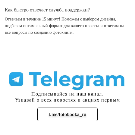
Как быстро отвечает служба поддержки?
Отвечаем в течение 15 минут! Поможем с выбором дизайна,
подберем оптимальный формат для вашего проекта и ответим на
все вопросы по созданию фотокниги.
Подписывайся на наш канал.
Узнавай о всех новостях и акциях первым
t.me/fotobooka_ru
Подписаться