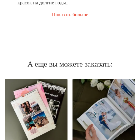
красок на долгие годы...
Показать больше
А еще вы можете заказать: