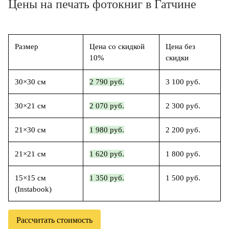
Цены на печать фотокниг в Гатчине
Размер
Цена со скидкой
Цена без
10%
скидки
30×30 см
2 790 руб.
3 100 руб.
30×21 см
2 070 руб.
2 300 руб.
21×30 см
1 980 руб.
2 200 руб.
21×21 см
1 620 руб.
1 800 руб.
15×15 см
1 350 руб.
1 500 руб.
(Instabook)
Рассчитать стоимость