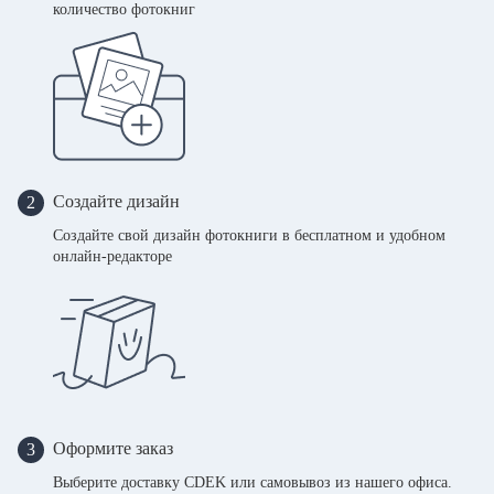
количество фотокниг
Создайте дизайн
2
Создайте свой дизайн фотокниги в бесплатном и удобном
онлайн-редакторе
Оформите заказ
3
Выберите доставку CDEK или самовывоз из нашего офиса.