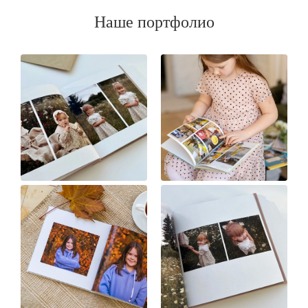
Наше портфолио