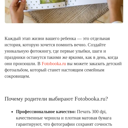
Каждый этап жизни вашего ребенка — это отдельная
история, которую хочется помнить вечно. Создайте
уникальную фотокнигу, где первые улыбки, шаги и
праздники останутся такими же яркими, как в день, когда
они произошли. В
Fotobooka.ru
вы можете заказать детский
фотоальбом, который станет настоящим семейным
сокровищем.
Почему родители выбирают Fotobooka.ru?
Профессиональное качество:
Печать 300 dpi,
качественные чернила и плотная матовая бумага
гарантируют, что фотографии сохранят сочность