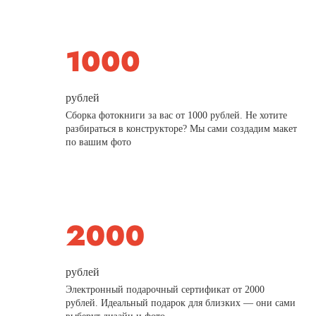
рублей
Сборка фотокниги за вас от 1000 рублей. Не хотите
разбираться в конструкторе? Мы сами создадим макет
по вашим фото
рублей
Электронный подарочный сертификат от 2000
рублей. Идеальный подарок для близких — они сами