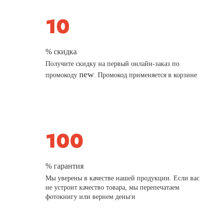
% скидка
Получите скидку на первый онлайн-заказ по
new
промокоду
. Промокод применяется в корзине
% гарантия
Мы уверены в качестве нашей продукции. Если вас
не устроит качество товара, мы перепечатаем
фотокнигу или вернем деньги