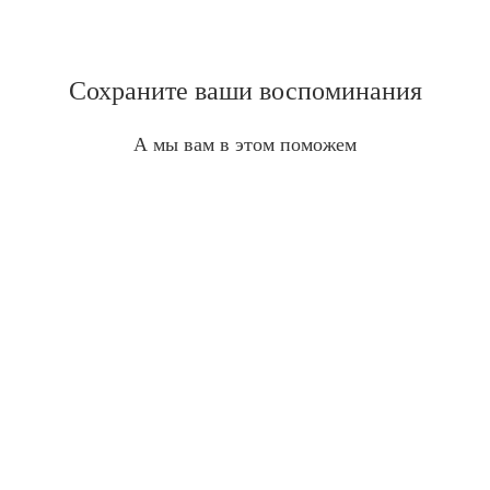
Сохраните ваши воспоминания
А мы вам в этом поможем