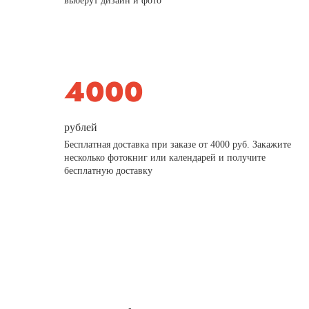
выберут дизайн и фото
рублей
Бесплатная доставка при заказе от 4000 руб. Закажите
несколько фотокниг или календарей и получите
бесплатную доставку