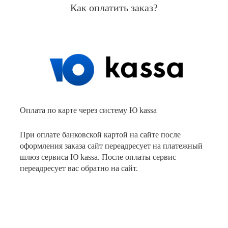
Как оплатить заказ?
Оплата по карте через систему Ю kassa
При оплате банковской картой на сайте после
оформления заказа сайт переадресует на платежный
шлюз сервиса Ю kassa. После оплаты сервис
переадресует вас обратно на сайт.