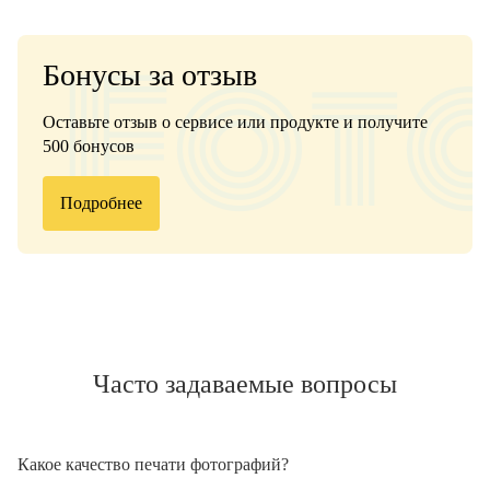
Бонусы за отзыв
Оставьте отзыв о сервисе или продукте и получите
500 бонусов
Подробнее
Часто задаваемые вопросы
Какое качество печати фотографий?