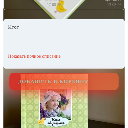
17.08.26
13.08.26
Итог
Показать полное описание
ДОБАВИТЬ В КОРЗИНУ