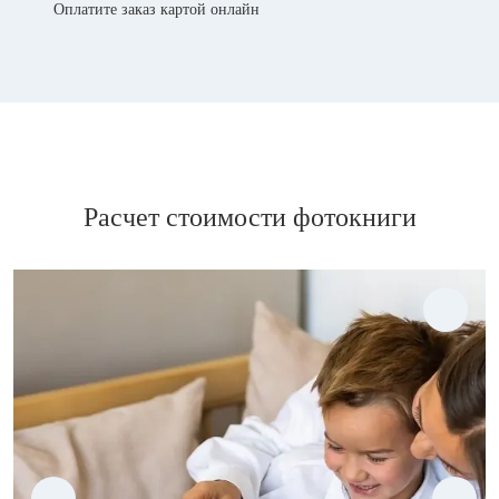
Оплатите заказ картой онлайн
Расчет стоимости фотокниги