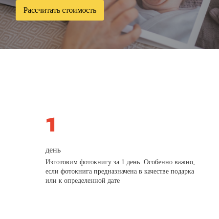
Рассчитать стоимость
день
Изготовим фотокнигу за 1 день. Особенно важно,
если фотокнига предназначена в качестве подарка
или к определенной дате