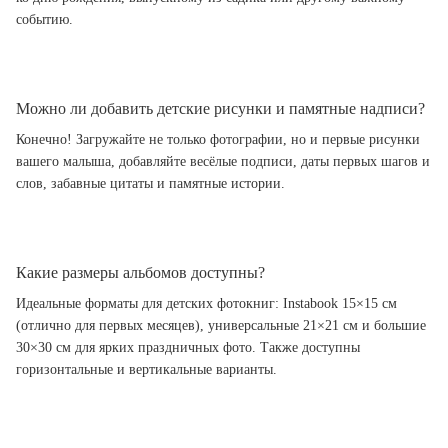
событию.
Можно ли добавить детские рисунки и памятные надписи?
Конечно! Загружайте не только фотографии, но и первые рисунки
вашего малыша, добавляйте весёлые подписи, даты первых шагов и
слов, забавные цитаты и памятные истории.
Какие размеры альбомов доступны?
Идеальные форматы для детских фотокниг: Instabook 15×15 см
(отлично для первых месяцев), универсальные 21×21 см и большие
30×30 см для ярких праздничных фото. Также доступны
горизонтальные и вертикальные варианты.