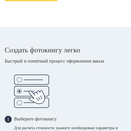
Создать фотокнигу легко
Быстрый и понятный процесс оформления заказа
Выберите фотокнигу
1
Для расчета стоимости укажите необходимые параметры и