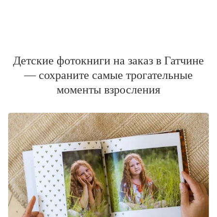
Детские фотокниги на заказ в Гатчине
— сохраните самые трогательные
моменты взросления