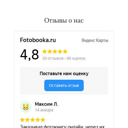
Отзывы о нас