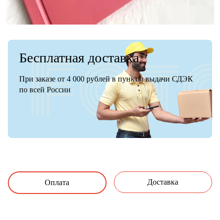
Бесплатная доставка
При заказе от 4 000 рублей в пункты выдачи СДЭК
по всей России
Доставка
Оплата