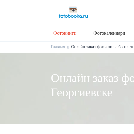
Фотокниги
Фотокалендари
Главная
Онлайн заказ фотокниг с бесплатн
Онлайн заказ фо
Георгиевске