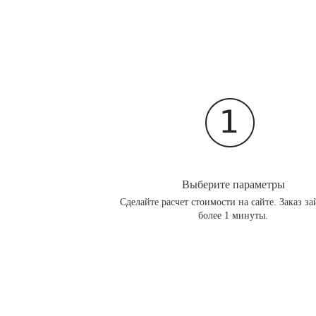
Выберите параметры
Сделайте расчет стоимости на сайте. Заказ за
более 1 минуты.