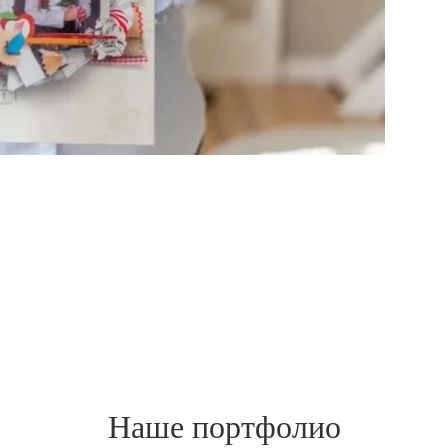
Наше портфолио