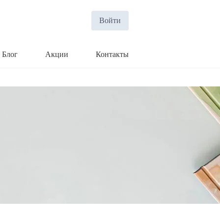
Войти
Блог
Акции
Контакты