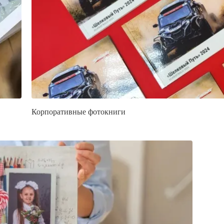
Корпоративные фотокниги