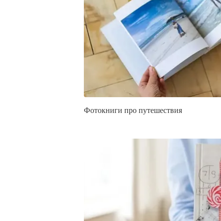
Фотокниги про путешествия