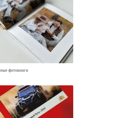
ные фотокниги