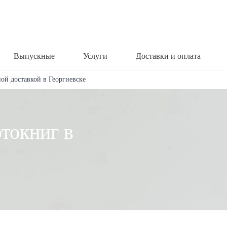
Выпускные
Услуги
Доставки и оплата
ой доставкой в Георгиевске
токниг в