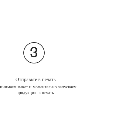
Отправьте в печать
инимаем макет и моментально запускаем
продукцию в печать.