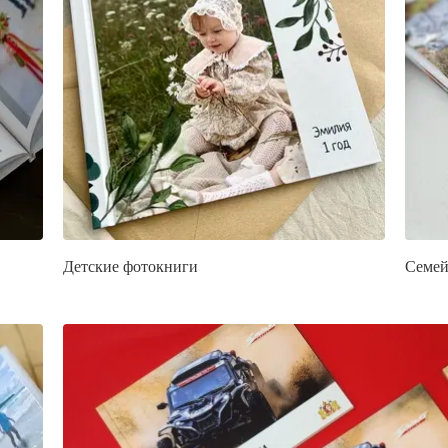
Детские фотокниги
Семей