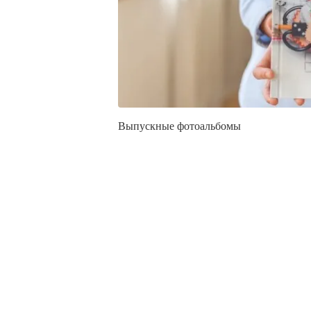
Выпускные фотоальбомы