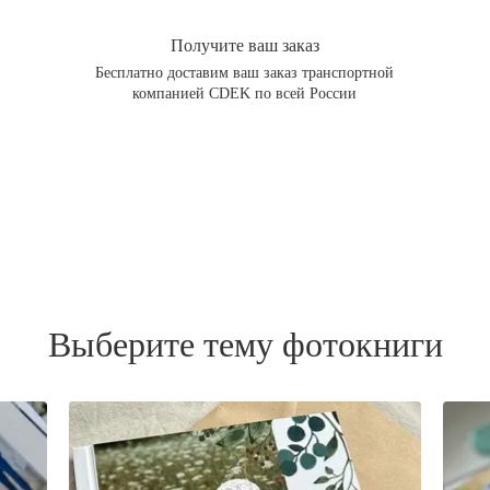
Получите ваш заказ
Бесплатно доставим ваш заказ транспортной
компанией CDEK по всей России
Выберите тему фотокниги