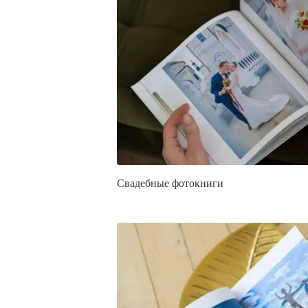
Свадебные фотокниги