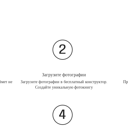
Загрузите фотографии
ймет не
Загрузите фотографии в бесплатный конструктор.
Пр
Создайте уникальную фотокнигу