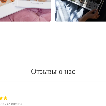
Отзывы о нас