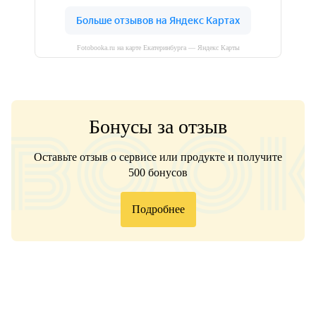
Fotobooka.ru на карте Екатеринбурга — Яндекс Карты
Бонусы за отзыв
Оставьте отзыв о сервисе или продукте и получите
500 бонусов
Подробнее