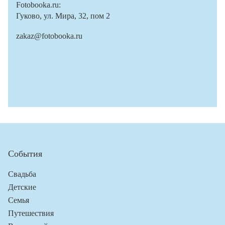
Fotobooka.ru:
Гуково, ул. Мира, 32, пом 2
zakaz@fotobooka.ru
События
Свадьба
Детские
Семья
Путешествия