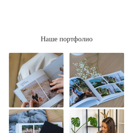
Наше портфолио