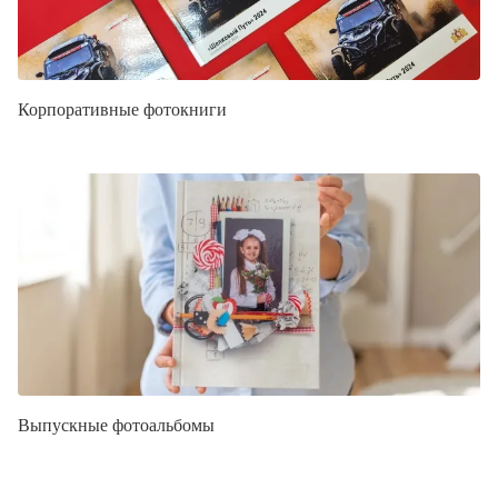
Корпоративные фотокниги
Выпускные фотоальбомы