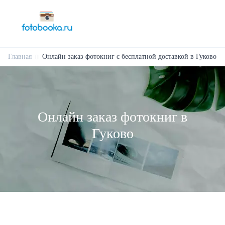
Главная
Онлайн заказ фотокниг с бесплатной доставкой в Гуково
Онлайн заказ фотокниг в
Гуково