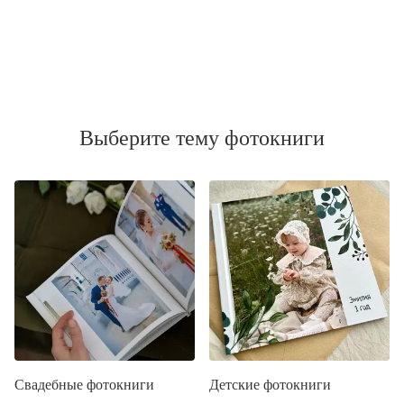
Выберите тему фотокниги
Свадебные фотокниги
Детские фотокниги