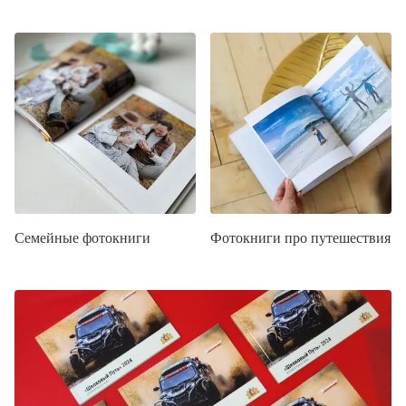
Семейные фотокниги
Фотокниги про путешествия