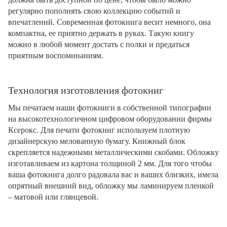
регулярно пополнять свою коллекцию событий и
впечатлений. Современная фотокнига весит немного, она
компактна, ее приятно держать в руках. Такую книгу
можно в любой момент достать с полки и предаться
приятным воспоминаниям.
Технология изготовления фотокниг
Мы печатаем наши фотокниги в собственной типографии
на высокотехнологичном цифровом оборудовании фирмы
Ксерокс. Для печати фотокниг используем плотную
дизайнерскую мелованную бумагу. Книжный блок
скрепляется надежными металлическими скобами. Обложку
изготавливаем из картона толщиной 2 мм. Для того чтобы
ваша фотокнига долго радовала вас и ваших близких, имела
опрятный внешний вид, обложку мы ламинируем пленкой
– матовой или глянцевой.