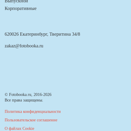
Выпускной
Корпоративные
620026 Екатеринбург, Тверитина 34/8
zakaz@fotobooka.ru
© Fotobooka.ru, 2016-2026
Все права защищены.
Политика конфиденциальности
Пользовательское соглашение
О файлах Cookie