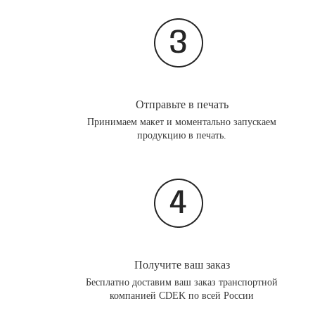
Отправьте в печать
Принимаем макет и моментально запускаем
продукцию в печать.
Получите ваш заказ
Бесплатно доставим ваш заказ транспортной
компанией CDEK по всей России