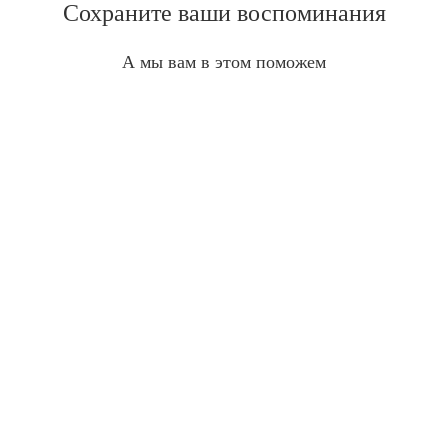
Сохраните ваши воспоминания
А мы вам в этом поможем