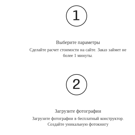
Выберите параметры
Сделайте расчет стоимости на сайте. Заказ займет не
более 1 минуты.
Загрузите фотографии
Загрузите фотографии в бесплатный конструктор.
Создайте уникальную фотокнигу