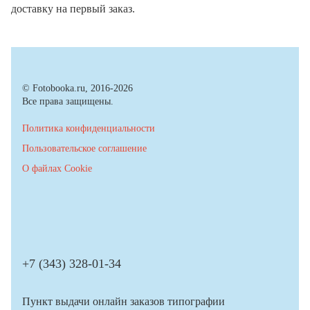
доставку на первый заказ.
© Fotobooka.ru, 2016-2026
Все права защищены.
Политика конфиденциальности
Пользовательское соглашение
О файлах Cookie
+7 (343) 328-01-34
Пункт выдачи онлайн заказов типографии