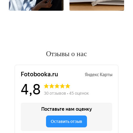
Отзывы о нас