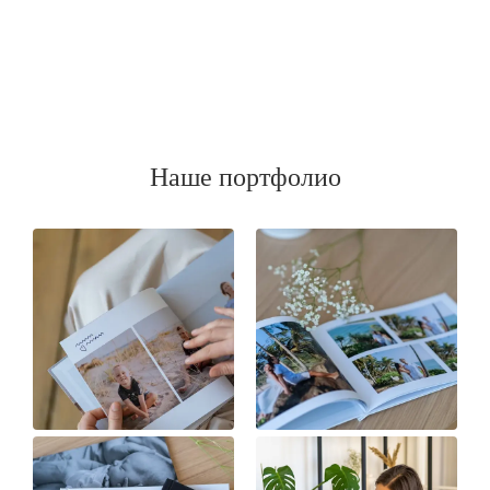
Наше портфолио