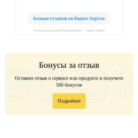
Fotobooka.ru на карте Екатеринбурга — Яндекс Карты
Бонусы за отзыв
Оставьте отзыв о сервисе или продукте и получите
500 бонусов
Подробнее