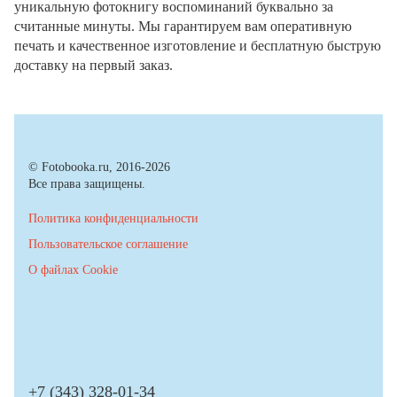
уникальную фотокнигу воспоминаний буквально за
считанные минуты. Мы гарантируем вам оперативную
печать и качественное изготовление и бесплатную быструю
доставку на первый заказ.
© Fotobooka.ru, 2016-2026
Все права защищены.
Политика конфиденциальности
Пользовательское соглашение
О файлах Cookie
+7 (343) 328-01-34