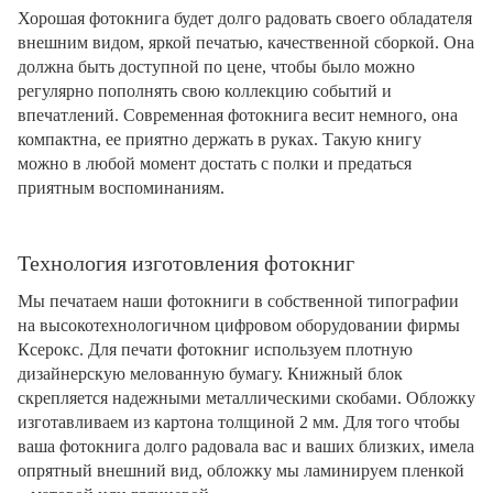
Хорошая фотокнига будет долго радовать своего обладателя
внешним видом, яркой печатью, качественной сборкой. Она
должна быть доступной по цене, чтобы было можно
регулярно пополнять свою коллекцию событий и
впечатлений. Современная фотокнига весит немного, она
компактна, ее приятно держать в руках. Такую книгу
можно в любой момент достать с полки и предаться
приятным воспоминаниям.
Технология изготовления фотокниг
Мы печатаем наши фотокниги в собственной типографии
на высокотехнологичном цифровом оборудовании фирмы
Ксерокс. Для печати фотокниг используем плотную
дизайнерскую мелованную бумагу. Книжный блок
скрепляется надежными металлическими скобами. Обложку
изготавливаем из картона толщиной 2 мм. Для того чтобы
ваша фотокнига долго радовала вас и ваших близких, имела
опрятный внешний вид, обложку мы ламинируем пленкой