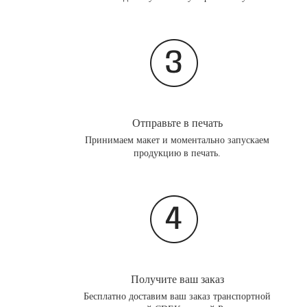
Отправьте в печать
Принимаем макет и моментально запускаем
продукцию в печать.
Получите ваш заказ
Бесплатно доставим ваш заказ транспортной