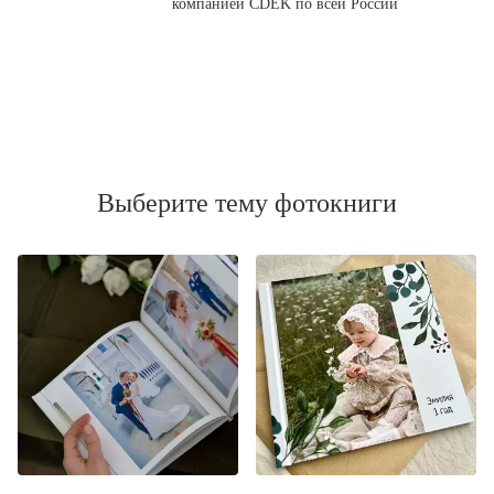
компанией CDEK по всей России
Выберите тему фотокниги