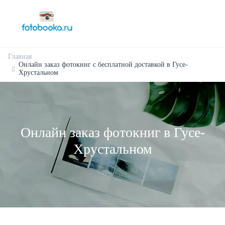
Главная
Онлайн заказ фотокниг с бесплатной доставкой в Гусе-
Хрустальном
Онлайн заказ фотокниг в Гусе-
Хрустальном