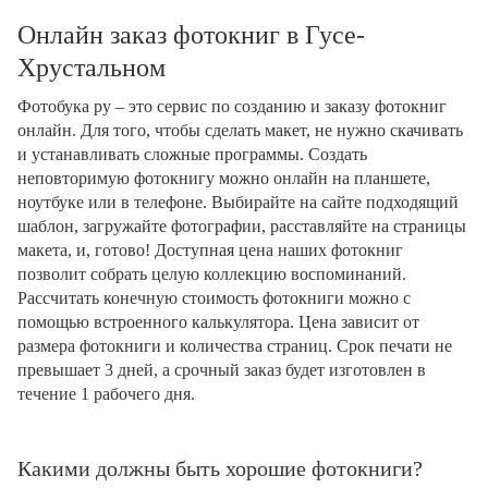
Онлайн заказ фотокниг в Гусе-
Хрустальном
Фотобука ру – это сервис по созданию и заказу фотокниг
онлайн. Для того, чтобы сделать макет, не нужно скачивать
и устанавливать сложные программы. Создать
неповторимую фотокнигу можно онлайн на планшете,
ноутбуке или в телефоне. Выбирайте на сайте подходящий
шаблон, загружайте фотографии, расставляйте на страницы
макета, и, готово! Доступная цена наших фотокниг
позволит собрать целую коллекцию воспоминаний.
Рассчитать конечную стоимость фотокниги можно с
помощью встроенного калькулятора. Цена зависит от
размера фотокниги и количества страниц. Срок печати не
превышает 3 дней, а срочный заказ будет изготовлен в
течение 1 рабочего дня.
Какими должны быть хорошие фотокниги?