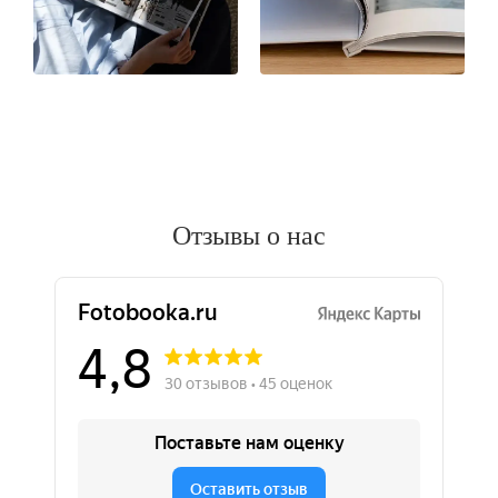
Отзывы о нас