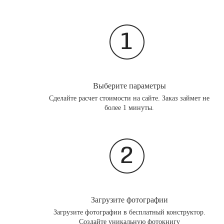
Выберите параметры
Сделайте расчет стоимости на сайте. Заказ займет не
более 1 минуты.
Загрузите фотографии
Загрузите фотографии в бесплатный конструктор.
Создайте уникальную фотокнигу