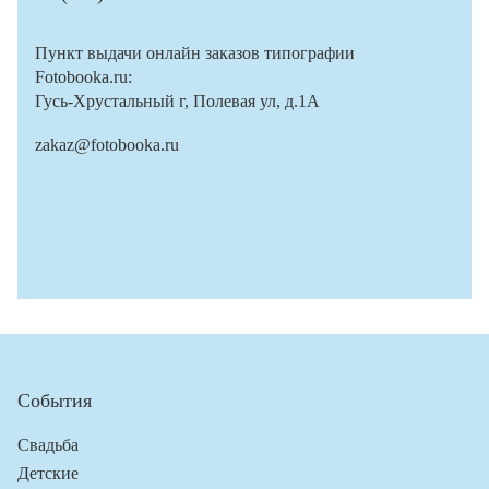
Пункт выдачи онлайн заказов типографии
Fotobooka.ru:
Гусь-Хрустальный г, Полевая ул, д.1А
zakaz@fotobooka.ru
События
Свадьба
Детские