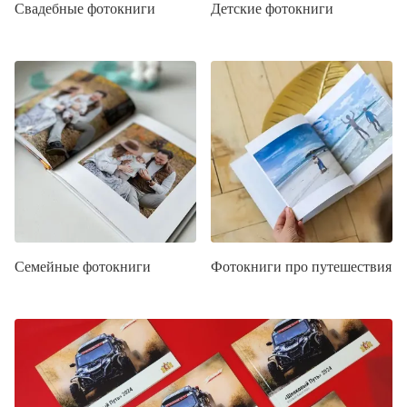
Свадебные фотокниги
Детские фотокниги
Семейные фотокниги
Фотокниги про путешествия