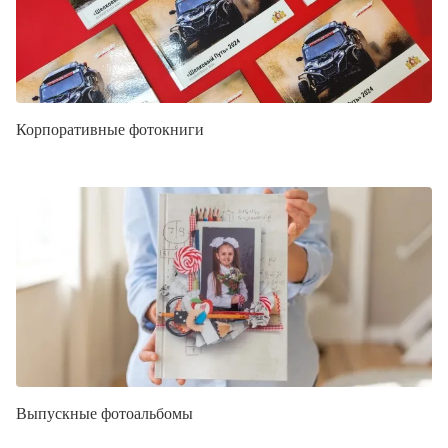
Корпоративные фотокниги
Выпускные фотоальбомы